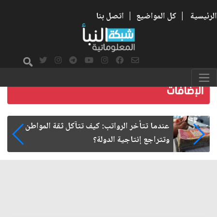
الرئيسية
|
كل المواضيع
|
اتصل بنا
صمت الطريق بعد الأربعين