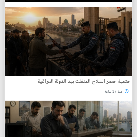
حتمية حصر السلاح المنفلت بيد الدولة العراقية
منذ 17 ساعة