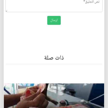
ذات صلة