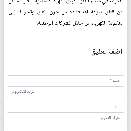
اللازمة في ميناء الفاو الكبير، تمهيدًا لاستيراد الغاز المسال
من قطر، سرعة الاستفادة من حرق الغاز، وتحويله إلى
منظومة الكهرباء من خلال الشركات الوطنية.
اضف تعليق