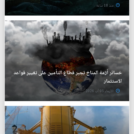
منذ 18 ساعة
خسائر أزمة المناخ تجبر قطاع التأمين على تغيير قواعد
الاستثمار
الأربعاء 05 آب 2026