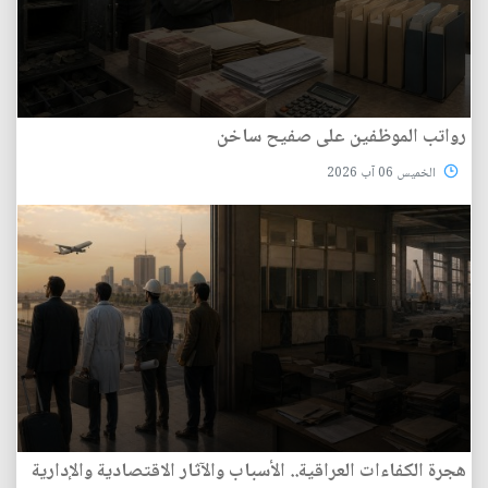
رواتب الموظفين على صفيح ساخن
الخميس 06 آب 2026
هجرة الكفاءات العراقية.. الأسباب والآثار الاقتصادية والإدارية