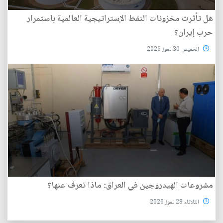
هل تأثرت مخزونات النفط الإستراتيجية العالمية باستمرار
حرب إيران؟
الخميس 30 تموز 2026
مشروعات الهيدروجين في العراق: ماذا تعرف عنها؟
الثلاثاء 28 تموز 2026