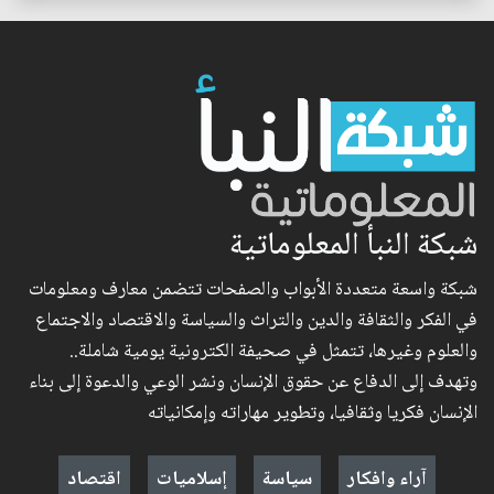
شبكة النبأ المعلوماتية
شبكة واسعة متعددة الأبواب والصفحات تتضمن معارف ومعلومات
في الفكر والثقافة والدين والتراث والسياسة والاقتصاد والاجتماع
والعلوم وغيرها، تتمثل في صحيفة الكترونية يومية شاملة..
وتهدف إلى الدفاع عن حقوق الإنسان ونشر الوعي والدعوة إلى بناء
الإنسان فكريا وثقافيا، وتطوير مهاراته وإمكانياته
آراء وافكار
سياسة
إسلاميات
اقتصاد