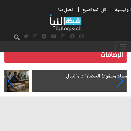
الرئيسية
|
كل المواضيع
|
اتصل بنا
رواتب الموظفين على صفيح ساخن