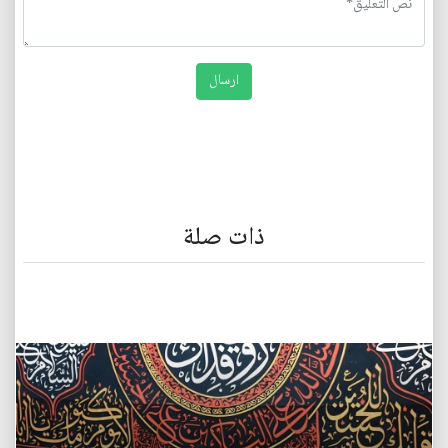
ذات صلة