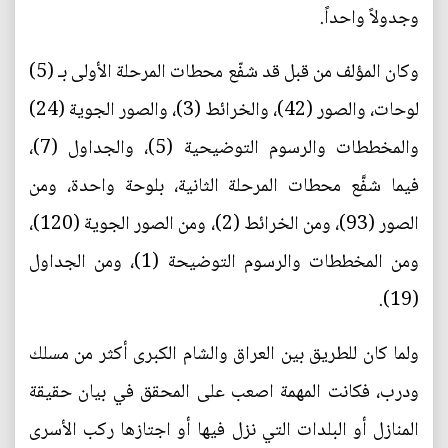
وجدولاً واحداً.
وكان المؤلف من قبل قد شفّع محطات المرحلة الأولى بـ (5)
لوحات، والصور (42)، والخرائط (3)، والصور الجوية (24)
والمخططات والرسوم التوضيحية (5)، والجداول (7)،
فيما شفَّع محطات المرحلة الثانية، بلوحة واحدة، ومن
الصور (93)، ومن الخرائط (2)، ومن الصور الجوية (120)،
ومن المخططات والرسوم التوضيحة (1)، ومن الجداول
(19).
ولما كان للطريق بين العراق والشام الكبرى أكثر من مسلك
ودرب، فكانت المهمة اصعب على المحقق في بيان حقيقة
المنازل أو البلدات التي نزل فيها أو اجتازها ركب الأسرى