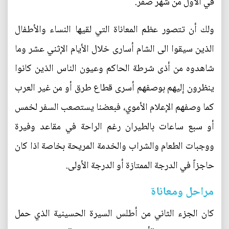
في الأول من شهر صفر.
ولك أن تتصور عظم المعاناة التي لقيها النساء والأطفال
الذين سيقوا الى الشام أسارى خلال الأيام الإثني عشر وما
شاهدوه من أذى شرطة الحاكم وعيون الناس الذين كانوا
ينظرون إليهم بوصفهم أسرى قطاع طرق أو من غير العرب
كما وصفهم الإعلام الأموي، فبعضنا يستصعب السفر لخمس
أو سبع ساعات بالطيران رغم الراحة في مقاعد وفيرة
ووجبات الطعام والشراب والخدمة المريحة بخاصة اذا كان
حاجزاً في الدرجة الممتازة أو الدرجة الأولى.
مراحل ومعاناة
كان الجزء الثاني من أطلس السيرة الحسينية الذي حمل