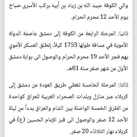
والي الكوفة عبيد الله بن زياد بن أبيه بركب الأسرى صباح
يوم الأحد 12 محرم الحرام.
ثانيا: المرحلة الرابعة من الكوفة إلى دمشق عاصمة الدولة
الأموية في مسافة طولها 1753 كيلاً، إنطلق العسكر الأموي
بهم فجر الأحد 19 محرم الحرام والوصول الى بوابة دمشق
الأول من شهر صفر سنة 61هـ.
ثالثا: المرحلة الخامسة تغطي طريق العودة من دمشق إلى
كربلاء عبر منازل وبلدات الصحراء الغربية للعراق كواحدة
من الطرق الخمسة الواصلة بين الشام والعراق بدءاً من ليلة
الأحد 12 صفر والوصول الى قبر الإمام الحسين (ع) في
كربلاء نهار الثلاثاء 20 صفر.