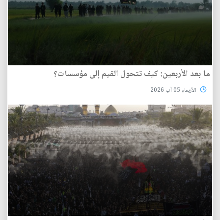
ما بعد الأربعين: كيف تتحول القيم إلى مؤسسات؟
الأربعاء 05 آب 2026