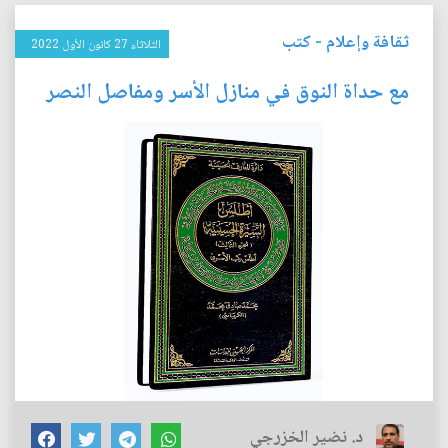
ثقافة وإعلام
-
كتب
الثلاثاء 27 كانون الأول 2022
مع حداة النوق في منازل الأسر ومفاصل النصر
د. نضير الخزرجي