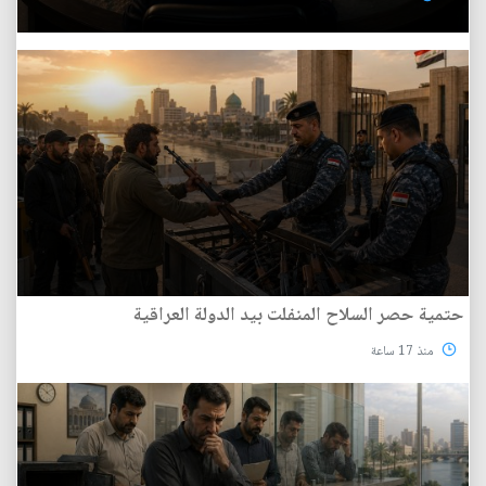
حتمية حصر السلاح المنفلت بيد الدولة العراقية
منذ 17 ساعة