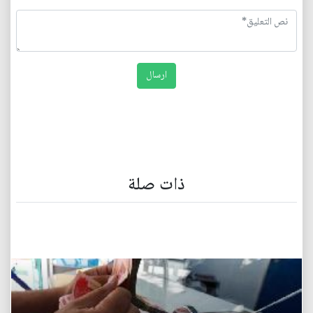
ذات صلة