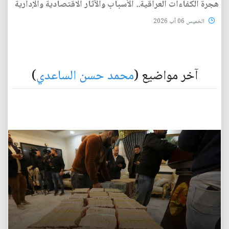
هجرة الكفاءات العراقية.. الأسباب والآثار الاقتصادية والإدارية
الخميس 06 آب 2026
آخر مواضيع (
محمد حسن الساعدي
)