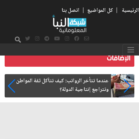
الرئيسية
|
كل المواضيع
|
اتصل بنا
صمت الطريق بعد الأربعين