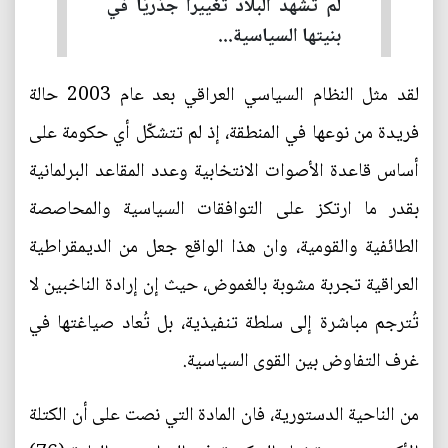
لم تشهد البلاد تغييرًا جذريًا في
بنيتها السياسية...
لقد مثل النظام السياسي العراقي بعد عام 2003 حالة
فريدة من نوعها في المنطقة، إذ لم تتشكّل أي حكومة على
أساس قاعدة الأصوات الانتخابية وعدد المقاعد البرلمانية
بقدر ما ارتكز على التوافقات السياسية والمحاصصة
الطائفية والقومية، وان هذا الواقع جعل من الديمقراطية
العراقية تجربة مشوبة بالغموض، حيث إن إرادة الناخبين لا
تُترجم مباشرة إلى سلطة تنفيذية، بل تُعاد صياغتها في
غرف التفاوض بين القوى السياسية.
من الناحية الدستورية، فان المادة التي نصت على أن الكتلة