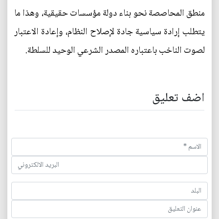
منطق المحاصصة نحو بناء دولة مؤسسات حقيقية، وهذا ما
يتطلب إرادة سياسية جادة لإصلاح النظام، وإعادة الاعتبار
لصوت الناخب باعتباره المصدر الشرعي الوحيد للسلطة.
اضف تعليق