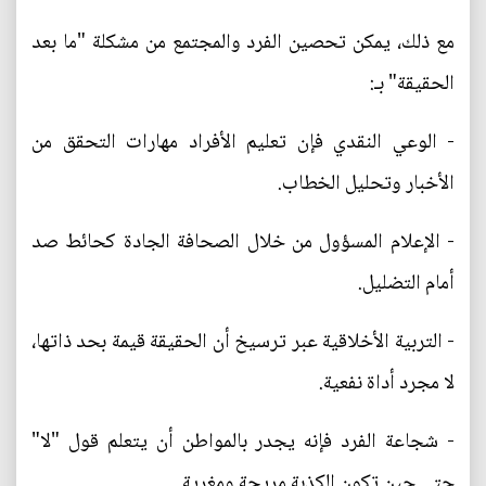
مع ذلك، يمكن تحصين الفرد والمجتمع من مشكلة "ما بعد
الحقيقة" بـ:
- الوعي النقدي فإن تعليم الأفراد مهارات التحقق من
الأخبار وتحليل الخطاب.
- الإعلام المسؤول من خلال الصحافة الجادة كحائط صد
أمام التضليل.
- التربية الأخلاقية عبر ترسيخ أن الحقيقة قيمة بحد ذاتها،
لا مجرد أداة نفعية.
- شجاعة الفرد فإنه يجدر بالمواطن أن يتعلم قول "لا"
حتى حين تكون الكذبة مريحة ومغرية.