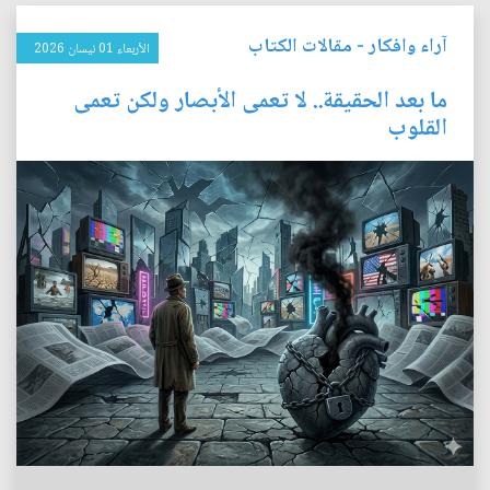
آراء وافكار
-
مقالات الكتاب
الأربعاء 01 نيسان 2026
ما بعد الحقيقة.. لا تعمى الأبصار ولكن تعمى
القلوب