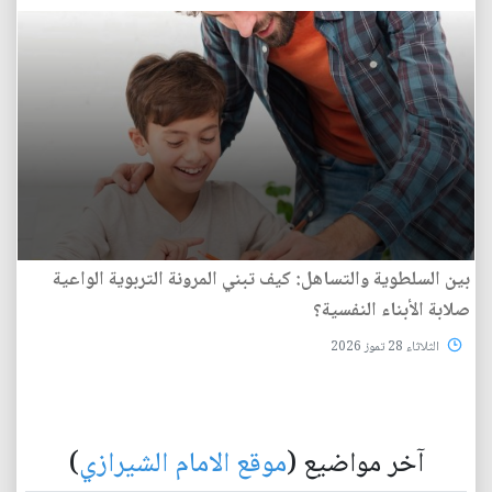
بين السلطوية والتساهل: كيف تبني المرونة التربوية الواعية
صلابة الأبناء النفسية؟
الثلاثاء 28 تموز 2026
آخر مواضيع (
موقع الامام الشيرازي
)