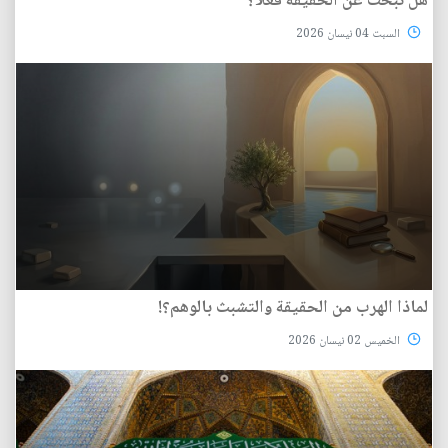
هل نبحث عن الحقيقة فعلاً؟
السبت 04 نيسان 2026
لماذا الهرب من الحقيقة والتشبث بالوهم؟!
الخميس 02 نيسان 2026