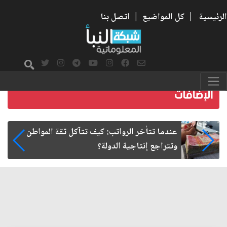
الرئيسية
|
كل المواضيع
|
اتصل بنا
صمت الطريق بعد الأربعين