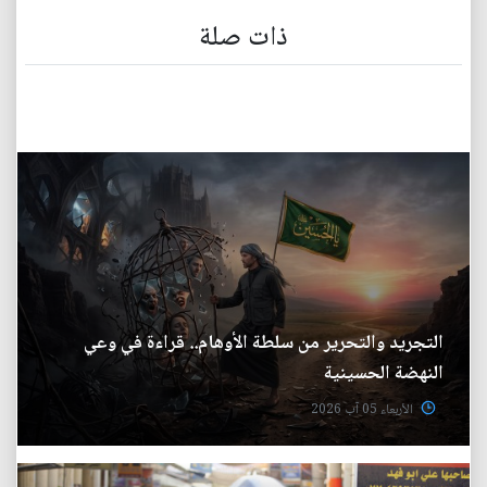
ذات صلة
التجريد والتحرير من سلطة الأوهام.. قراءة في وعي
النهضة الحسينية
الأربعاء 05 آب 2026