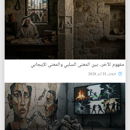
مفهوم الآخر.. بين المعنى السلبي والمعنى الإيجابي
الثلاثاء 31 آذار 2026