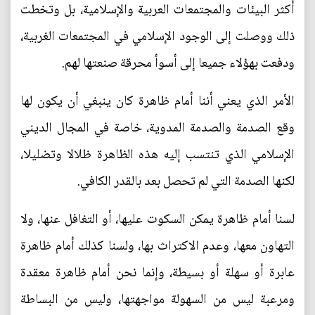
أكثر البيئات والمجتمعات العربية والإسلامية، بل وتخطت
ذلك ووصلت إلى الوجود الإسلامي في المجتمعات الغربية،
ودفعت بهؤلاء جميعا إلى أسوأ محرقة صنعتها لهم.
الأمر الذي يعني أننا أمام ظاهرة كان ينبغي أن يكون لها
وقع الصدمة والصدمة المدوية، خاصة في المجال الديني
الإسلامي الذي تنتسب إليه هذه الظاهرة ظلالا وتضليلا،
لكنها الصدمة التي لم تحصل بعد بالقدر الكافي.
لسنا أمام ظاهرة يمكن السكوت عليها، أو التغافل عنها، ولا
التهاون معها، وعدم الاكتراث بها، ولسنا كذلك أمام ظاهرة
عابرة أو سهلة أو بسيطة، وإنما نحن أمام ظاهرة معقدة
ومرعبة ليس من السهولة مواجهتها، وليس من البساطة