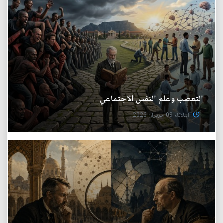
التعصب وعلم النفس الاجتماعي
الثلاثاء 09 حزيران 2026