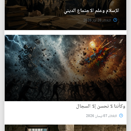
الإسلام وعلم الاجتماع الديني
الثلاثاء 26 آيار 2026
وكأننا لا نحسن إلا السجال
الثلاثاء 07 نيسان 2026