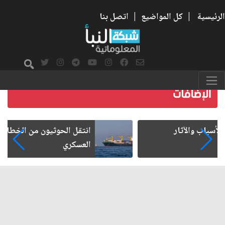
الرئيسية
|
كل المواضيع
|
اتصل بنا
انتقل الحوثيون من الخطابات والتعبئة إلى العمل
العسكري