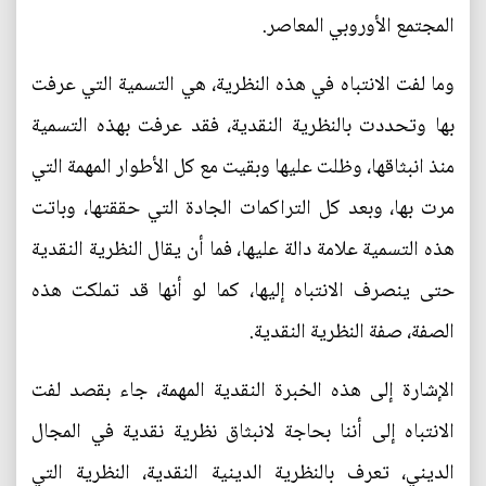
المجتمع الأوروبي المعاصر.
وما لفت الانتباه في هذه النظرية، هي التسمية التي عرفت
بها وتحددت بالنظرية النقدية، فقد عرفت بهذه التسمية
منذ انبثاقها، وظلت عليها وبقيت مع كل الأطوار المهمة التي
مرت بها، وبعد كل التراكمات الجادة التي حققتها، وباتت
هذه التسمية علامة دالة عليها، فما أن يقال النظرية النقدية
حتى ينصرف الانتباه إليها، كما لو أنها قد تملكت هذه
الصفة، صفة النظرية النقدية.
الإشارة إلى هذه الخبرة النقدية المهمة، جاء بقصد لفت
الانتباه إلى أننا بحاجة لانبثاق نظرية نقدية في المجال
الديني، تعرف بالنظرية الدينية النقدية، النظرية التي