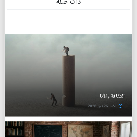
ذات صلة
الثقافة والأنا
الأحد 26 تموز 2026