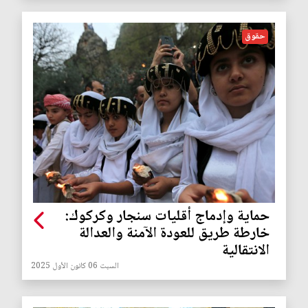
حقوق
حماية وإدماج أقليات سنجار وكركوك:
خارطة طريق للعودة الآمنة والعدالة
الانتقالية
السبت 06 كانون الأول 2025