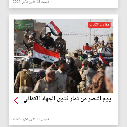
السبت 13 كانون الأول 2025
مقالات الكتاب
يوم النصر من ثمار فتوى الجهاد الكفائي
الخميس 11 كانون الأول 2025