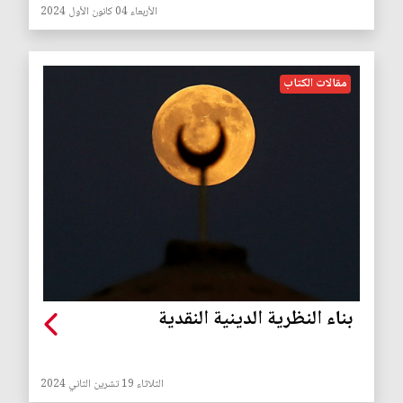
الأربعاء 04 كانون الأول 2024
مقالات الكتاب
بناء النظرية الدينية النقدية
الثلاثاء 19 تشرين الثاني 2024