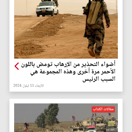
أضواء التحذير من الإرهاب تومض باللون
الأحمر مرة أخرى وهذه المجموعة هي
السبب الرئيس
الأربعاء 11 ايلول 2024
مقالات الكتاب