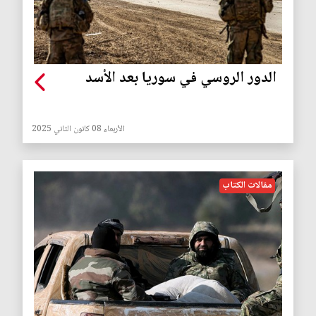
الدور الروسي في سوريا بعد الأسد
الأربعاء 08 كانون الثاني 2025
مقالات الكتاب