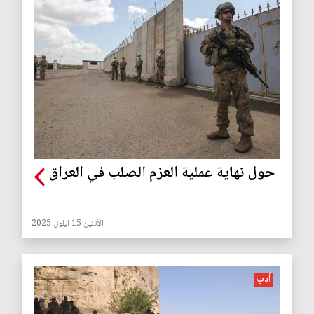
حول نهاية عملية العزم الصلب في العراق
الأثنين 15 ايلول 2025
أدب