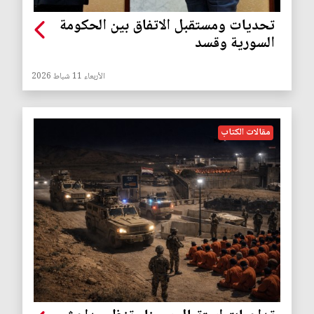
تحديات ومستقبل الاتفاق بين الحكومة
السورية وقسد
الأربعاء 11 شباط 2026
مقالات الكتاب