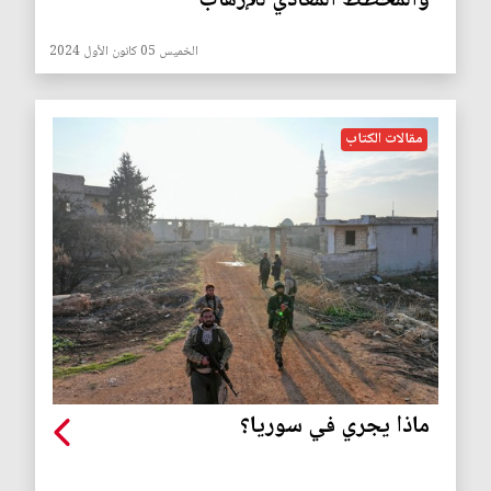
والمخطط المعادي للإرهاب
الخميس 05 كانون الأول 2024
مقالات الكتاب
ماذا يجري في سوريا؟