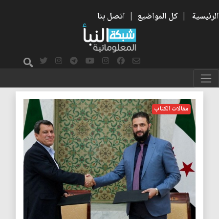
الرئيسية
|
كل المواضيع
|
اتصل بنا
داعش
مقالات الكتاب