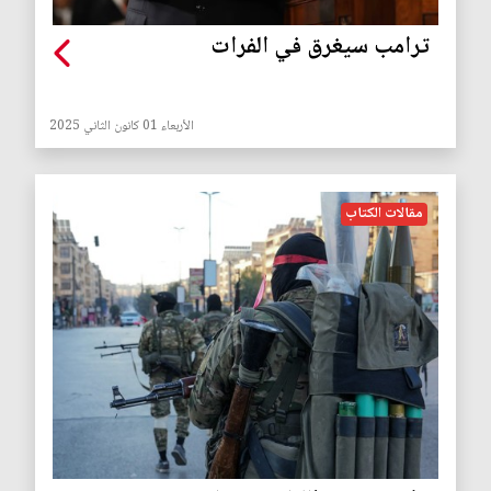
ترامب سيغرق في الفرات
الأربعاء 01 كانون الثاني 2025
مقالات الكتاب