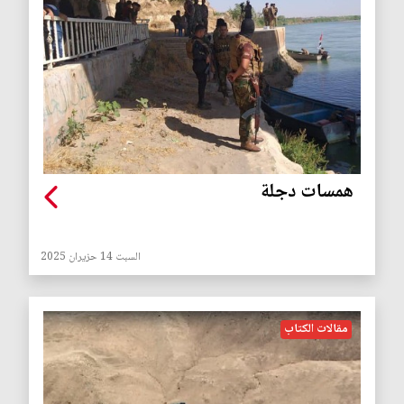
همسات دجلة
السبت 14 حزيران 2025
مقالات الكتاب