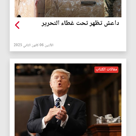
داعش تظهر تحت غطاء التحرير
الأثنين 06 كانون الثاني 2025
مقالات الكتاب