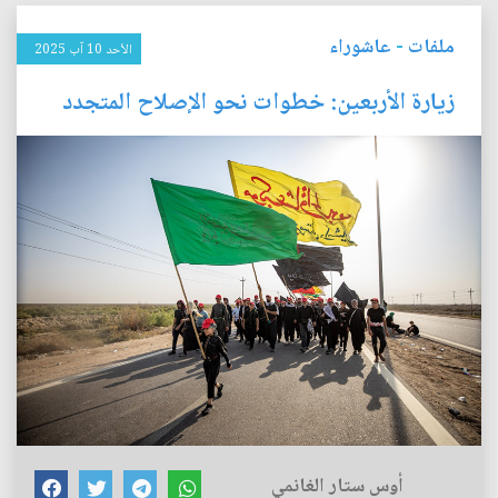
ملفات
-
عاشوراء
الأحد 10 آب 2025
زيارة الأربعين: خطوات نحو الإصلاح المتجدد
أوس ستار الغانمي