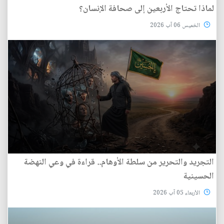
لماذا تحتاج الأربعين إلى صحافة الإنسان؟
الخميس 06 آب 2026
التجريد والتحرير من سلطة الأوهام.. قراءة في وعي النهضة
الحسينية
الأربعاء 05 آب 2026