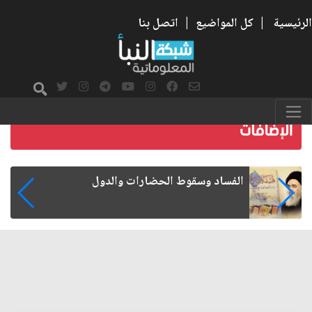
الرئيسية
|
كل المواضيع
|
اتصل بنا
رواتب الموظفين على صفيح ساخن