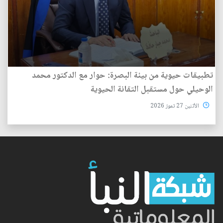
تطبيقات حيوية من بيئة البصرة: حوار مع الدكتور محمد
الوحيلي حول مستقبل التقانة الحيوية
الأثنين 27 تموز 2026