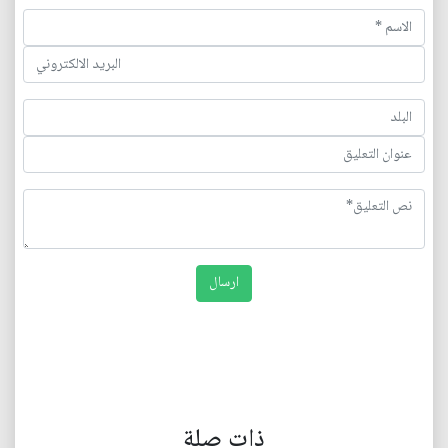
ذات صلة