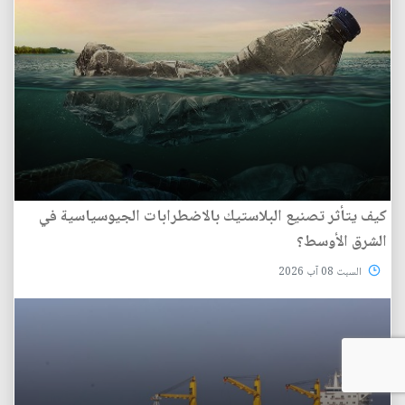
كيف يتأثر تصنيع البلاستيك بالاضطرابات الجيوسياسية في
الشرق الأوسط؟
السبت 08 آب 2026