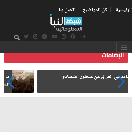
الرئيسية
|
كل المواضيع
|
اتصل بنا
ما بعد الأربعين.. كيف اتسعت الزيارة من هويتها
الشيعية إلى حضور عالمي؟