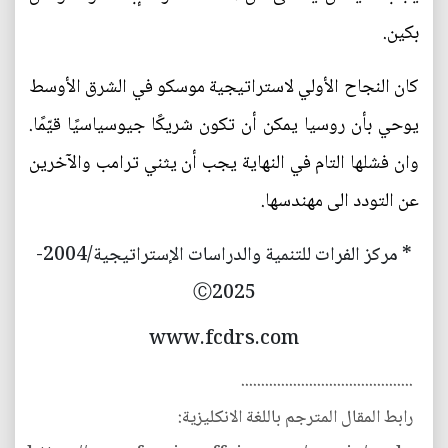
بكين.
كان النجاح الأولي لاستراتيجية موسكو في الشرق الأوسط
يوحي بأن روسيا يمكن أن تكون شريكًا جيوسياسيًا قيّمًا.
وان فشلها التام في النهاية يجب أن يثني ترامب والآخرين
عن التودد الى مهندسها.
* مركز الفرات للتنمية والدراسات الإستراتيجية/2004-
Ⓒ2025
www.fcdrs.com
...........................................
رابط المقال المترجم باللغة الانكليزية: