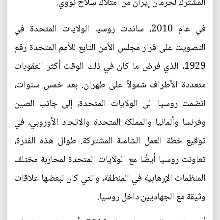
المشترك لحرمان إيران من امتلاك سلاح نووي.
في عام 2010، ساندت روسيا الولايات المتحدة في
التصويت على قرار مجلس الأمن التابع للأمم المتحدة رقم
1929، الذي فرض ما كان في ذلك الوقت أكثر العقوبات
متعددة الأطراف شمولاً على طهران. بعد خمس سنوات،
انضمت روسيا الى الولايات المتحدة، إلى جانب الصين
وفرنسا وألمانيا والمملكة المتحدة والاتحاد الأوروبي، في
توقيع خطة العمل الشاملة المشتركة. طوال هذه الفترة،
تعاونت روسيا أيضًا مع الولايات المتحدة لمحاربة مختلف
المنظمات الإرهابية في المنطقة، والتي كان لبعضها علاقات
وثيقة مع الجهاديين داخل روسيا.