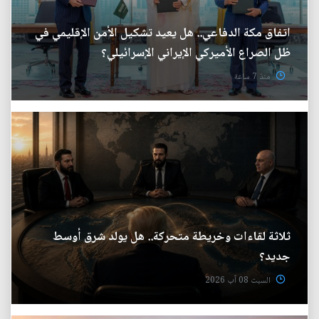
اتفاق مكة الدفاعي.. هل يعيد تشكيل الأمن الإقليمي في
ظل الصراع الأميركي الإيراني الإسرائيلي؟
منذ 7 ساعة
ثلاثة لقاءات وخريطة متحركة.. هل يولد شرق أوسط
جديد؟
السبت 08 آب 2026