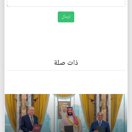
ذات صلة