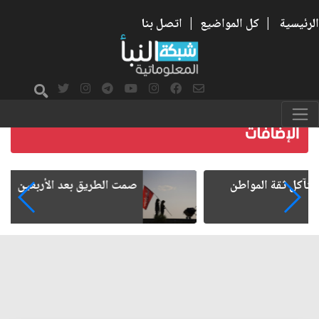
الرئيسية
|
كل المواضيع
|
اتصل بنا
صمت الطريق بعد الأربعين