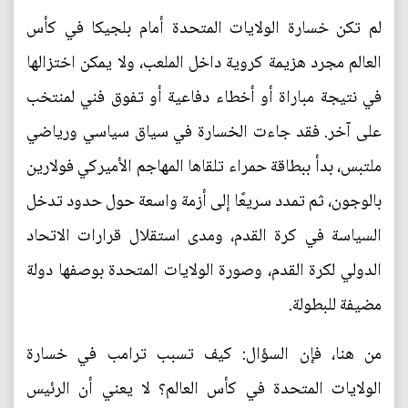
لم تكن خسارة الولايات المتحدة أمام بلجيكا في كأس
العالم مجرد هزيمة كروية داخل الملعب، ولا يمكن اختزالها
في نتيجة مباراة أو أخطاء دفاعية أو تفوق فني لمنتخب
على آخر. فقد جاءت الخسارة في سياق سياسي ورياضي
ملتبس، بدأ ببطاقة حمراء تلقاها المهاجم الأميركي فولارين
بالوجون، ثم تمدد سريعًا إلى أزمة واسعة حول حدود تدخل
السياسة في كرة القدم، ومدى استقلال قرارات الاتحاد
الدولي لكرة القدم، وصورة الولايات المتحدة بوصفها دولة
مضيفة للبطولة.
من هنا، فإن السؤال: كيف تسبب ترامب في خسارة
الولايات المتحدة في كأس العالم؟ لا يعني أن الرئيس