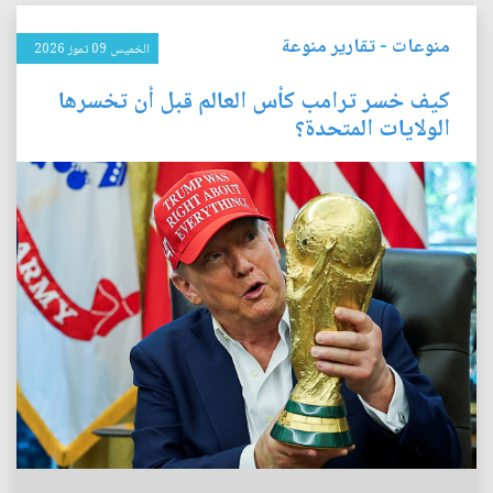
منوعات
-
تقارير منوعة
الخميس 09 تموز 2026
كيف خسر ترامب كأس العالم قبل أن تخسرها
الولايات المتحدة؟