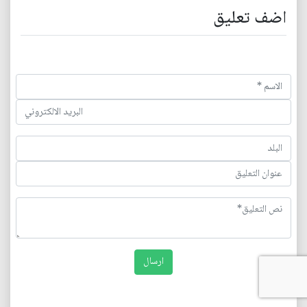
اضف تعليق