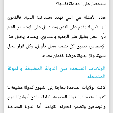
ستحصل على المعاملة نفسها؟
هذه الأسئلة هي التي تهدد مصداقية اللعبة. فالقانون
الرياضي لا يقوم على النص وحده، بل على الإحساس العام
بأن النص يطبق على الجميع بالتساوي. وعندما يختل هذا
الإحساس، تصبح كل نتيجة محل تأويل، وكل قرار محل
شبهة، وكل بطولة عرضة لفقدان معناها.
الولايات المتحدة بين الدولة المضيفة والدولة
المتدخلة
كانت الولايات المتحدة بحاجة إلى الظهور كدولة مضيفة لا
كدولة متدخلة. الدولة المضيفة العادلة تفتح أبوابها للفرق
والجماهير وتضمن احترام القواعد. أما الدولة المتدخلة