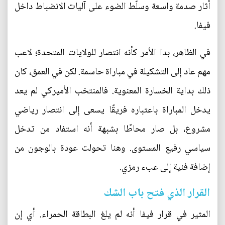
أثار صدمة واسعة وسلّط الضوء على آليات الانضباط داخل
فيفا.
في الظاهر، بدا الأمر كأنه انتصار للولايات المتحدة؛ لاعب
مهم عاد إلى التشكيلة في مباراة حاسمة. لكن في العمق، كان
ذلك بداية الخسارة المعنوية. فالمنتخب الأميركي لم يعد
يدخل المباراة باعتباره فريقًا يسعى إلى انتصار رياضي
مشروع، بل صار محاطًا بشبهة أنه استفاد من تدخل
سياسي رفيع المستوى. وهنا تحولت عودة بالوجون من
إضافة فنية إلى عبء رمزي.
القرار الذي فتح باب الشك
المثير في قرار فيفا أنه لم يلغ البطاقة الحمراء. أي إن