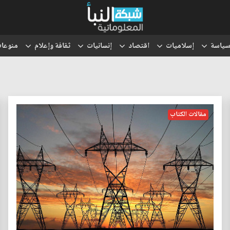
ياسة
إسلاميات
اقتصاد
إنسانيات
ثقافة وإعلام
منوعا
مقالات الكتاب