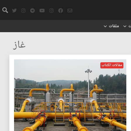
ت
ملفات
غاز
مقالات الكتاب