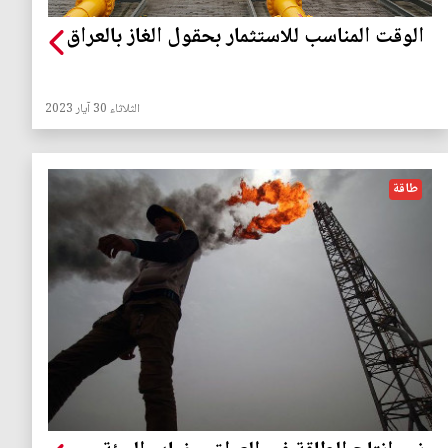
الوقت المناسب للاستثمار بحقول الغاز بالعراق
الثلاثاء 30 آيار 2023
طاقة