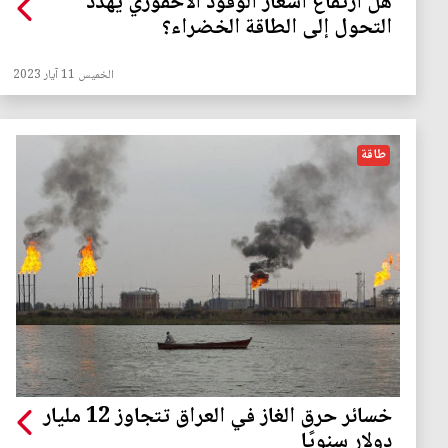
هل ارتفاع أسعار الوقود الأحفوري يهدد
التحول إلى الطاقة الخضراء؟
الخميس 11 آيار 2023
طاقة
خسائر حرق الغاز في العراق تتجاوز 12 مليار
دولار سنويًا