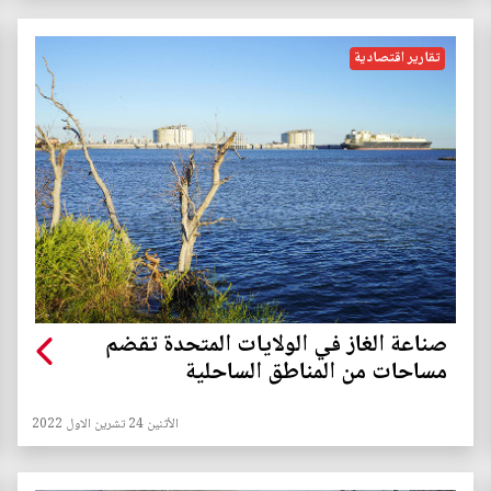
تقارير اقتصادية
صناعة الغاز في الولايات المتحدة تقضم
مساحات من المناطق الساحلية
الأثنين 24 تشرين الاول 2022