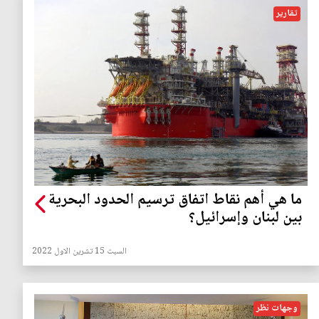
تقارير
ما هي أهم نقاط اتفاق ترسيم الحدود البحرية
بين لبنان وإسرائيل؟
السبت 15 تشرين الاول 2022
وجهات نظر