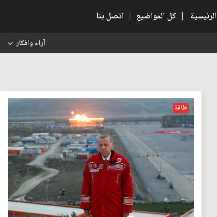
الرئيسية
|
كل المواضيع
|
اتصل بنا
آراء وافكار
س
طاقة