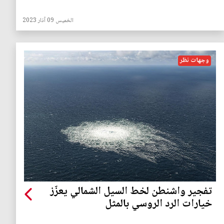
الخميس 09 آذار 2023
وجهات نظر
تفجير واشنطن لخط السيل الشمالي يعزّز
خيارات الرد الروسي بالمثل