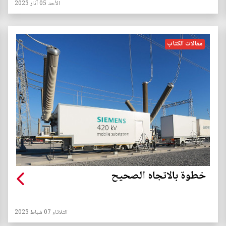
الأحد 05 آذار 2023
مقالات الكتاب
خطوة بالاتجاه الصحيح
الثلاثاء 07 شباط 2023