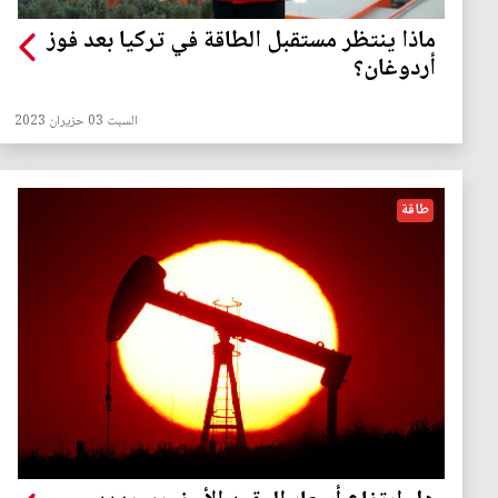
ماذا ينتظر مستقبل الطاقة في تركيا بعد فوز
أردوغان؟
السبت 03 حزيران 2023
طاقة