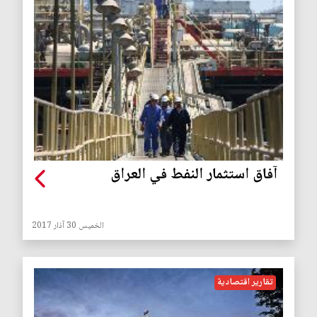
آفاق استثمار النفط في العراق
الخميس 30 آذار 2017
تقارير اقتصادية