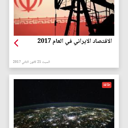
الاقتصاد الايراني في العام 2017
السبت 21 كانون الثاني 2017
طاقة