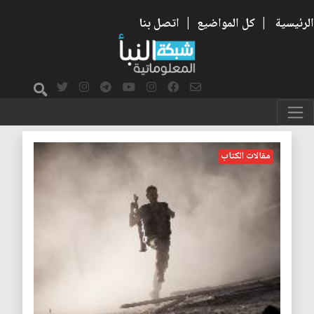
الرئيسية
|
كل المواضيع
|
اتصل بنا
غاز
مقالات الكتاب