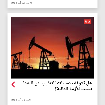
الأربعاء 03 آب 2016
طاقة
هل تتوقف عمليات التنقيب عن النفط
بسبب الأزمة المالية؟
الأحد 29 آيار 2016