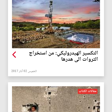
التكسير الهيدروليكي: من استخراج
الثروات الى هدرها
الخميس 02 آذار 2017
مقالات الكتاب