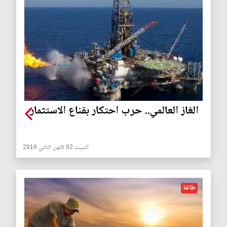
الغاز العالمي.. حرب احتكار بقناع الاستثمار
السبت 02 كانون الثاني 2016
طاقة