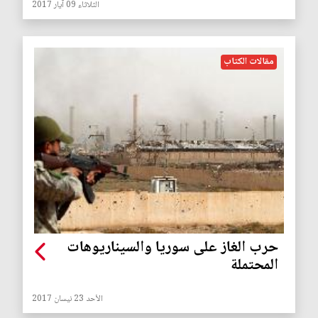
الثلاثاء 09 آيار 2017
مقالات الكتاب
حرب الغاز على سوريا والسيناريوهات
المحتملة
الأحد 23 نيسان 2017