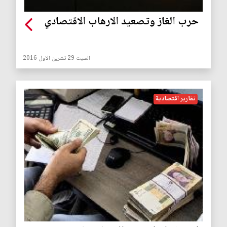
حرب الغاز وتصعيد الارهاب الاقتصادي
السبت 29 تشرين الاول 2016
تقارير اقتصادية