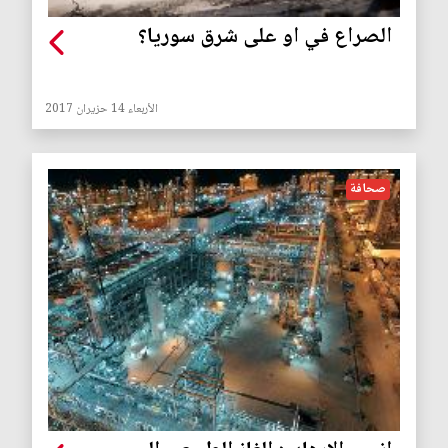
الصراع في او على شرق سوريا؟
الأربعاء 14 حزيران 2017
صحافة