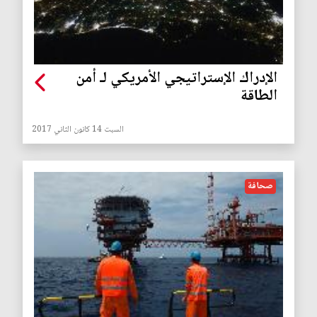
الإدراك الإستراتيجي الأمريكي لـ أمن
الطاقة
السبت 14 كانون الثاني 2017
صحافة