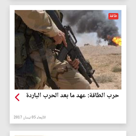
طاقة
حرب الطاقة: عهد ما بعد الحرب الباردة
الأربعاء 05 نيسان 2017