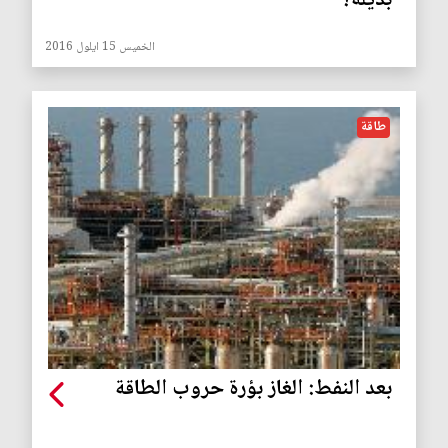
بديلة؟
الخميس 15 ايلول 2016
طاقة
بعد النفط: الغاز بؤرة حروب الطاقة