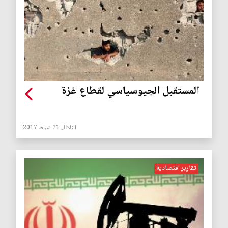
المستقبل الجيوسياسي لقطاع غزة
الثلاثاء 21 شباط 2017
تقارير اقتصادية