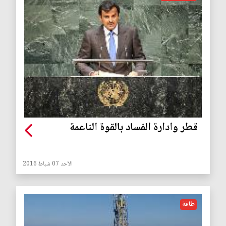
قطر وادارة الفساد بالقوة الناعمة
الأحد 07 شباط 2016
طاقة