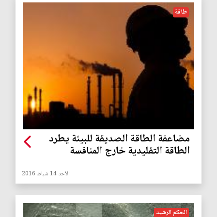
طاقة
مضاعفة الطاقة الصديقة للبيئة يطرد
الطاقة التقليدية خارج المنافسة
الأحد 14 شباط 2016
الحكم الرشيد