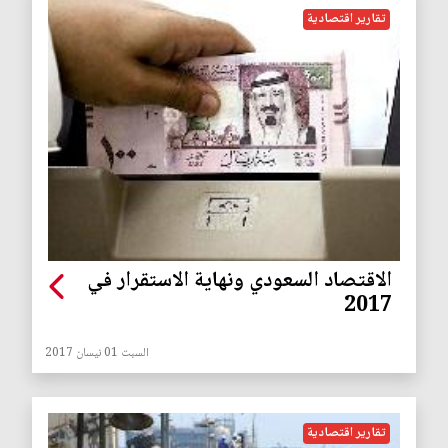
تقارير اقتصادية
الاقتصاد السعودي ونهاية الاستقرار في
2017
السبت 01 نيسان 2017
تقارير اقتصادية