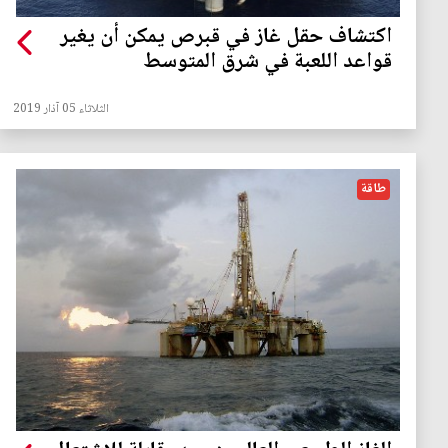
اكتشاف حقل غاز في قبرص يمكن أن يغير
قواعد اللعبة في شرق المتوسط
الثلاثاء 05 آذار 2019
طاقة