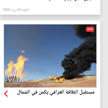
الأربعاء 18 نيسان 2018
طاقة
مستقبل الطاقة العراقي يكمن في الشمال