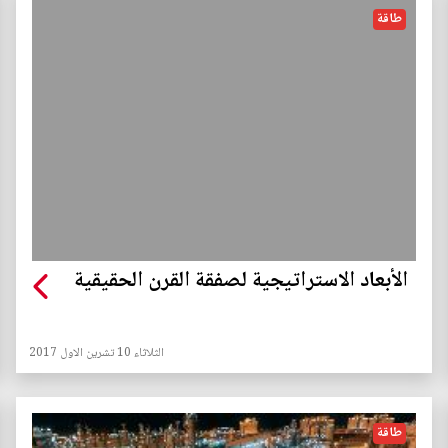
طاقة
الأبعاد الاستراتيجية لصفقة القرن الحقيقية
الثلاثاء 10 تشرين الاول 2017
طاقة