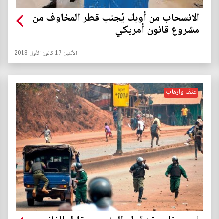
الانسحاب من أوبك يُجنب قطر المخاوف من
مشروع قانون أمريكي
الأثنين 17 كانون الأول 2018
عنف وارهاب