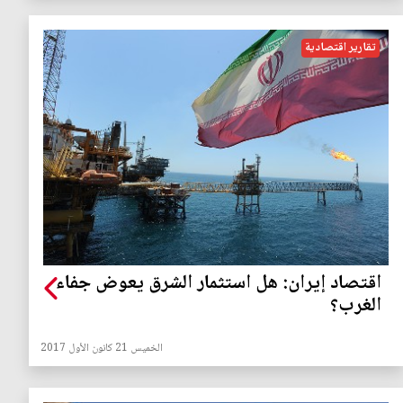
تقارير اقتصادية
اقتصاد إيران: هل استثمار الشرق يعوض جفاء
الغرب؟
الخميس 21 كانون الأول 2017