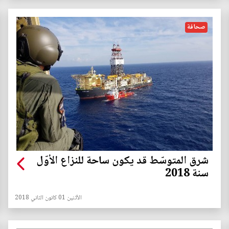
صحافة
شرق المتوسّط قد يكون ساحة للنزاع الأوّل
سنة 2018
الأثنين 01 كانون الثاني 2018