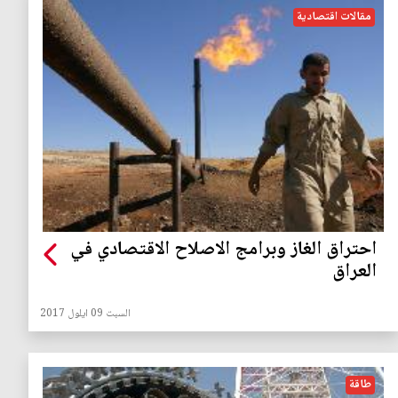
مقالات اقتصادية
احتراق الغاز وبرامج الاصلاح الاقتصادي في
العراق
السبت 09 ايلول 2017
طاقة