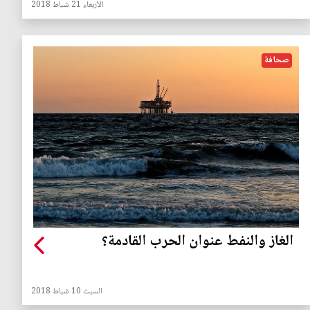
الأربعاء 21 شباط 2018
صحافة
الغاز والنفط عنوان الحرب القادمة؟
السبت 10 شباط 2018