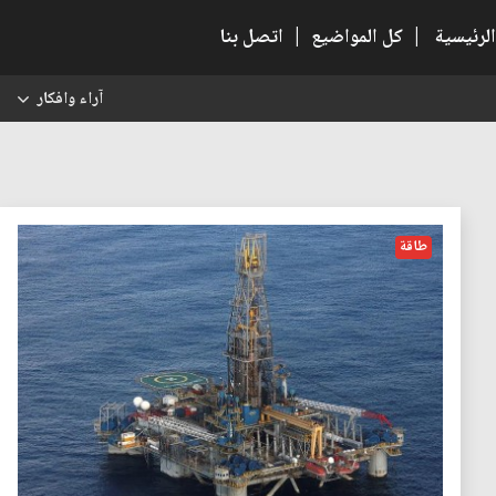
الرئيسية
|
كل المواضيع
|
اتصل بنا
آراء وافكار
س
طاقة