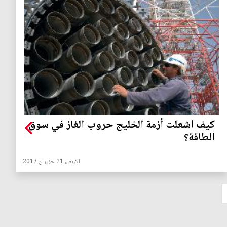
كيف اشعلت أزمة الخليج حروب الغاز في سوق
الطاقة؟
الأربعاء 21 حزيران 2017