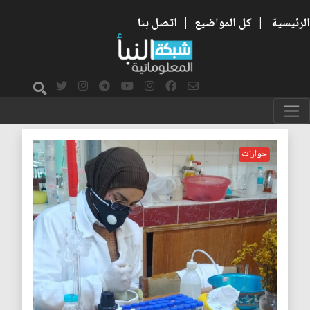
الرئيسية
|
كل المواضيع
|
اتصل بنا
مياه
حوارات