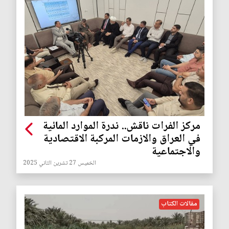
مركز الفرات ناقش.. ندرة الموارد المائية
في العراق والازمات المركبة الاقتصادية
والاجتماعية
الخميس 27 تشرين الثاني 2025
مقالات الكتاب