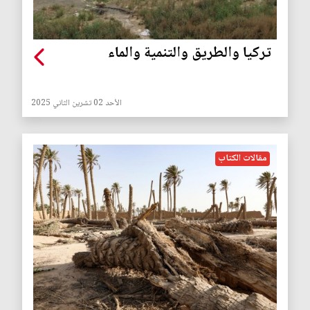
تركيا والطريق والتنمية والماء
الأحد 02 تشرين الثاني 2025
مقالات الكتاب