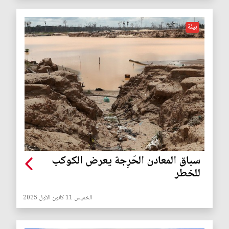
بيئة
سباق المعادن الحَرِجة يعرض الكوكب
للخطر
الخميس 11 كانون الأول 2025