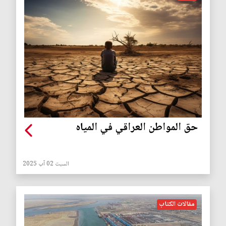
حق المواطن العراقي في المياه
السبت 02 آب 2025
مقالات الكتاب