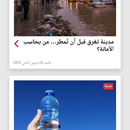
مدينة تغرق قبل أن تُمطر… من يحاسب
الأمانة؟
الأحد 16 تشرين الثاني 2025
صحة