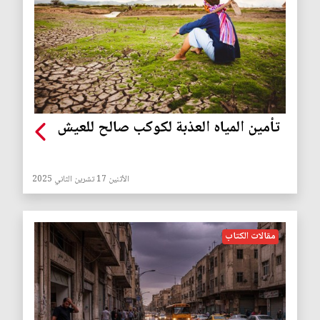
تأمين المياه العذبة لكوكب صالح للعيش
الأثنين 17 تشرين الثاني 2025
مقالات الكتاب