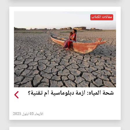
مقالات الكتاب
شحة المياه: ازمة دبلوماسية ام تقنية؟
الأربعاء 03 ايلول 2025