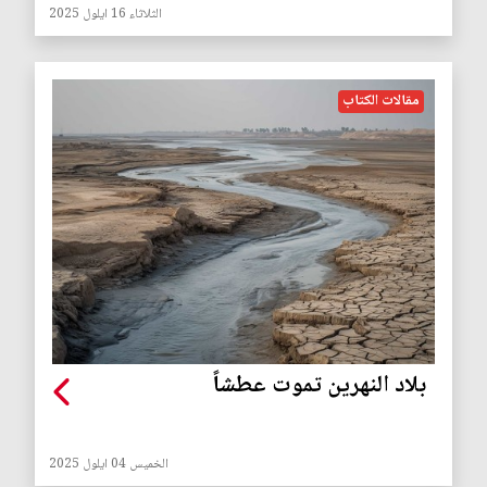
الثلاثاء 16 ايلول 2025
مقالات الكتاب
بلاد النهرين تموت عطشاً
الخميس 04 ايلول 2025