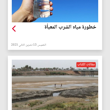
خطورة مياه الشرب المعبأة
الخميس 13 تشرين الثاني 2025
مقالات الكتاب