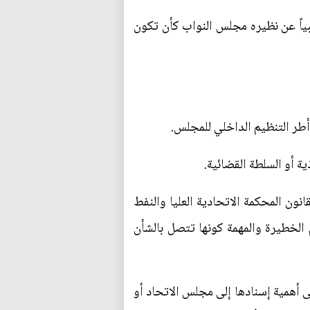
ياً عن نظيره مجلس النواب كأن تكون
طر التنظيم الداخلي للمجلس.
ة أو السلطة القضائية.
نون المحكمة الاتحادية العليا والنفط
 الخطيرة والمهمة كونها تتصل بالشأن
ى أهمية إسنادها إلى مجلس الاتحاد أو