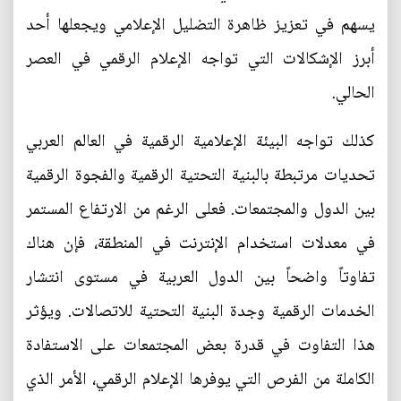
يسهم في تعزيز ظاهرة التضليل الإعلامي ويجعلها أحد
أبرز الإشكالات التي تواجه الإعلام الرقمي في العصر
الحالي.
كذلك تواجه البيئة الإعلامية الرقمية في العالم العربي
تحديات مرتبطة بالبنية التحتية الرقمية والفجوة الرقمية
بين الدول والمجتمعات. فعلى الرغم من الارتفاع المستمر
في معدلات استخدام الإنترنت في المنطقة، فإن هناك
تفاوتاً واضحاً بين الدول العربية في مستوى انتشار
الخدمات الرقمية وجدة البنية التحتية للاتصالات. ويؤثر
هذا التفاوت في قدرة بعض المجتمعات على الاستفادة
الكاملة من الفرص التي يوفرها الإعلام الرقمي، الأمر الذي