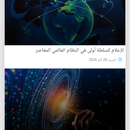
الإعلام كسلطة أولى في النظام العالمي المعاصر
السبت 28 آذار 2026