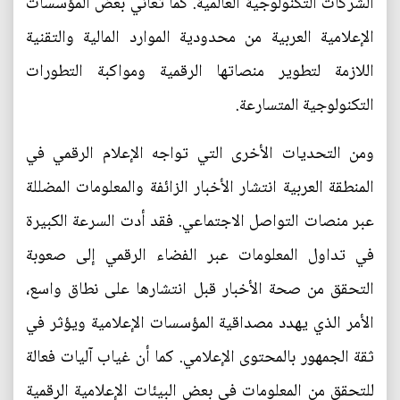
الشركات التكنولوجية العالمية. كما تعاني بعض المؤسسات
الإعلامية العربية من محدودية الموارد المالية والتقنية
اللازمة لتطوير منصاتها الرقمية ومواكبة التطورات
التكنولوجية المتسارعة.
ومن التحديات الأخرى التي تواجه الإعلام الرقمي في
المنطقة العربية انتشار الأخبار الزائفة والمعلومات المضللة
عبر منصات التواصل الاجتماعي. فقد أدت السرعة الكبيرة
في تداول المعلومات عبر الفضاء الرقمي إلى صعوبة
التحقق من صحة الأخبار قبل انتشارها على نطاق واسع،
الأمر الذي يهدد مصداقية المؤسسات الإعلامية ويؤثر في
ثقة الجمهور بالمحتوى الإعلامي. كما أن غياب آليات فعالة
للتحقق من المعلومات في بعض البيئات الإعلامية الرقمية