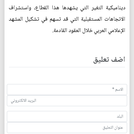
ديناميكية التغير التي يشهدها هذا القطاع، واستشراف
الاتجاهات المستقبلية التي قد تسهم في تشكيل المشهد
الإعلامي العربي خلال العقود القادمة.
اضف تعليق