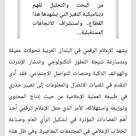
من البحث والتحليل لفهم
ديناميكية التغير التي يشهدها هذا
القطاع، واستشراف الاتجاهات
المستقبلية...
يشهد الإعلام الرقمي في البلدان العربية تحولات عميقة
ومتسارعة نتيجة التطور التكنولوجي وانتشار الإنترنت
والهواتف الذكية ومنصات التواصل الاجتماعي. فقد أدى
التقدم في تقنيات الاتصال والمعلومات إلى تغيير جذري
في طبيعة العملية الإعلامية من حيث إنتاج المحتوى
وتوزيعه واستهلاكه، الأمر الذي جعل الإعلام الرقمي أحد
أهم الفضاءات المؤثرة في تشكيل الرأي العام وصناعة
الخطاب الإعلامي في المجتمعات المعاصرة. وفي ظل هذه