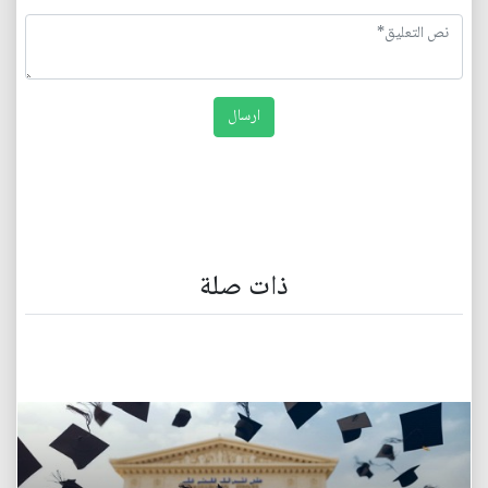
ذات صلة