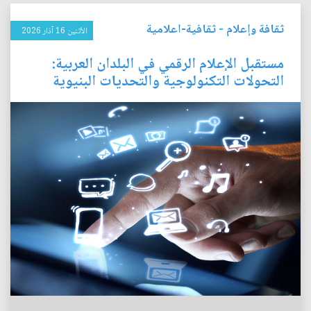
ثقافة وإعلام
-
ثقافية-اعلامية
الأثنين 16 آذار 2026
مستقبل الإعلام الرقمي في البلدان العربية:
التحولات التكنولوجية والتحديات البنيوية