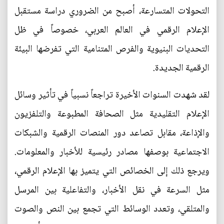
التحولات المتسارعة، أصبح من الضروري دراسة مستقبل
الإعلام الرقمي في العالم العربي، خصوصاً في ظل
التحديات البنيوية والفرص المتنامية التي تفرضها البيئة
الرقمية الجديدة.
لقد شهدت السنوات الأخيرة تراجعاً نسبياً في تأثير وسائل
الإعلام التقليدية مثل الصحافة المطبوعة والتلفزيون
والإذاعة، مقابل تصاعد دور المنصات الرقمية والشبكات
الاجتماعية بوصفها مصادر رئيسية للأخبار والمعلومات.
ويرجع ذلك إلى الخصائص التي يتميز بها الإعلام الرقمي،
مثل السرعة في نقل الأخبار، والتفاعلية بين المرسل
والمتلقي، وتعدد الوسائط التي تجمع بين النص والصوت