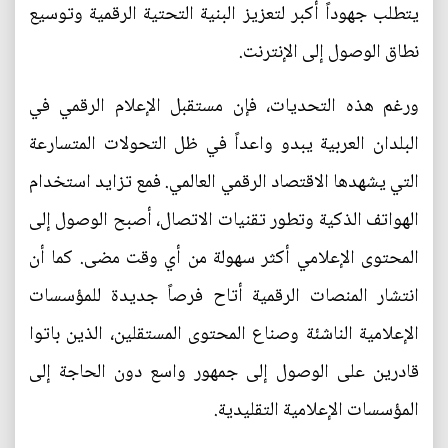
يتطلب جهوداً أكبر لتعزيز البنية التحتية الرقمية وتوسيع
نطاق الوصول إلى الإنترنت.
ورغم هذه التحديات، فإن مستقبل الإعلام الرقمي في
البلدان العربية يبدو واعداً في ظل التحولات المتسارعة
التي يشهدها الاقتصاد الرقمي العالمي. فمع تزايد استخدام
الهواتف الذكية وتطور تقنيات الاتصال، أصبح الوصول إلى
المحتوى الإعلامي أكثر سهولة من أي وقت مضى. كما أن
انتشار المنصات الرقمية أتاح فرصاً جديدة للمؤسسات
الإعلامية الناشئة وصناع المحتوى المستقلين، الذين باتوا
قادرين على الوصول إلى جمهور واسع دون الحاجة إلى
المؤسسات الإعلامية التقليدية.