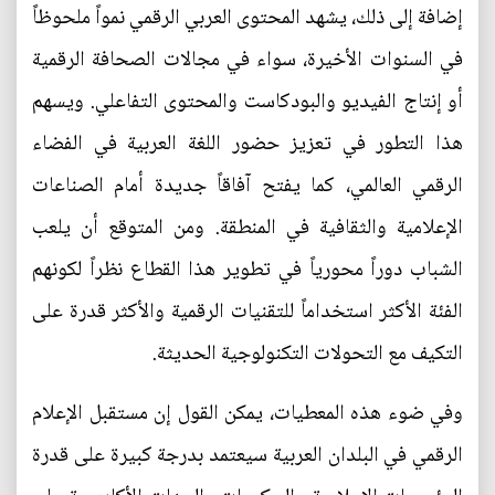
إضافة إلى ذلك، يشهد المحتوى العربي الرقمي نمواً ملحوظاً
في السنوات الأخيرة، سواء في مجالات الصحافة الرقمية
أو إنتاج الفيديو والبودكاست والمحتوى التفاعلي. ويسهم
هذا التطور في تعزيز حضور اللغة العربية في الفضاء
الرقمي العالمي، كما يفتح آفاقاً جديدة أمام الصناعات
الإعلامية والثقافية في المنطقة. ومن المتوقع أن يلعب
الشباب دوراً محورياً في تطوير هذا القطاع نظراً لكونهم
الفئة الأكثر استخداماً للتقنيات الرقمية والأكثر قدرة على
التكيف مع التحولات التكنولوجية الحديثة.
وفي ضوء هذه المعطيات، يمكن القول إن مستقبل الإعلام
الرقمي في البلدان العربية سيعتمد بدرجة كبيرة على قدرة