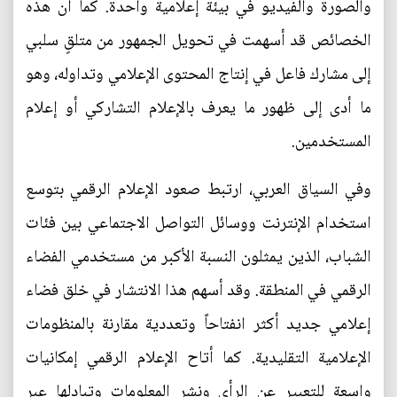
والصورة والفيديو في بيئة إعلامية واحدة. كما أن هذه
الخصائص قد أسهمت في تحويل الجمهور من متلقٍ سلبي
إلى مشارك فاعل في إنتاج المحتوى الإعلامي وتداوله، وهو
ما أدى إلى ظهور ما يعرف بالإعلام التشاركي أو إعلام
المستخدمين.
وفي السياق العربي، ارتبط صعود الإعلام الرقمي بتوسع
استخدام الإنترنت ووسائل التواصل الاجتماعي بين فئات
الشباب، الذين يمثلون النسبة الأكبر من مستخدمي الفضاء
الرقمي في المنطقة. وقد أسهم هذا الانتشار في خلق فضاء
إعلامي جديد أكثر انفتاحاً وتعددية مقارنة بالمنظومات
الإعلامية التقليدية. كما أتاح الإعلام الرقمي إمكانيات
واسعة للتعبير عن الرأي ونشر المعلومات وتبادلها عبر