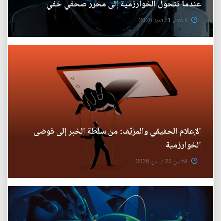
عندما تتحول الخوارزمية إلى محرر صحفي خفي
الثلاثاء 21 تموز 2026
الإعلام الحقيقي والمزيّف: من سلطة الخبر إلى فوضى
الخوارزمية
الأثنين 20 نيسان 2026