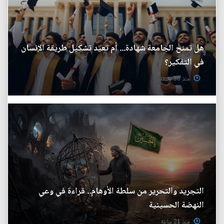
هل تمنح الجامعة شهادة... أم تعيد تشكيل طريقة الإنسان
في التفكير؟
منذ 38 دقيقة
التجريد والتحرير من سلطة الأوهام.. قراءة في وعي
النهضة الحسينية
منذ 21 ساعة