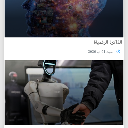
الذاكرة الرقمية!
السبت 01 آب 2026