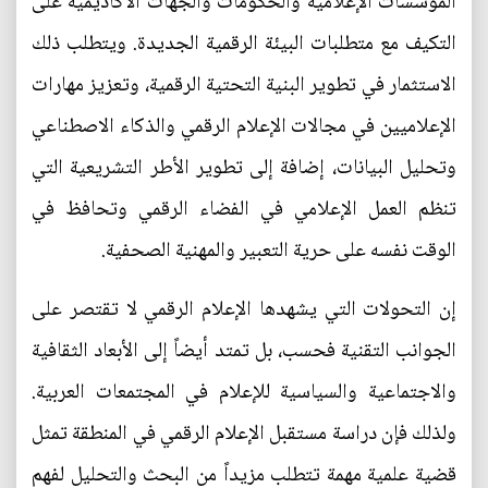
المؤسسات الإعلامية والحكومات والجهات الأكاديمية على
التكيف مع متطلبات البيئة الرقمية الجديدة. ويتطلب ذلك
الاستثمار في تطوير البنية التحتية الرقمية، وتعزيز مهارات
الإعلاميين في مجالات الإعلام الرقمي والذكاء الاصطناعي
وتحليل البيانات، إضافة إلى تطوير الأطر التشريعية التي
تنظم العمل الإعلامي في الفضاء الرقمي وتحافظ في
الوقت نفسه على حرية التعبير والمهنية الصحفية.
إن التحولات التي يشهدها الإعلام الرقمي لا تقتصر على
الجوانب التقنية فحسب، بل تمتد أيضاً إلى الأبعاد الثقافية
والاجتماعية والسياسية للإعلام في المجتمعات العربية.
ولذلك فإن دراسة مستقبل الإعلام الرقمي في المنطقة تمثل
قضية علمية مهمة تتطلب مزيداً من البحث والتحليل لفهم