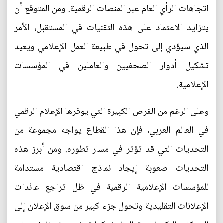
اتجاهات الرأي العام عبر المنصات الرقمية. ومن المتوقع أن
يتزايد الاعتماد على هذه التقنيات في المستقبل، الأمر
الذي سيؤدي إلى تحول في طبيعة العمل الإعلامي ويعيد
تشكيل أدوار الصحفيين والعاملين في المؤسسات
الإعلامية.
وعلى الرغم من الفرص الكبيرة التي يوفرها الإعلام الرقمي
في العالم العربي، فإن هذا القطاع يواجه مجموعة من
التحديات التي قد تؤثر في مسار تطوره. ومن أبرز هذه
التحديات صعوبة إيجاد نماذج اقتصادية مستدامة
للمؤسسات الإعلامية الرقمية في ظل تراجع عائدات
الإعلانات التقليدية وتحول جزء كبير من سوق الإعلان إلى