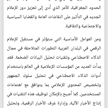
الحدود الجغرافية، الأمر الذي أدى إلى تعزيز دور الإعلام
الجديد في التأثير على النقاشات العامة والقضايا السياسية
والاجتماعية والثقافية.
ومن العوامل الأساسية التي ستؤثر في مستقبل الإعلام
الرقمي في البلدان العربية التطورات المتلاحقة في مجال
الذكاء الاصطناعي وتقنيات تحليل البيانات الضخمة. فقد
بدأت العديد من المؤسسات الإعلامية في العالم باستخدام
أدوات الذكاء الاصطناعي في تحليل سلوك الجمهور
وتخصيص المحتوى الإعلامي بما يتوافق مع اهتمامات
المستخدمين. كما أصبح بالإمكان توظيف هذه التقنيات في
إنتاج الأخبار الآلية، وإدارة غرف الأخبار الرقمية، وتحليل