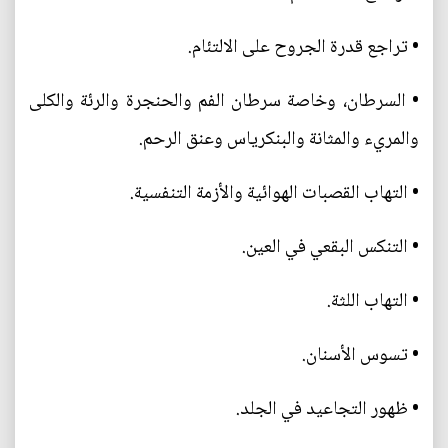
• تراجع قدرة الجروح على الالتئام.
• السرطان، وخاصة سرطان الفم والحنجرة والرئة والكلى
والمريء والمثانة والبنكرياس وعنق الرحم.
• التهاب القصبات الهوائية والأزمة التنفسية.
• التنكس البقعي في العين.
• التهاب اللثة.
• تسوس الأسنان.
• ظهور التجاعيد في الجلد.