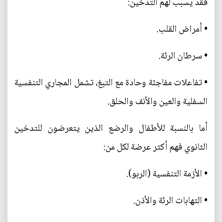
فقد يسبب لهم التدخين:
• أمراض القلب.
• سرطان الرئة.
• تفاعلات مفاجئة وحادة مع التبغ، تشمل المجاري التنفسية
السفلية والعين والأنف والحلق.
أما بالنسبة للأطفال والرضع الذين يتعرضون للتدخين
الثانوي فهم أكثر عرضة لكل من:
• الأزمة التنفسية (الربو).
• التهابات الرئة والأذن.