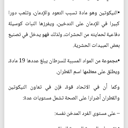
•النيكوتين وهو مادة تسبب التعود والإدمان، وتلعب دورا
كبيرا في الإدمان على التدخين، ويفرزها النبات كوسيلة
دفاعية لحمايته من الحشرات، ولذلك فهو يدخل في تصنيع
بعض المبيدات الحشرية.
•مجموعة من المواد المسببة للسرطان يبلغ عددها 19 مادة،
ويطلق على معظمها اسم القطران.
وكما أن في الاتحاد قوة، فإن في تعاون النيكوتين
والقطران أضرارا على الصحة تشمل مستويات عدة:
– على مستوى الفرد المدخن نفسه: