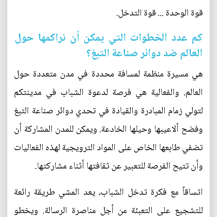
قوة الوحدة ... قوة التدخل.
كم عدد الخطوات التي يمكن أن نراكمها حول
العالم ضد دوائر صناعة التبغ؟
هي مسيرة منظمة لمسافة محددة في مدن متعددة حول
العالم. والفعالية هي فرصة لدعوة الشباب في مدينتكم
لتولي زمام المبادرة والقيادة في تحدي دوائر صناعة التبغ
وفضح ألاعيبها وحيلها الخادعة. ويمكن للمدن المشاركة أن
تضفي طابعها الخاص على المواد الترويجية لهذه الفعاليات
وأن تتيح الفرصة للتعبير عن ثقافتها أثناء مشاركتها.
اتساقاً مع فكرة تدخل الشباب، يعد المشي طريقة رائعة
للتشجيع على التعبئة من أجل مناصرة الرسالة. ويخطو