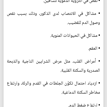
• نقص في التروية الدموية للساقين.
• مشاكل في الانتصاب لدى الذكور، وذلك بسبب نقص
وصول الدم للقضيب.
• مشاكل في الحيوانات المنوية.
• العقم.
• أمراض القلب، مثل مرض الشرايين التاجية والذبحة
الصدرية والسكتة القلبية.
• ازدياد احتمال تكوّن الجلطات في القدم والرئة، وارتفاع
مخاطر السكتة الدماغية.
• ارتفاع ضغط الدم.