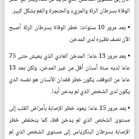
الوفاة بسرطان الرئة والمريء والحنجرة والفم بشكل كبير.
• بعد مرور 10 سنوات: خطر الوفاة بسرطان الرئة أصبح
الآن نصف نظيره لدى المدخن.
• بعد مرور 13 عاما: المدخن العادي الذي يعيش حتى 75
عاما لديه ستة أسنان أقل من غير المدخن، ولكن بعد 13
عاما من التوقف، يكون خطر فقدان الأسنان هو نفسه الذي
يكون لدى الشخص الذي لم يدخن أبدا.
• بعد مرور 15 عاما: يعود خطر الإصابة بأمراض القلب إلى
مستوى الشخص الذي لم يدخن قط، كما ينخفض خطر
الإصابة بسرطان البنكرياس إلى مستوى الشخص الذي لم