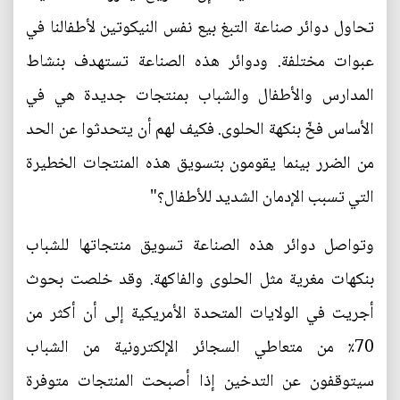
تحاول دوائر صناعة التبغ بيع نفس النيكوتين لأطفالنا في
عبوات مختلفة. ودوائر هذه الصناعة تستهدف بنشاط
المدارس والأطفال والشباب بمنتجات جديدة هي في
الأساس فخّ بنكهة الحلوى. فكيف لهم أن يتحدثوا عن الحد
من الضرر بينما يقومون بتسويق هذه المنتجات الخطيرة
التي تسبب الإدمان الشديد للأطفال؟"
وتواصل دوائر هذه الصناعة تسويق منتجاتها للشباب
بنكهات مغرية مثل الحلوى والفاكهة. وقد خلصت بحوث
أجريت في الولايات المتحدة الأمريكية إلى أن أكثر من
70٪ من متعاطي السجائر الإلكترونية من الشباب
سيتوقفون عن التدخين إذا أصبحت المنتجات متوفرة