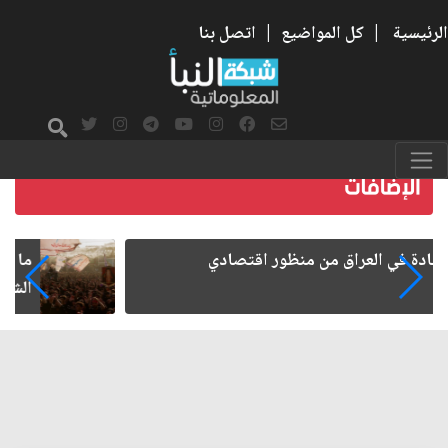
الرئيسية
|
كل المواضيع
|
اتصل بنا
ما بعد الأربعين.. كيف اتسعت الزيارة من هويتها
الشيعية إلى حضور عالمي؟