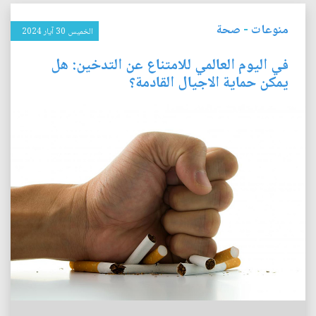
منوعات
-
صحة
الخميس 30 آيار 2024
في اليوم العالمي للامتناع عن التدخين: هل
يمكن حماية الاجيال القادمة؟