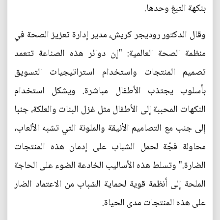
بنكهة التبغ وحدها.
وقال الدكتور روديجر كريش، مدير إدارة تعزيز الصحة في
منظمة الصحة العالمية: "إن دوائر هذه الصناعة تتعمد
تصميم المنتجات واستخدام استراتيجيات التسويق
بأسلوب يجتذب الأطفال مباشرة. ويشكل استخدام
النكهات المحببة إلى الأطفال مثل غزل البنات والعلكة، جنبا
إلى جنب مع التصاميم الأنيقة والملونة التي تشبه الألعاب،
محاولة فجّة لحمل الشباب على إدمان هذه المنتجات
الضارة." وتسلط هذه الأساليب الخادعة الضوء على الحاجة
الملحة إلى أنظمة قوية لحماية الشباب من الاعتماد الضار
على هذه المنتجات مدى الحياة.