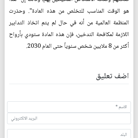
هو الوقت المناسب للتخلص من هذه العادة". وحذرت
المنظمة العالمية من أنه في حال لم يتم اتخاذ التدابير
اللازمة لمكافحة التدخين، فإن هذه المادة ستودي بأرواح
أكثر من 8 ملايين شخص سنوياً حتى العام 2030.
اضف تعليق