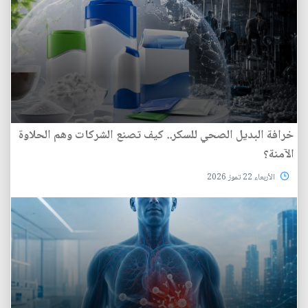
خرافة البديل الصحي للسكر.. كيف تصنع الشركات وهم الحلاوة
الآمنة؟
الأربعاء 22 تموز 2026