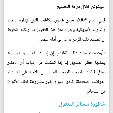
النيكوتن خلال مرحة التصنيع.
ففي العام 2009، سمح قانون مكافحة التبغ لإدارة الغذاء
والدواء الأمريكية بإجراء مثل هذا التغييرات، ولكنه اشترط
أن تستند تلك الإجراءات إلى أدلة علمية.
وأوضحت مواد ذلك القانون إن إدارة الغذاء والدواء لا
يمكنها حظر المنثول إلا إذا تمكنت من إثبات أن الحظر
يمثل فائدة واضحة للصحة العامة، مع الأخذ في الاعتبار
العواقب المحتملة كنمو أسواق غير مشروعة لتلك الأنواع
من السجائر.
خطورة سجائر المنثول