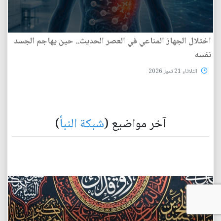
اختلال الجهاز المناعي في العصر الحديث.. حين يهاجم الجسد
نفسه
الثلاثاء 21 تموز 2026
آخر مواضيع (
شبكة النبأ
)