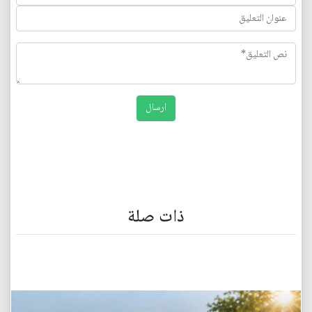
ذات صلة