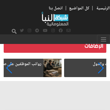
الرئيسية
|
كل المواضيع
|
اتصل بنا
رواتب الموظفين على صفيح ساخن