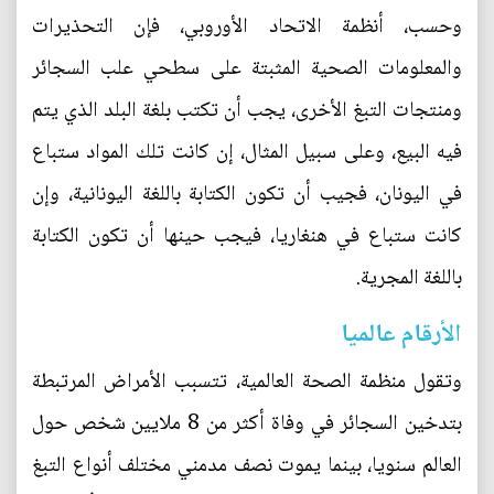
وحسب، أنظمة الاتحاد الأوروبي، فإن التحذيرات
والمعلومات الصحية المثبتة على سطحي علب السجائر
ومنتجات التبغ الأخرى، يجب أن تكتب بلغة البلد الذي يتم
فيه البيع، وعلى سبيل المثال، إن كانت تلك المواد ستباع
في اليونان، فجيب أن تكون الكتابة باللغة اليونانية، وإن
كانت ستباع في هنغاريا، فيجب حينها أن تكون الكتابة
باللغة المجرية.
الأرقام عالميا
وتقول منظمة الصحة العالمية، تتسبب الأمراض المرتبطة
بتدخين السجائر في وفاة أكثر من 8 ملايين شخص حول
العالم سنويا، بينما يموت نصف مدمني مختلف أنواع التبغ