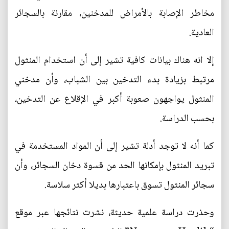
مخاطر الإصابة بالأمراض للمدخنين، مقارنة بالسجائر
العادية.
إلا انه هناك بيانات كافية تشير إلى أن استخدام المنثول
مرتبط بزيادة بدء التدخين بين الشباب، وأن مدخني
المنثول يواجهون صعوبة أكبر في الإقلاع عن التدخين،
بحسب الدراسة.
كما أنه لا توجد أدلة تشير إلى أن المواد المستخدمة في
تبريد المنثول بإمكانها الحد من قسوة دخان السجائر، وأن
سجائر المنثول تسوق باعتبارها بديلا أكثر سلاسة.
وحذرت دراسة علمية حديثة، نشرت نتائجها عبر موقع