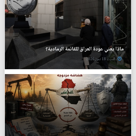
ماذا يعني عودة العراق للقائمة الرمادية؟
السبت 18 تموز 2026