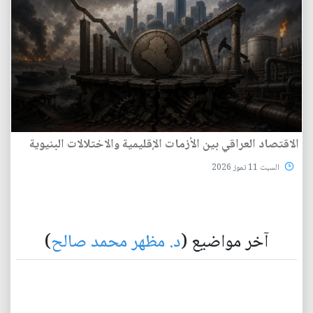
الاقتصاد العراقي بين الأزمات الإقليمية والاختلالات البنيوية
السبت 11 تموز 2026
آخر مواضيع (
د. مظهر محمد صالح
)