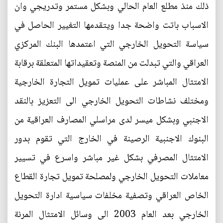
ذلك منذ مطلع العام الحالي وبشكل مستمر وتدريجي وان
الاسباب باتت واضحة جدا ويتقدمها التغيير الحاصل في
سياسة التحويل الخارجي التي اعتمدها البنك المركزي
العراقي والتي تبدلت من المنصة وتعقيداتها المتعلقة برقابة
الامتثال المباشر على عمليات تمويل التجارة الخارجية
ومختلف نشاطات التحويل الخارجي الى التعزيز بالنقد
الاجنبي وبشكل ميسر لدى مراسلي المصارف العراقية من
البنوك الاجنبية الرصينة في الخارج التي تقوم بدور
الامتثال المصرفي بشكل غير مباشر واسرع في تسيير
معاملات التحويل الخارجي ولمصلحة تمويل تجارة القطاع
الخاص العراقي وتصفية مخلفات سياسية ادارة التحويل
الخارجي بعد العام 2003 الى وسائل الامتثال المرنة