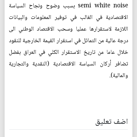
semi white noise بسبب وضوح ونجاح السياسة
الاقتصادية في الغالب في توفير المعلومات والبيانات
اللازمة لاستقرارها عمليا وسحب الاقتصاد الوطني الى
درجة عالية من التماثل في استقرار القيمة الخارجية للنقود
خلال عاما من تاريخ الاستقرار الكلي في العراق بفضل
تضافر أركان السياسة الاقتصادية (النقدية والتجارية
والمالية).
اضف تعليق