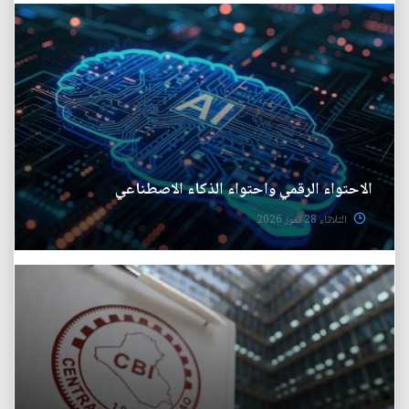
الاحتواء الرقمي واحتواء الذكاء الاصطناعي
الثلاثاء 28 تموز 2026