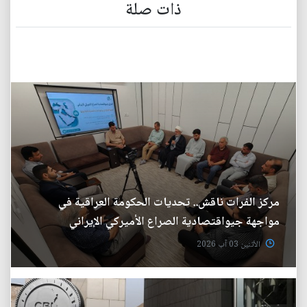
ذات صلة
مركز الفرات ناقش.. تحديات الحكومة العراقية في
مواجهة جيواقتصادية الصراع الأميركي الإيراني
الأثنين 03 آب 2026