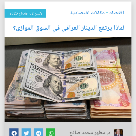
اقتصاد
-
مقالات اقتصادية
الأثنين 02 حزيران 2025
لماذا يرتفع الدينار العراقي في السوق الموازي؟
د. مظهر محمد صالح