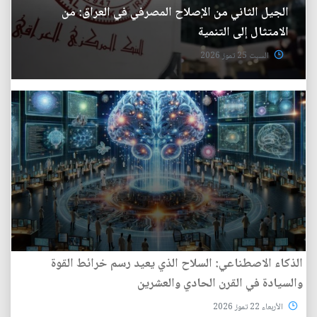
الجيل الثاني من الإصلاح المصرفي في العراق: من
الامتثال إلى التنمية
السبت 25 تموز 2026
الذكاء الاصطناعي: السلاح الذي يعيد رسم خرائط القوة
والسيادة في القرن الحادي والعشرين
الأربعاء 22 تموز 2026