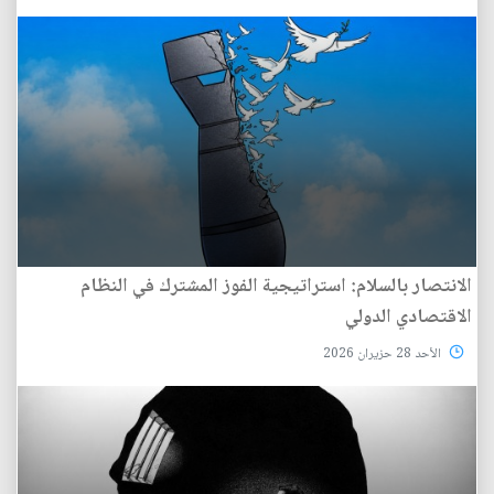
الانتصار بالسلام: استراتيجية الفوز المشترك في النظام
الاقتصادي الدولي
الأحد 28 حزيران 2026