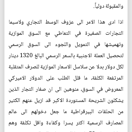
والمقبولة دولياً.
اذا ادى هذا الامر الى عزوف الوسط التجاري ولاسيما
التجارات الصغيرة في التعاطي مع السوق الموازية
وتهميشها في التمويل واللجوء الى السوق الرسمي
لتحصيل العملة الاجنبية بالسعر الرسمي البالغ 1320 دينار
لكل دولار بدلا عن سلاسل الاسعار الموازية للصرف المتقلبة
المرتفعة الكلفة، ما قلل الطلب على الدولار الاميركي
المعروض في السوق، منوهين الى ان صغار التجار الذين
يشكلون الشريحة المستوردة الاكبر قد ازيل عنهم الكثير
من الحلقات البيرقراطية ما جعل دخولهم الى عالم
المصارف الرسمية اكثر يسرا وكفاءة واقل تكلفة وهم