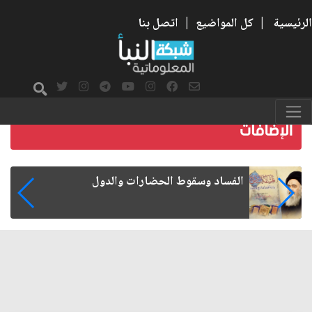
الرئيسية
|
كل المواضيع
|
اتصل بنا
رواتب الموظفين على صفيح ساخن