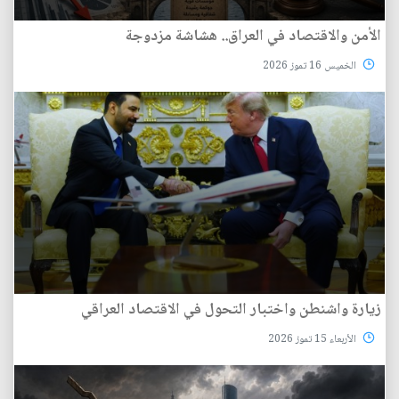
الأمن والاقتصاد في العراق.. هشاشة مزدوجة
الخميس 16 تموز 2026
زيارة واشنطن واختبار التحول في الاقتصاد العراقي
الأربعاء 15 تموز 2026