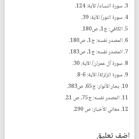
3. سورة النساء/ الآية: 124.
4. سورة النور/ الآية: 39.
5. الكافي: ج1، ص180.
6. المصدر نفسه: ج1، ص180.
7. المصدر نفسه: ج1، ص183.
8. سورة آل عمران/ الآية: 30.
9. سورة الزلزلة/ الآية: 6-8.
10. بحار الأنوار: ج65، ص383.
11. المصدر نفسه: ج75، ص 21.
12. معاني الأخبار: ص 290.
اضف تعليق