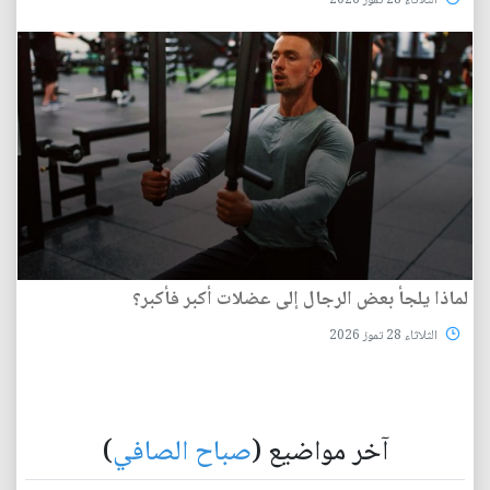
الثلاثاء 28 تموز 2026
لماذا يلجأ بعض الرجال إلى عضلات أكبر فأكبر؟
الثلاثاء 28 تموز 2026
آخر مواضيع (
صباح الصافي
)