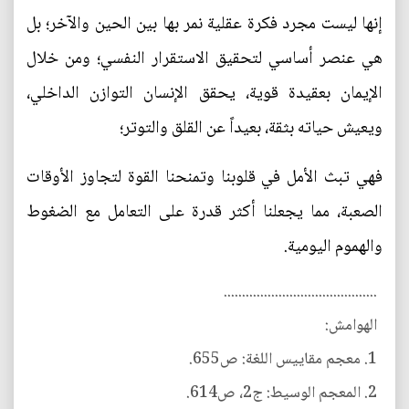
إنها ليست مجرد فكرة عقلية نمر بها بين الحين والآخر؛ بل
هي عنصر أساسي لتحقيق الاستقرار النفسي؛ ومن خلال
الإيمان بعقيدة قوية، يحقق الإنسان التوازن الداخلي،
ويعيش حياته بثقة، بعيداً عن القلق والتوتر؛
فهي تبث الأمل في قلوبنا وتمنحنا القوة لتجاوز الأوقات
الصعبة، مما يجعلنا أكثر قدرة على التعامل مع الضغوط
والهموم اليومية.
..........................................
الهوامش:
1. معجم مقاييس اللغة: ص655.
2. المعجم الوسيط: ج2، ص614.