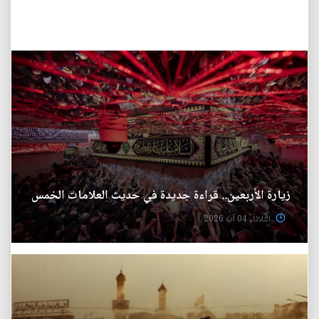
زيارة الأربعين.. قراءة جديدة في حديث العلامات الخمس
الثلاثاء 04 آب 2026