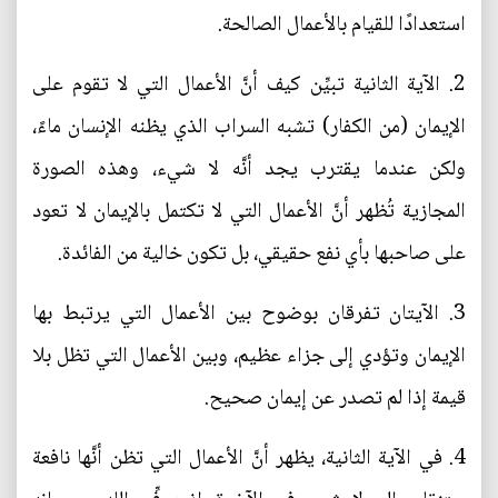
استعدادًا للقيام بالأعمال الصالحة.
2. الآية الثانية تبيِّن كيف أنَّ الأعمال التي لا تقوم على
الإيمان (من الكفار) تشبه السراب الذي يظنه الإنسان ماءً،
ولكن عندما يقترب يجد أنَّه لا شيء، وهذه الصورة
المجازية تُظهر أنَّ الأعمال التي لا تكتمل بالإيمان لا تعود
على صاحبها بأي نفع حقيقي، بل تكون خالية من الفائدة.
3. الآيتان تفرقان بوضوح بين الأعمال التي يرتبط بها
الإيمان وتؤدي إلى جزاء عظيم، وبين الأعمال التي تظل بلا
قيمة إذا لم تصدر عن إيمان صحيح.
4. في الآية الثانية، يظهر أنَّ الأعمال التي تظن أنَّها نافعة