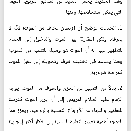
وهذا الحديث يحمل العديد من المبادئ التربوية القيمة
التي يمكن استخلاصها، ومنها:
1. الحديث يوضح أن الإنسان يخاف من الموت؛ لأنَّه لا
يعرفه، ولكن المقارنة بين الموت والدخول إلى الحمام
للتطهير تبين له أن الموت هو وسيلة للتنقية من الذنوب؛
وهذا يساعد في تخفيف خوفه وتحويله إلى تقبل للموت
كمرحلة ضرورية.
2. بدلاً من التعبير عن الحزن والخوف من الموت، يوجه
الإمام عليه السلام المريض إلى أن يرى الموت كفرصة
للتطهير والنجاة من الأوجاع النفسية والروحية، ويعزز هذا
التوجه أهمية تغيير النظرة السلبية إلى أفكار أكثر إيجابية