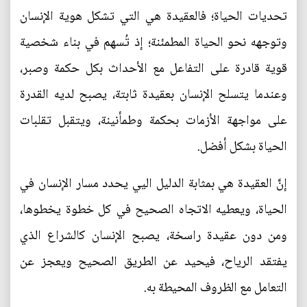
تحديات الحياة؛ فالعقيدة هي التي تشكل هوية الإنسان
وتوجهه نحو الحياة المطمئنة؛ إذ تُسهم في بناء شخصية
قوية قادرة على التفاعل مع الأحداث بكل حكمة وصبر،
وعندما يتسلح الإنسان بعقيدة ثابتة، يصبح لديه القدرة
على مواجهة الأزمات بحكمة وطمأنينة، ويتقبل تقلبات
الحياة بشكل أفضل.
إنَّ العقيدة هي بمثابة الدليل اليي يحدد مسار الإنسان في
الحياة، ويعطيه الاتجاه الصحيح في كل خطوة يخطوها،
ومن دون عقيدة راسخة، يصبح الإنسان كالشراع الذي
يفتقد الرياح، فيحيد عن الطريق الصحيح ويعجز عن
التعامل مع الظروف المحيطة به.