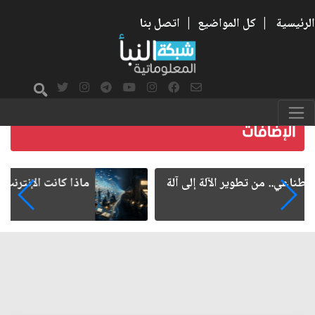
الرئيسية
|
كل المواضيع
|
اتصل بنا
ماذا كانت الإنترنت؟