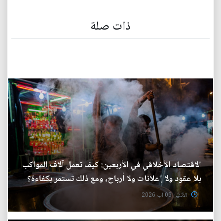
ذات صلة
الاقتصاد الأخلاقي في الأربعين: كيف تعمل آلاف المواكب
بلا عقود ولا إعلانات ولا أرباح، ومع ذلك تستمر بكفاءة؟
الأثنين 03 آب 2026