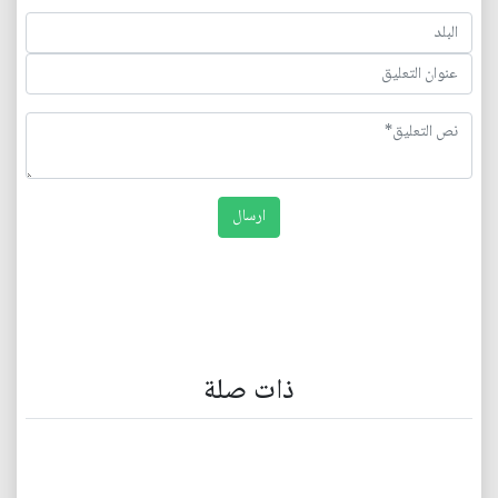
ذات صلة