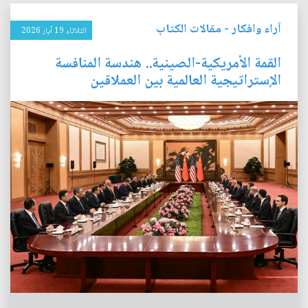
آراء وافكار
-
مقالات الكتاب
الثلاثاء 19 آيار 2026
القمة الأمريكية-الصينية.. هندسة المنافسة
الإستراتيجية العالمية بين العملاقين