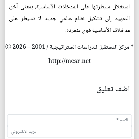
استغلال سيطرتها على المدخلات الأساسية، بمعنى آخر،
التمهيد إلى تشكيل نظام عالمي جديد لا تسيطر على
مدخلاته الأساسية قوى منفردة.
* مركز المستقبل للدراسات الستراتيجية / 2001 – 2026 Ⓒ
http://mcsr.net
اضف تعليق