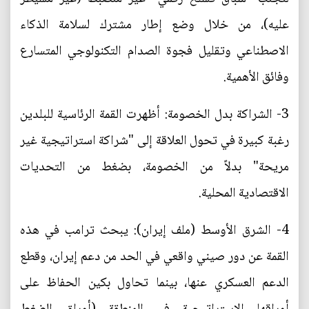
عليه)، من خلال وضع إطار مشترك لسلامة الذكاء
الاصطناعي وتقليل فجوة الصدام التكنولوجي المتسارع
وفائق الأهمية.
3- الشراكة بدل الخصومة: أظهرت القمة الرئاسية للبلدين
رغبة كبيرة في تحول العلاقة إلى "شراكة استراتيجية غير
مريحة" بدلاً من الخصومة، بضغط من التحديات
الاقتصادية المحلية.
4- الشرق الأوسط (ملف إيران): يبحث ترامب في هذه
القمة عن دور صيني واقعي في الحد من دعم إيران، وقطع
الدعم العسكري عنها، بينما تحاول بكين الحفاظ على