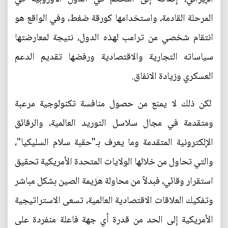
المرحلة القادمة، واستخدامها كورقة ضغط، وفي الواقع هو
انتقام شخصي من ترامب لهذه الدول، نتيجة لمعارضتها
سياساته التجارية والاقتصادية ورفضها تقديم الدعم
العسكري وزيادة الانفاق.
لكن ذلك لا يمنع من حصول منافسة تكنولوجية مرعبة
ومتقدمة في مجال سلاسل التوريد العالمية، والرقائق
الإلكترونية المتقدمة وما يعرف بـ"حقبة سلام السليكيا"،
والتي تحاول من خلالها الولايات المتحدة الأمريكية تحقيق
استقرار وقائي، فبدلاً من محاولة هزيمة الصين بشكل مباشر
وتفكيك العلاقات الاقتصادية العالمية، تسعى الاستراتيجية
الأمريكية إلى الحد من قدرة أي جهة فاعلة منفردة على