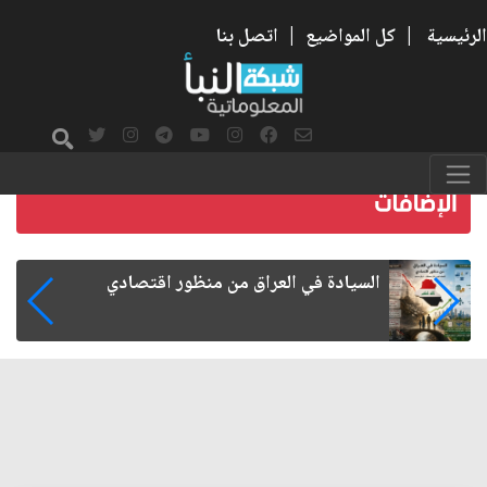
الرئيسية
|
كل المواضيع
|
اتصل بنا
ما بعد الأربعين.. كيف اتسعت الزيارة من هويتها
الشيعية إلى حضور عالمي؟