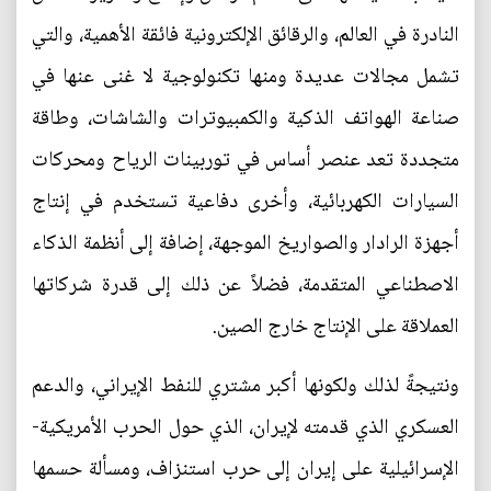
النادرة في العالم، والرقائق الإلكترونية فائقة الأهمية، والتي
تشمل مجالات عديدة ومنها تكنولوجية لا غنى عنها في
صناعة الهواتف الذكية والكمبيوترات والشاشات، وطاقة
متجددة تعد عنصر أساس في توربينات الرياح ومحركات
السيارات الكهربائية، وأخرى دفاعية تستخدم في إنتاج
أجهزة الرادار والصواريخ الموجهة، إضافة إلى أنظمة الذكاء
الاصطناعي المتقدمة، فضلاً عن ذلك إلى قدرة شركاتها
العملاقة على الإنتاج خارج الصين.
ونتيجةً لذلك ولكونها أكبر مشتري للنفط الإيراني، والدعم
العسكري الذي قدمته لإيران، الذي حول الحرب الأمريكية-
الإسرائيلية على إيران إلى حرب استنزاف، ومسألة حسمها