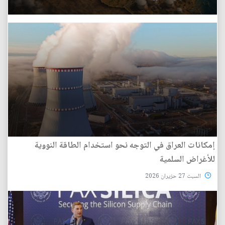
إمكانات العراق في التوجه نحو استخدام الطاقة النووية
للأغراض السلمية
السبت 27 حزيران 2026