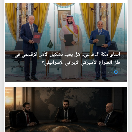
اتفاق مكة الدفاعي.. هل يعيد تشكيل الأمن الإقليمي في
ظل الصراع الأميركي الإيراني الإسرائيلي؟
منذ 6 ساعة