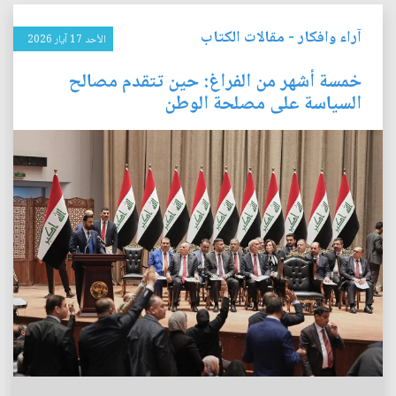
آراء وافكار
-
مقالات الكتاب
الأحد 17 آيار 2026
خمسة أشهر من الفراغ: حين تتقدم مصالح
السياسة على مصلحة الوطن