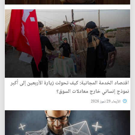
اقتصاد الخدمة المجانية: كيف تحولت زيارة الأربعين إلى أكبر
نموذج إنساني خارج معادلات السوق؟
الأربعاء 29 تموز 2026