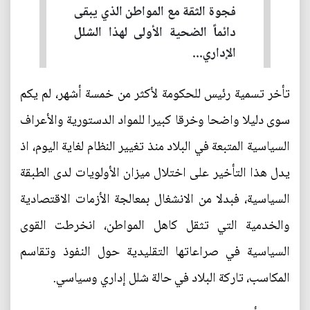
فجوة الثقة مع المواطن الذي يبقى
دائماً الضحية الأولى لهذا الشلل
الإداري...
تأخر تسمية رئيس للحكومة لأكثر من خمسة أشهر، لم يكم
سوى دليلا واضحا وخرقا كبيرا للمواد الدستورية والأعراف
السياسية المتبعة في البلاد منذ تغيير النظام لغاية اليوم، اذ
يدل هذا التأخير على اختلال ميزان الأولويات لدى الطبقة
السياسية، فبدلا من الانشغال بمعالجة الأزمات الاقتصادية
والخدمية التي تثقل كاهل المواطن، انخرطت القوى
السياسية في صراعاتها التقليدية حول النفوذ وتقاسم
المكاسب، تاركة البلاد في حالة شلل إداري وسياسي.