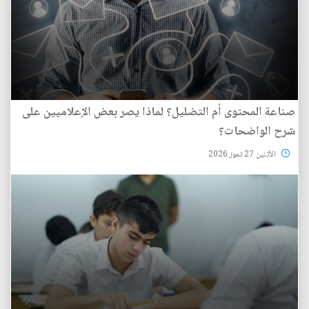
صناعة المحتوى أم التضليل؟ لماذا يصر بعض الإعلاميين على
شرح الواضحات؟
الأثنين 27 تموز 2026