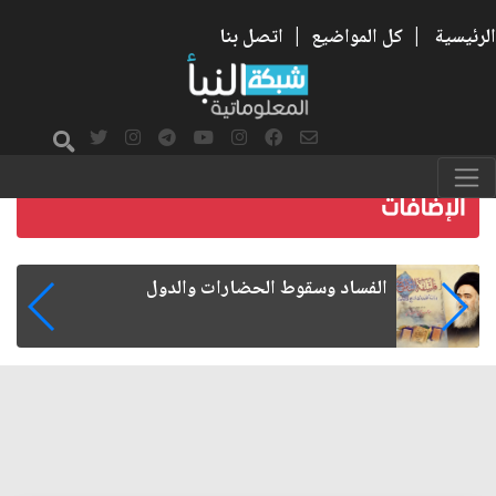
الرئيسية
|
كل المواضيع
|
اتصل بنا
رواتب الموظفين على صفيح ساخن