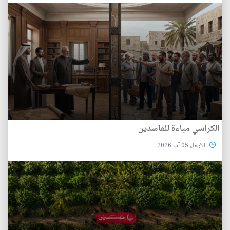
الكراسي مباءة للفاسدين
الأربعاء 05 آب 2026