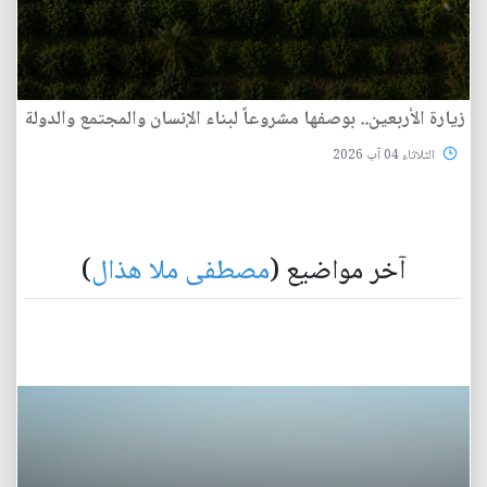
زيارة الأربعين.. بوصفها مشروعاً لبناء الإنسان والمجتمع والدولة
الثلاثاء 04 آب 2026
آخر مواضيع (
مصطفى ملا هذال
)