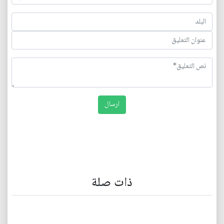
ذات صلة