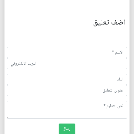
اضف تعليق