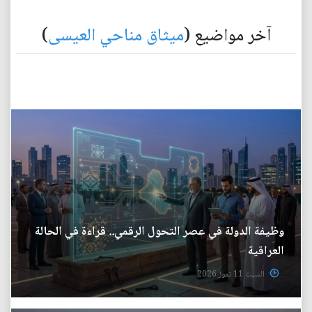
آخر مواضيع (
ميثاق مناحي العيسى
)
وظيفة الدولة في عصر التحول الرقمي.. قراءة في الحالة
العراقية
السبت 11 تموز 2026