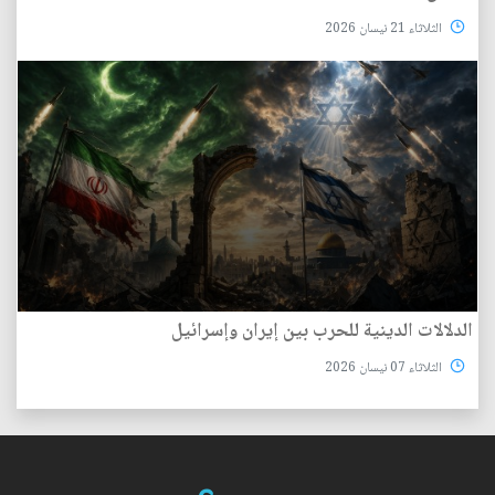
الثلاثاء 21 نيسان 2026
الدلالات الدينية للحرب بين إيران وإسرائيل
الثلاثاء 07 نيسان 2026