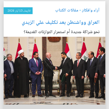
آراء وافكار
-
مقالات الكتاب
الأربعاء 13 آيار 2026
العراق وواشنطن بعد تكليف علي الزيدي
نحو شراكة جديدة أم استمرار التوازنات القديمة؟