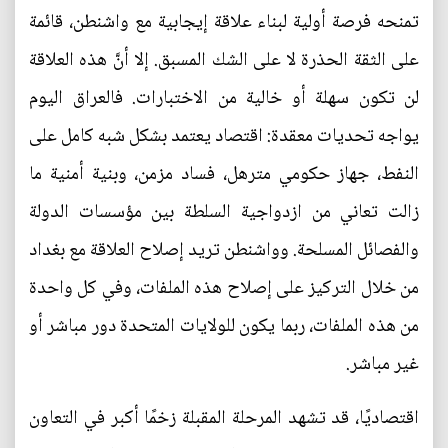
تمنحه فرصة أولية لبناء علاقة إيجابية مع واشنطن، قائمة
على الثقة الحذرة لا على الشك المسبق. إلا أنَّ هذه العلاقة
لن تكون سهلة أو خالية من الاختبارات. فالعراق اليوم
يواجه تحديات معقدة: اقتصاد يعتمد بشكل شبه كامل على
النفط، جهاز حكومي مترهل، فساد مزمن، وبنية أمنية ما
زالت تعاني من ازدواجية السلطة بين مؤسسات الدولة
والفصائل المسلحة. وواشنطن تريد إصلاح العلاقة مع بغداد
من خلال التركيز على إصلاح هذه الملفات، وفي كل واحدة
من هذه الملفات، ربما يكون للولايات المتحدة دور مباشر أو
غير مباشر.
اقتصاديًا، قد تشهد المرحلة المقبلة زخمًا أكبر في التعاون