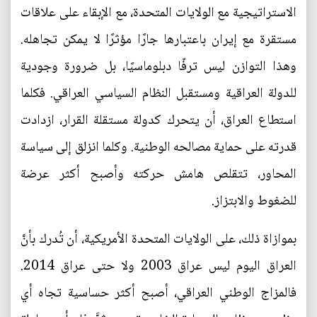
الاستراتيجية مع الولايات المتحدة، مع الإبقاء على علاقات
مستقرة مع إيران باعتبارها جارًا مؤثرًا لا يمكن تجاهله.
وهذا التوازن ليس ترفًا دبلوماسيًا، بل ضرورة وجودية
للدولة العراقية ومستقبل النظام السياسي العراقي. فكلما
استطاع العراق، أن يتحرك كدولة مستقلة القرار، ازدادت
قدرته على حماية مصالحه الوطنية. وكلما انزلق إلى سياسة
المحاور، تتقلص هامش حركته وأصبح أكثر عرضة
للضغوط والابتزاز.
بموازاة ذلك، على الولايات المتحدة الأمريكية، أن تُدرك بأنَّ
العراق اليوم ليس عراق 2003 ولا حتى عراق 2014.
فالمزاج الوطني العراقي، أصبح أكثر حساسية تجاه أي