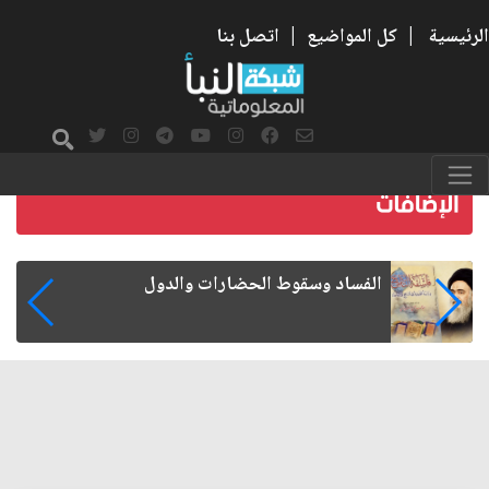
الرئيسية
|
كل المواضيع
|
اتصل بنا
رواتب الموظفين على صفيح ساخن