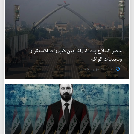
حصر السلاح بيد الدولة.. بين ضرورات الاستقرار
وتحديات الواقع
السبت 20 حزيران 2026