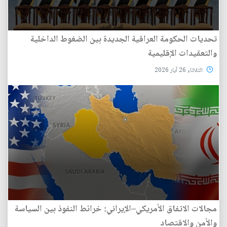
تحديات الحكومة العراقية الجديدة بين الضغوط الداخلية
والتعقيدات الإقليمية
الثلاثاء 26 آيار 2026
مجالات الاتفاق الأمريكي–الإيراني: خرائط النفوذ بين السياسة
والأمن والاقتصاد