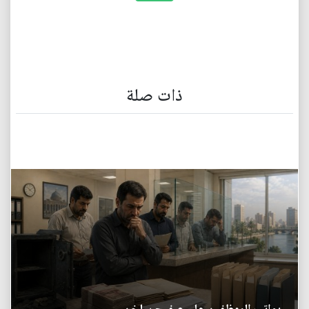
ذات صلة