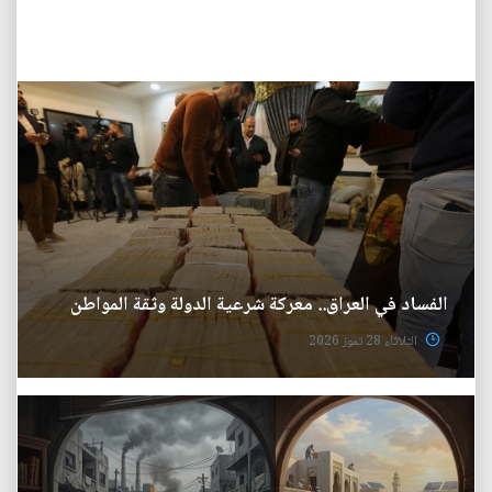
الفساد في العراق.. معركة شرعية الدولة وثقة المواطن
الثلاثاء 28 تموز 2026