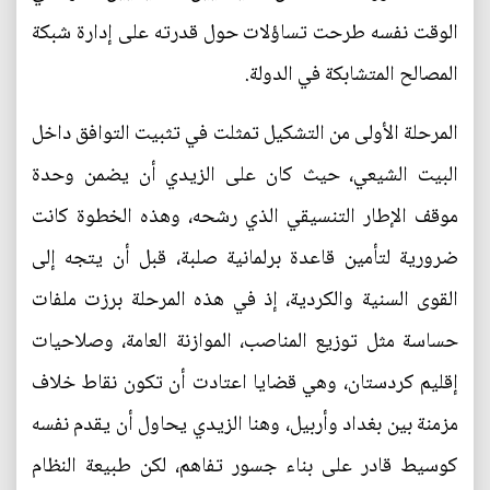
الوقت نفسه طرحت تساؤلات حول قدرته على إدارة شبكة
المصالح المتشابكة في الدولة.
المرحلة الأولى من التشكيل تمثلت في تثبيت التوافق داخل
البيت الشيعي، حيث كان على الزيدي أن يضمن وحدة
موقف الإطار التنسيقي الذي رشحه، وهذه الخطوة كانت
ضرورية لتأمين قاعدة برلمانية صلبة، قبل أن يتجه إلى
القوى السنية والكردية، إذ في هذه المرحلة برزت ملفات
حساسة مثل توزيع المناصب، الموازنة العامة، وصلاحيات
إقليم كردستان، وهي قضايا اعتادت أن تكون نقاط خلاف
مزمنة بين بغداد وأربيل، وهنا الزيدي يحاول أن يقدم نفسه
كوسيط قادر على بناء جسور تفاهم، لكن طبيعة النظام