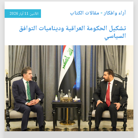
آراء وافكار
-
مقالات الكتاب
الأثنين 11 آيار 2026
تشكيل الحكومة العراقية وديناميات التوافق
السياسي