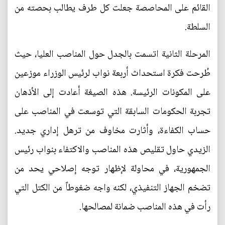
القائم على المحاصصة جعلت كل طرف يطالب بحصته من
السلطة.
المرحلة الثانية اتسمت بالجدل حول المناصب العليا، حيث
طُرحت فكرة استحداث أربعة نواب لرئيس الوزراء موزعين
على المكونات الرئيسة. هذه الصيغة أعادت إلى الأذهان
تجربة الحكومات السابقة التي توسعت في المناصب على
حساب الكفاءة، وأثارت مخاوف من ترهل إداري جديد.
الزيدي حاول تقليص هذه المناصب والاكتفاء بنواب رئيس
الجمهورية، في محاولة لإظهار توجه إصلاحي يحد من
تضخم الجهاز التنفيذي، لكنه واجه ضغوطاً من الكتل التي
رأت في هذه المناصب ضمانة لمصالحها.