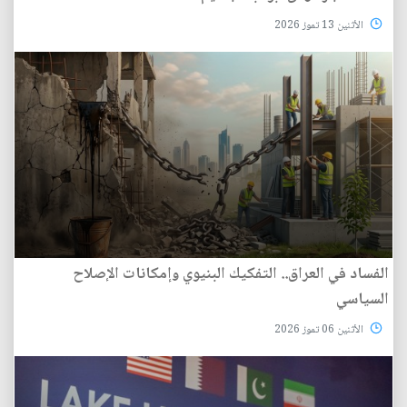
الأثنين 13 تموز 2026
الفساد في العراق.. التفكيك البنيوي وإمكانات الإصلاح
السياسي
الأثنين 06 تموز 2026