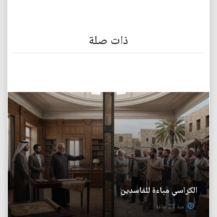
ذات صلة
الكراسي مباءة للفاسدين
منذ 23 ساعة