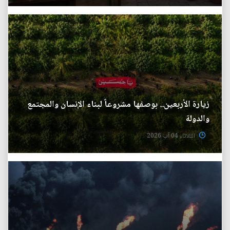
زيارة الأربعين.. بوصفها مشروعاً لبناء الإنسان والمجتمع
والدولة
الثلاثاء 04 آب 2026