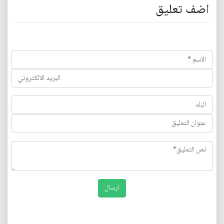
اضف تعليق