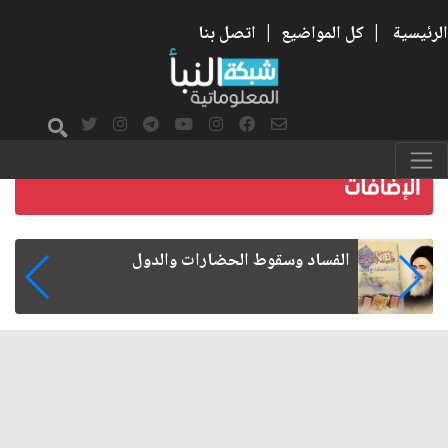
الرئيسية
|
كل المواضيع
|
اتصل بنا
رواتب الموظفين على صفيح ساخن