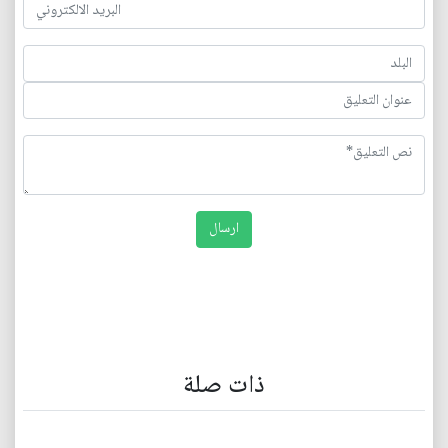
ذات صلة