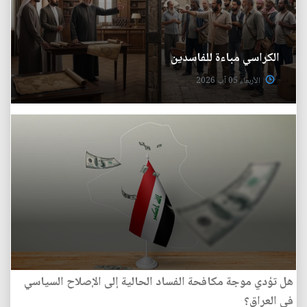
الكراسي مباءة للفاسدين
الأربعاء 05 آب 2026
هل تؤدي موجة مكافحة الفساد الحالية إلى الإصلاح السياسي
في العراق؟