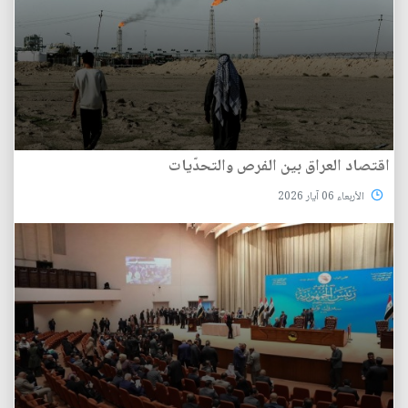
اقتصاد العراق بين الفرص والتحدّيات
الأربعاء 06 آيار 2026