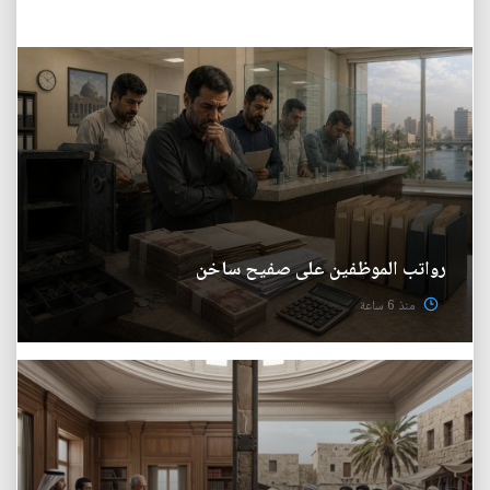
رواتب الموظفين على صفيح ساخن
منذ 6 ساعة