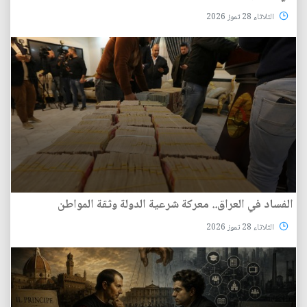
الثلاثاء 28 تموز 2026
الفساد في العراق.. معركة شرعية الدولة وثقة المواطن
الثلاثاء 28 تموز 2026