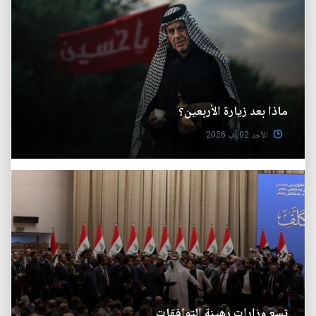
ماذا بعد زيارة الأربعين؟
الأحد 02 آب 2026
تسع وزارات رهينة التوافقات