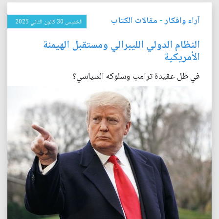
آراء وافكار
-
مقالات الكتاب
الخميس 30 كانون الثاني 2025
النظام الدولي الليبرالي ومستقبل الهيمنة
الأمريكية
في ظل عقيدة ترامب وسلوكه السياسي؟