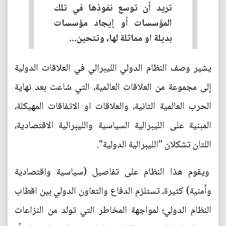
تريد أن توسع نفوذها في تلك
المؤسسات أو إيجاد مؤسسات
بديلة او مماثلة لها، وتتحين...
يشير وصف النظام الدولي الليبرالي في العلاقات الدولية
إلى مجموعة من العلاقات العالمية، التي شاعت بعد نهاية
الحرب العالمية الثانية، والعلاقات او الاتفاقات المهيكلة،
المبنية على الليبرالية السياسية والليبرالية الاقتصادية،
اللتان تشكلان "الليبرالية الدولية".
ويقوم هذا النظام على تفاصيل (سياسية واقتصادية
وأمنية) كثيرة، تستلزم الدفاع والتعاون الدولي بين اقطاب
النظام الدولي؛ لمواجهة المخاطر التي تولد من النزاعات