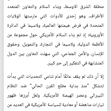
منطقة الشرق الاوسط، وبناء السلام والتعاون المتعدد
الأطراف، وهو إحدى الأدوات التي مارستها الولايات
المتحدة في فرض هيمنتها العالمية، ولاسيما في الدائرة
الأوروبية؛ إذ تم بناء السلام الأمريكي حول مجموعة من
الأنظمة الدولية، ولاسيما في التجارة، والتمويل، وحقوق
الإنسان، والأمن الجماعي، التي سهلت التعاون بين الدول
المتشابهة في التفكير إلى حدٍ كبير.
إلا أن ذلك لم يقف عائقًا أمام تنامي التحديات التي بدأت
تتشكل "منذ بداية مطلع القرن الحالي" ضد النظام
الليبرالي وعصر الهيمنة الأمريكية. ولعل أبرزها ظهور
تيارات مناهضة أو معادية للسياسة الأمريكية في العديد من