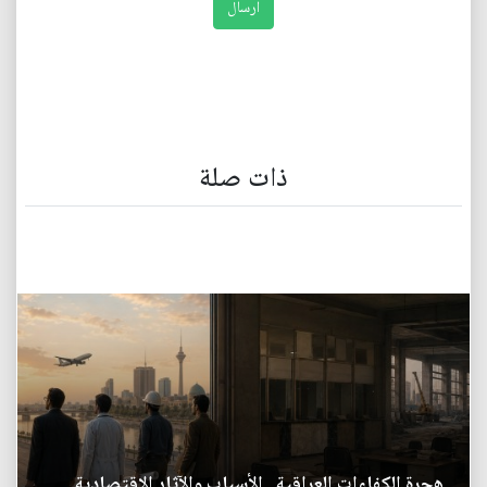
ذات صلة
هجرة الكفاءات العراقية.. الأسباب والآثار الاقتصادية