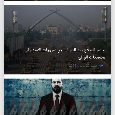
حصر السلاح بيد الدولة.. بين ضرورات الاستقرار
وتحديات الواقع
السبت 20 حزيران 2026