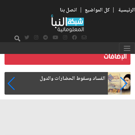
الرئيسية
|
كل المواضيع
|
اتصل بنا
رواتب الموظفين على صفيح ساخن