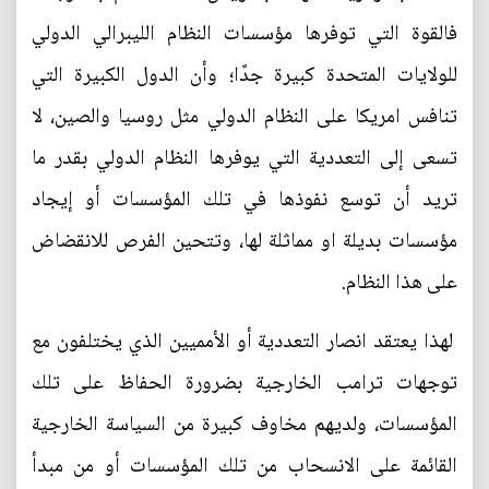
فالقوة التي توفرها مؤسسات النظام الليبرالي الدولي
للولايات المتحدة كبيرة جدًا؛ وأن الدول الكبيرة التي
تنافس امريكا على النظام الدولي مثل روسيا والصين، لا
تسعى إلى التعددية التي يوفرها النظام الدولي بقدر ما
تريد أن توسع نفوذها في تلك المؤسسات أو إيجاد
مؤسسات بديلة او مماثلة لها، وتتحين الفرص للانقضاض
على هذا النظام.
لهذا يعتقد انصار التعددية أو الأمميين الذي يختلفون مع
توجهات ترامب الخارجية بضرورة الحفاظ على تلك
المؤسسات، ولديهم مخاوف كبيرة من السياسة الخارجية
القائمة على الانسحاب من تلك المؤسسات أو من مبدأ