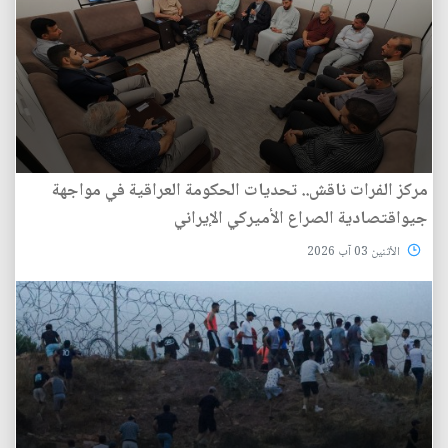
مركز الفرات ناقش.. تحديات الحكومة العراقية في مواجهة
جيواقتصادية الصراع الأميركي الإيراني
الأثنين 03 آب 2026