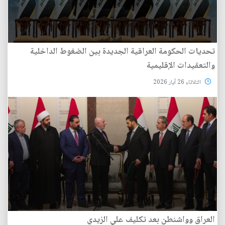
تحديات الحكومة العراقية الجديدة بين الضغوط الداخلية
والتعقيدات الإقليمية
الثلاثاء 26 آيار 2026
العراق وواشنطن بعد تكليف علي الزيدي