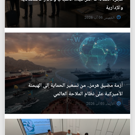
والإدارية
الخميس 06 آب 2026
أزمة مضيق هرمز.. من تسعير الحماية إلى الهيمنة
الأميركية على نظام الملاحة العالمي
الأربعاء 05 آب 2026