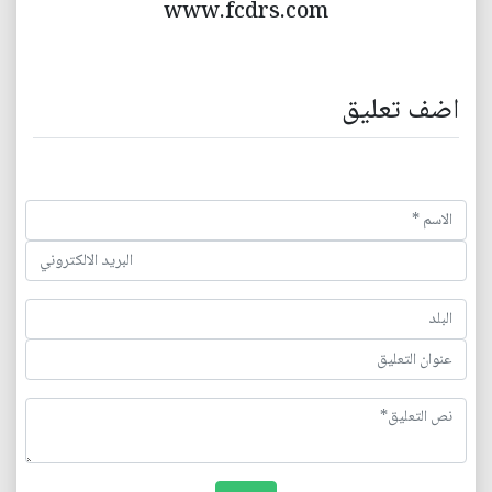
www.fcdrs.com
اضف تعليق