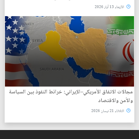
الأربعاء 13 آيار 2026
مجالات الاتفاق الأمريكي–الإيراني: خرائط النفوذ بين السياسة
والأمن والاقتصاد
الثلاثاء 21 نيسان 2026