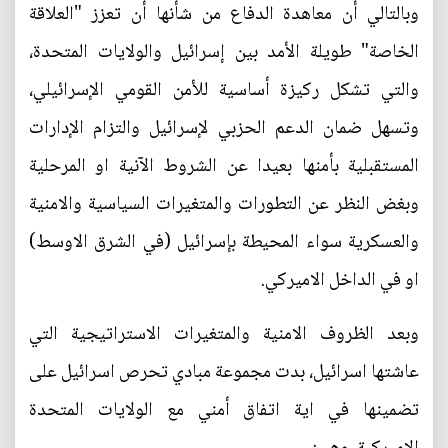
وبالتالي أن معاهدة الدفاع من شأنها أن تعزز "العلاقة
الخاصة" طويلة الأمد بين إسرائيل والولايات المتحدة،
والتي تشكل ركيزة أساسية للأمن القومي الإسرائيلي،
وتسهل ضمان الدعم الحزبي لإسرائيل والتزام الإدارات
المستقبلية بأمنها بعيدا عن الشروط الآنية او المرحلية
وبغض النظر عن التطورات والمتغيرات السياسية والامنية
والعسكرية سواء المحيطة بإسرائيل (في الشرق الاوسط)
او في الداخل الاميركي.
وبعد الظروف الامنية والمتغيرات الاستراتيجية التي
عاشتها اسرائيل، بدت مجموعة مبادي تحرص اسرائيل على
تضمينها في اية اتفاق أمني مع الولايات المتحدة