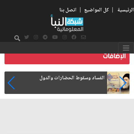
الرئيسية
|
كل المواضيع
|
اتصل بنا
رواتب الموظفين على صفيح ساخن