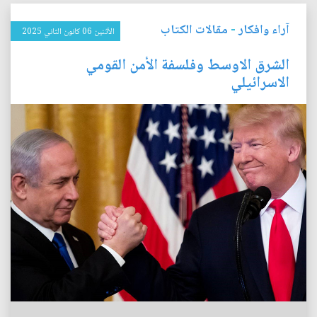
آراء وافكار
-
مقالات الكتاب
الأثنين 06 كانون الثاني 2025
الشرق الاوسط وفلسفة الأمن القومي
الاسرائيلي