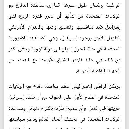
الوطنية وضمان طول عمرها. كما إن معاهدة الدفاع مع
الولايات المتحدة من شأنها أن تعزز قدرة الردع لدى
إسرائيل ضد منافسيها وتعميق وعيها بالالتزام الأمريكي
الطويل الأجل بوجود إسرائيل، وهي الضمانات الضرورية
المحتملة في حالة تحول إيران الى دولة نووية وحتى أكثر
من ذلك في حالة ظهور الشرق الأوسط مع العديد من
الجهات الفاعلة النووية.
يرتكز الرفض الاسرائيلي لعقد معاهدة دفاع مع الولايات
المتحدة في المقام الأول على الخوف من أن تفقد إسرائيل
حريتها في العمل، وأن تصبح ملزَمة بالتزام متبادل بمساعدة
الولايات المتحدة في مختلف أنحاء العالم ودعم سياستها