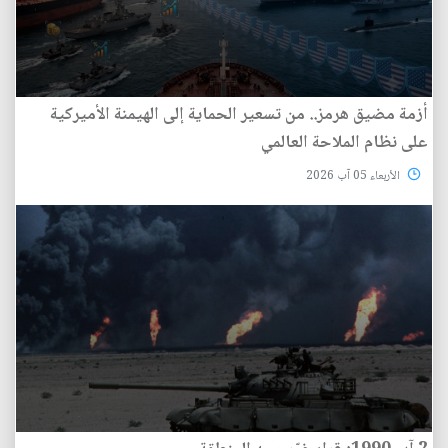
أزمة مضيق هرمز.. من تسعير الحماية إلى الهيمنة الأميركية
على نظام الملاحة العالمي
الأربعاء 05 آب 2026