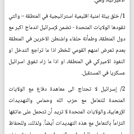
الاميركية، وهي:
1/ خلق بيئة امنية اقليمية استراتيجية في المنطقة – والتي
تقودها الولايات المتحدة - تضمن لإسرائيل اندماج اكبر مع
دول المنطقة، وطمأنة حلفاء واشنطن الاخرين في المنطقة
بعدم تعرض امنهم القومي للخطر اذا ما تراجع التدخل او
النفوذ الاميركي في المنطقة، او اذا ما زاد تفوق اسرائيل
عسكريا في المستقبل.
2/ إسرائيل لا تحتاج الى معاهدة دفاع مع الولايات
المتحدة للتعامل مع حزب الله وحماس والتهديدات
الإرهابية، والولايات المتحدة لا تريد أن تتحمل على عاتقها
التزاماً بالتعامل مع هذه التهديدات أيضاً. ولذلك، وللحفاظ