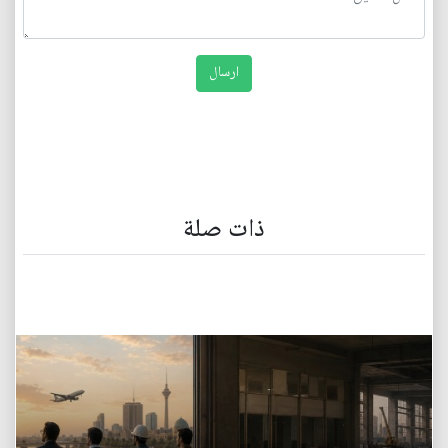
ذات صلة