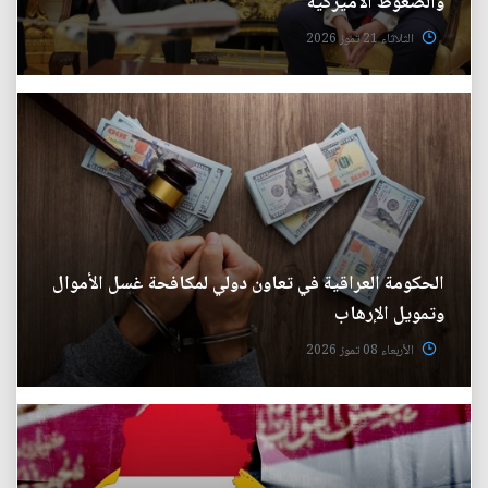
والضغوط الأميركية
الثلاثاء 21 تموز 2026
الحكومة العراقية في تعاون دولي لمكافحة غسل الأموال
وتمويل الإرهاب
الأربعاء 08 تموز 2026