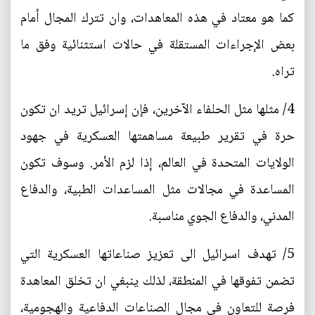
كما هو معتاد في هذه المعاهدات، وان تترك المجال أمام
بعض الإجراءات المستقلة في حالات استثنائية وفق ما
تراه.
4/ مثلها مثل الحلفاء الآخرين، فإن إسرائيل تريد ان تكون
حرة في تقرير طبيعة مساهمتها العسكرية في جهود
الولايات المتحدة في العالم، إذا لزم الأمر. وسوف تكون
المساعدة في مجالات مثل المساعدات الطبية، والدفاع
المدني، والدفاع الجوي مناسبة.
5/ تهدف اسرائيل الى تعزيز صناعاتها العسكرية التي
تضمن تفوقها في المنطقة، لذلك ينبغي ان تخلق المعاهدة
فرصة للتعاون في مجال الصناعات الدفاعية والهجومية،