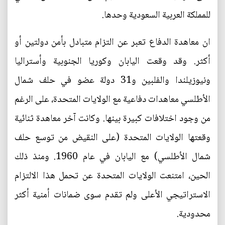
للمملكة العربية السعودية وحدها.
ان معاهدة الدفاع تعبر عن التزام متبادل بأمن دولتين أو
أكثر. وقد وقعت اليابان وكوريا الجنوبية وأستراليا
ونيوزيلندا والفلبين و31 دولة عضو في حلف شمال
الأطلسي معاهدات دفاعية مع الولايات المتحدة، على الرغم
من وجود اختلافات كبيرة بينها. وكانت آخر معاهدة ثنائية
وقعتها الولايات المتحدة (على النقيض من توسع حلف
شمال الأطلسي) مع اليابان في عام 1960. ومنذ ذلك
الحين، امتنعت الولايات المتحدة عن تحمل هذا الالتزام
الاستراتيجي الأعلى ولم تقدم سوى ضمانات أمنية أكثر
محدودية.