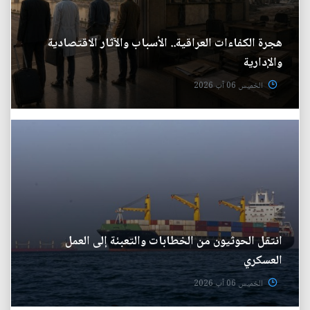
هجرة الكفاءات العراقية.. الأسباب والآثار الاقتصادية
والإدارية
الخميس 06 آب 2026
انتقل الحوثيون من الخطابات والتعبئة إلى العمل
العسكري
الخميس 06 آب 2026