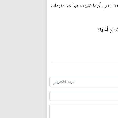
 هذا يعني أن ما نشهده هو أحد مفردات
مان أمنها؟