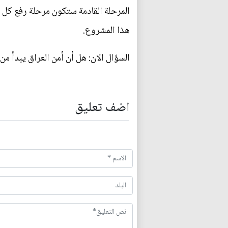
المرحلة القادمة ستكون مرحلة رفع كل ا
هذا المشروع.
السؤال الان: هل أن أمن العراق يبدأ 
اضف تعليق