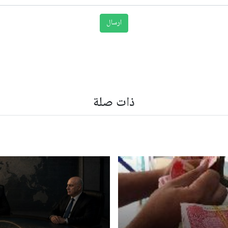
ذات صلة