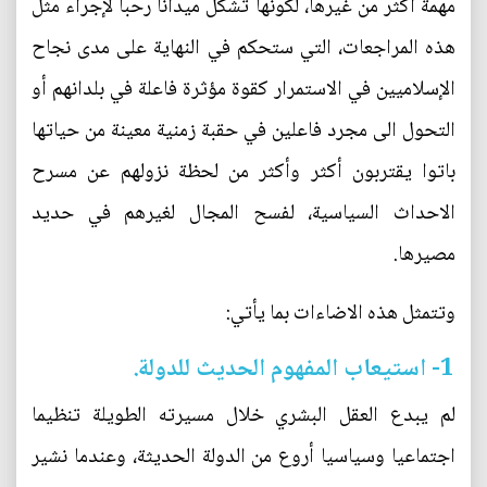
مهمة أكثر من غيرها، لكونها تشكل ميدانا رحبا لإجراء مثل
هذه المراجعات، التي ستحكم في النهاية على مدى نجاح
الإسلاميين في الاستمرار كقوة مؤثرة فاعلة في بلدانهم أو
التحول الى مجرد فاعلين في حقبة زمنية معينة من حياتها
باتوا يقتربون أكثر وأكثر من لحظة نزولهم عن مسرح
الاحداث السياسية، لفسح المجال لغيرهم في حديد
مصيرها.
وتتمثل هذه الاضاءات بما يأتي:
1- استيعاب المفهوم الحديث للدولة.
لم يبدع العقل البشري خلال مسيرته الطويلة تنظيما
اجتماعيا وسياسيا أروع من الدولة الحديثة، وعندما نشير