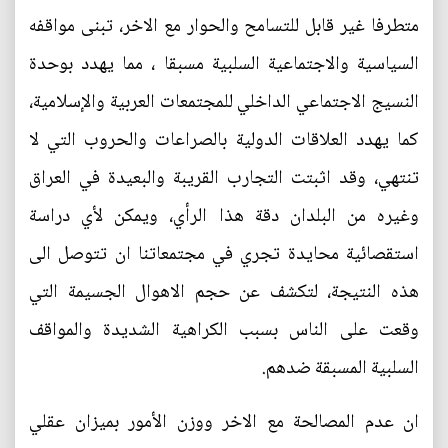
متطرفا غير قابل للتسامح والحوار مع الاخر، تبنى مواقفه
السياسية والاجتماعية السلبية مسبقا ، مما يهدد بوحدة
النسيج الاجتماعي الداخلي للمجتمعات العربية والإسلامية،
كما يهدد العلاقات الدولية بالصراعات والحروب التي لا
تنتهي، وقد اثبتت التجارب القريبة والبعيدة في العراق
وغيره من البلدان دقة هذا الرأي، ويمكن لأي دراسة
استقصائية محايدة تجري في مجتمعاتنا ان تتوصل الى
هذه النتيجة، لتكشف عن حجم الاهوال الجسيمة التي
وقعت على الناس بسبب الكراهية الشديدة والمواقف
السلبية المسبقة ضدهم.
ان عدم المصالحة مع الاخر ووزن الأمور بميزان عقلي