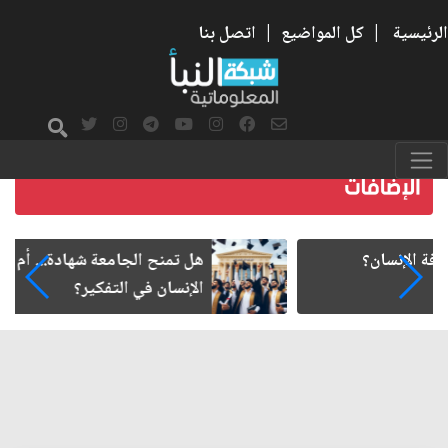
الرئيسية
|
كل المواضيع
|
اتصل بنا
هل تمنح الجامعة شهادة... أم تعيد تشكيل طريقة
الإنسان في التفكير؟