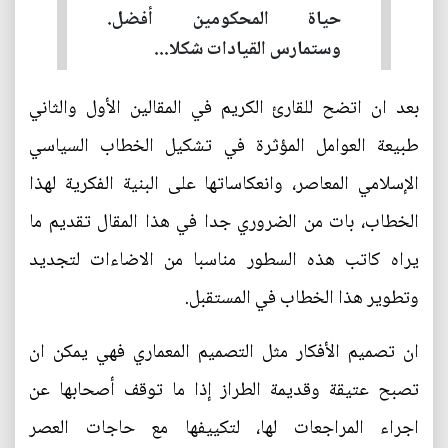
حياة المحكومين أفضل.
وستمارس القيادات شكلا...
بعد ان اتضح للقارئ الكريم في المقالين الأول والثاني
طبيعة العوامل المؤثرة في تشكيل الخطاب السياسي
الإسلامي المعاصر، وانعكاساتها على البنية الفكرية لهذا
الخطاب، بات من الضروري جدا في هذا المقال تقديم ما
يراه كاتب هذه السطور مناسبا من الاضاءات لتجديد
وتطوير هذا الخطاب في المستقبل.
ان تصميم الأفكار مثل التصميم المعماري فهي يمكن ان
تصبح عتيقة وقديمة الطراز إذا ما توقف أصحابها عن
اجراء المراجعات لها، لتكييفها مع حاجات العصر