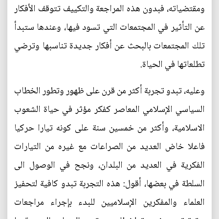
ومقتضياته، فبدون هذه المراجعة والتكييف تتوقف الأفكار
عن التأثير في المجتمعات التي تسود فيها، وعندها ستبدأ
تلك المجتمعات بالبحث عن أفكار جديدة تناسبها وترضي
تطلعاتها في الحياة.
وعليه، تبدو تجربة أكثر من قرن على ظهور وتطور الخطاب
السياسي الإسلامي المعاصر كفكر مؤثر في حياة الشعوب
الاسلامية، وأكثر من خمسين سنة على كونه تيارا حركيا
فاعلا خاض العديد من الصراعات مع غيره من التيارات
الفكرية في العديد من البلدان، ونجح في الوصول الى
السلطة في بعضها، أقول: هذه التجربة تبدو كافية لتحفيز
العلماء والمفكرين الإسلاميين للبدء بإجراء مراجعات