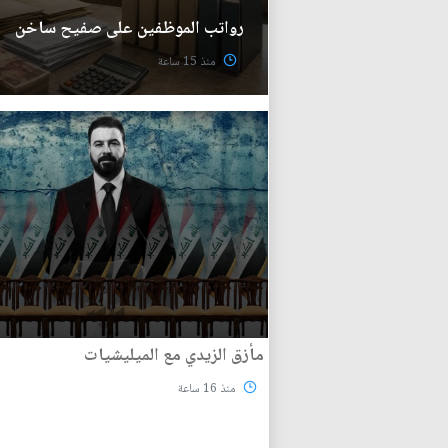
رواتب الموظفين على صفيح ساخن
منذ 15 ساعة
مأزق الزيدي مع الميليشيات
منذ 16 ساعة