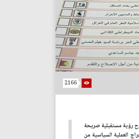
2166
رح رؤية مستقبلية صريحة
ج العملية السياسية من