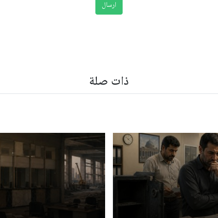
ذات صلة