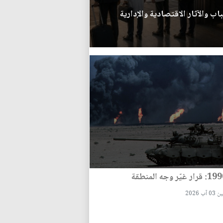
اب والآثار الاقتصادية والإدارية
 آب 2026