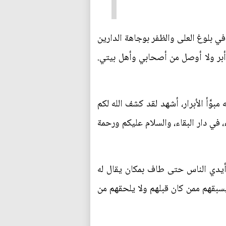
في بلوغ العلى والظفر بوجاهة الدارين
 أبر ولا أوصل من أصحابي وأهل بيتي.
مبوَّأ الأبرار، أشهد لقد كشف الله لكم
، في دار البقاء، والسلام عليكم ورحمة
ن أيدي الناس حتى طاف بمكان يقال له
يسبقهم ممن كان قبلهم ولا يلحقهم من