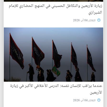
زيارة الأربعين والتكافل الحسيني في المنهج الحضاري للإمام
الشيرازي
الثلاثاء 04 آب 2026
عندما يراقب الإنسان نفسه: الدرس الأخلاقي الأكبر في زيارة
الأربعين
الثلاثاء 04 آب 2026