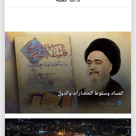
الفساد وسقوط الحضارات والدول
منذ 4 ساعة