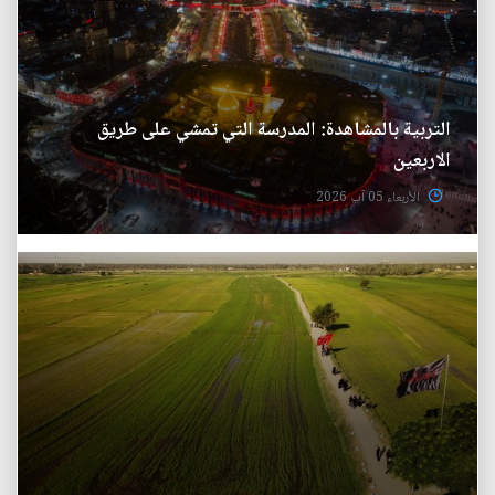
التربية بالمشاهدة: المدرسة التي تمشي على طريق
الاربعين
الأربعاء 05 آب 2026