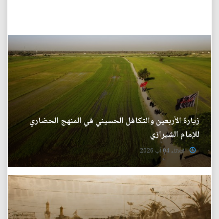
زيارة الأربعين والتكافل الحسيني في المنهج الحضاري
للإمام الشيرازي
الثلاثاء 04 آب 2026