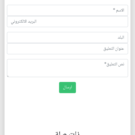
ذات صلة