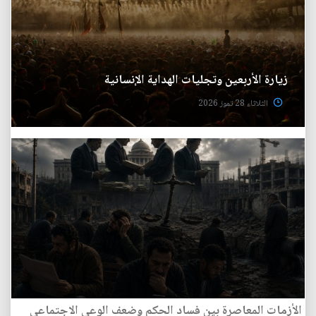
زيارة الأربعين وتجليات الهداية الإنسانية
الثلاثاء 28 تموز 2026
الأزمات المعاصرة بين فساد الحكم وضعف الوعي الاجتماعي