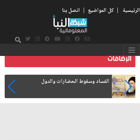
الرئيسية
|
كل المواضيع
|
اتصل بنا
رواتب الموظفين على صفيح ساخن