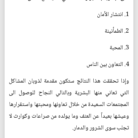
1. انتشار الأمان
2. الطمأنينة
3. المحبة
4. التعاون بين الناس
وإذا تحققت هذا النتائج ستكون مقدمة لذوبان المشاكل
التي تعاني منها البشرية وبالتالي النجاح للوصول الى
المجتمعات السعيدة من خلال تعاونها ومحبتها واستقرارها
وعيشها بعيداً عن العنف وما يولده من صراعات وكوارث لا
تجلب سوى الشرور والدمار.