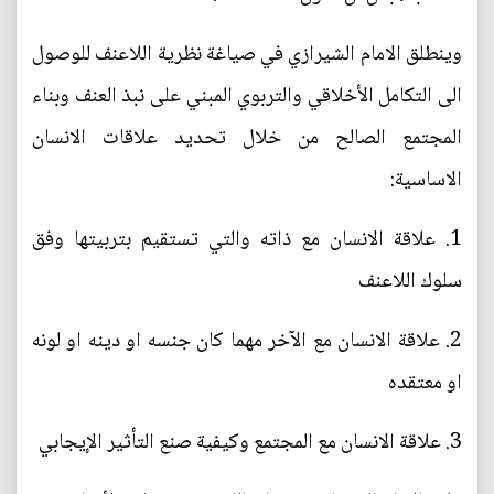
وينطلق الامام الشيرازي في صياغة نظرية اللاعنف للوصول
الى التكامل الأخلاقي والتربوي المبني على نبذ العنف وبناء
المجتمع الصالح من خلال تحديد علاقات الانسان
الاساسية:
1. علاقة الانسان مع ذاته والتي تستقيم بتربيتها وفق
سلوك اللاعنف
2. علاقة الانسان مع الآخر مهما كان جنسه او دينه او لونه
او معتقده
3. علاقة الانسان مع المجتمع وكيفية صنع التأثير الإيجابي