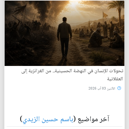
تحولات الإنسان في النهضة الحسينية.. من الغرائزية إلى
العقلانية
الأثنين 03 آب 2026
آخر مواضيع (
باسم حسين الزيدي
)