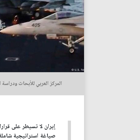
المركز العربي للأبحاث ودراسة 
إيران لا تسيطر على قرار
صياغة استراتيجية شاملة