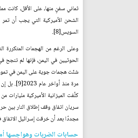
الشحن الأميركية التي يجب أن تمر عب
السويس[8].
وعلى الرغم من الهجمات المتكررة الت
الحوثيين في اليمن، فإنها لم تنجح ف
مرة منذ أو
مجددًا بعد أن خرقت إسرائيل الاتفاق ف
حسابات الضربات وهواجسها أمي