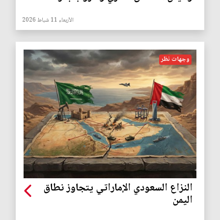
الأربعاء 11 شباط 2026
وجهات نظر
النزاع السعودي الإماراتي يتجاوز نطاق
اليمن