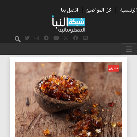
الرئيسية
|
كل المواضيع
|
اتصل بنا
السودان
تقارير