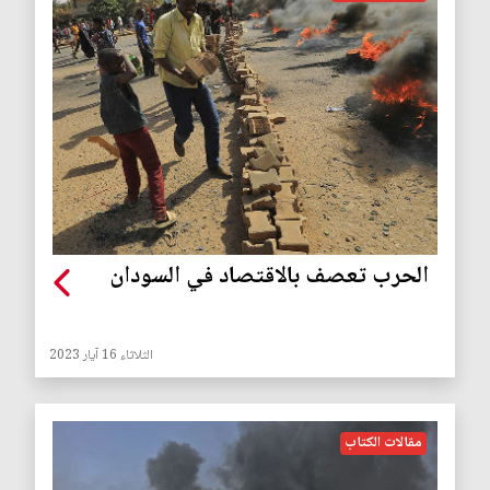
الحرب تعصف بالاقتصاد في السودان
الثلاثاء 16 آيار 2023
مقالات الكتاب