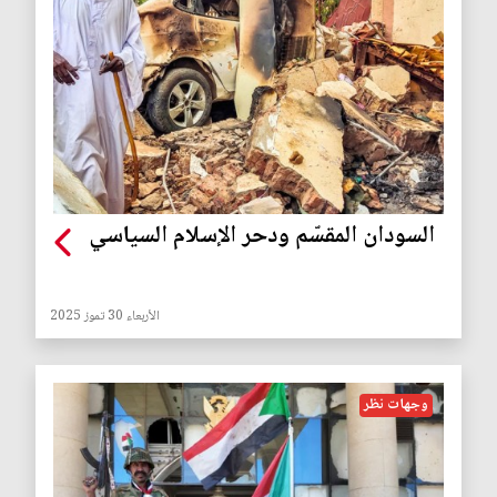
السودان المقسّم ودحر الإسلام السياسي
الأربعاء 30 تموز 2025
وجهات نظر