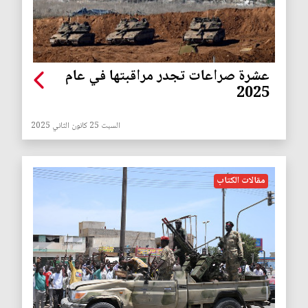
عشرة صراعات تجدر مراقبتها في عام
2025
السبت 25 كانون الثاني 2025
مقالات الكتاب