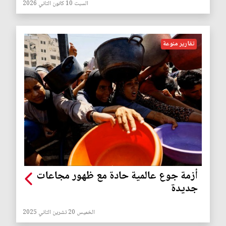
السبت 10 كانون الثاني 2026
تقارير منوعة
أزمة جوع عالمية حادة مع ظهور مجاعات
جديدة
الخميس 20 تشرين الثاني 2025