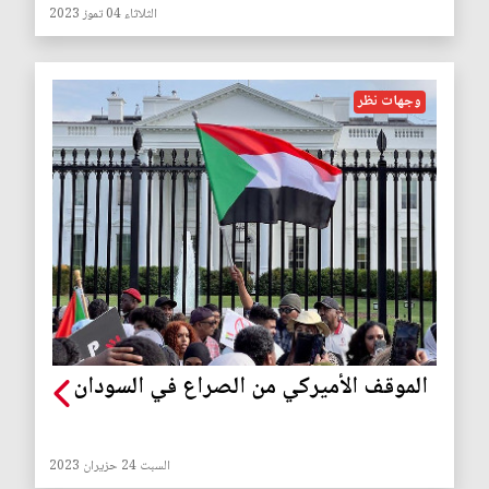
الثلاثاء 04 تموز 2023
وجهات نظر
الموقف الأميركي من الصراع في السودان
السبت 24 حزيران 2023