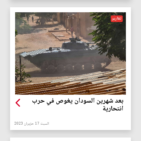
تقارير
بعد شهرين السودان يغوص في حرب
انتحارية
السبت 17 حزيران 2023