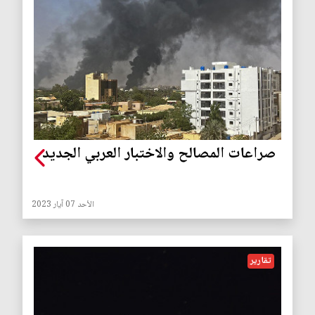
صراعات المصالح والاختبار العربي الجديد
الأحد 07 آيار 2023
تقارير