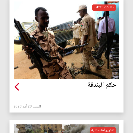
مقالات الكتاب
حكم البندقة
السبت 20 آيار 2023
تقارير اقتصادية