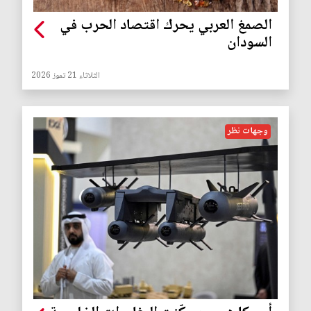
الصمغ العربي يحرك اقتصاد الحرب في
السودان
الثلاثاء 21 تموز 2026
وجهات نظر