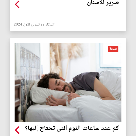
صرير الاسنان
الثلاثاء 22 تشرين الاول 2024
صحة
كم عدد ساعات النوم التي تحتاج إليها؟