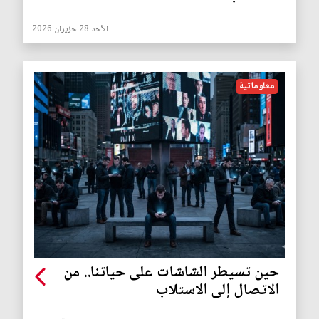
الأحد 28 حزيران 2026
معلوماتية
حين تسيطر الشاشات على حياتنا.. من
الاتصال إلى الاستلاب