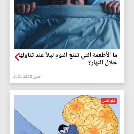
ما الأطعمة التي تمنع النوم ليلاً عند تناولها
خلال النهار؟
الأثنين 13 آيار 2024
علم نفس