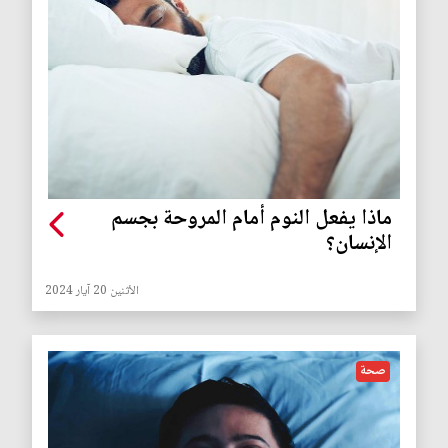
ماذا يفعل النوم أمام المروحة بجسم
الإنسان؟
الأثنين 20 آيار 2024
صحة