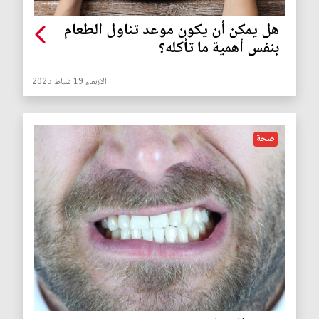
هل يمكن أن يكون موعد تناول الطعام
بنفس أهمية ما تأكله؟
الأربعاء 19 شباط 2025
صحة