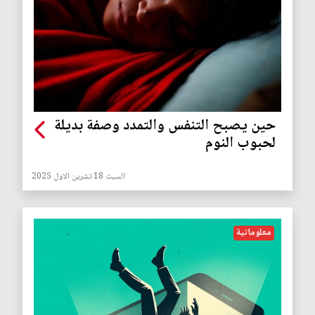
حين يصبح التنفس والتمدد وصفة بديلة
لحبوب النوم
السبت 18 تشرين الاول 2025
معلوماتية