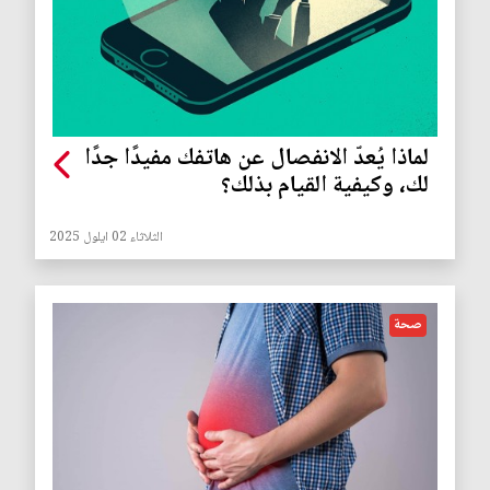
لماذا يُعدّ الانفصال عن هاتفك مفيدًا جدًا
لك، وكيفية القيام بذلك؟
الثلاثاء 02 ايلول 2025
صحة