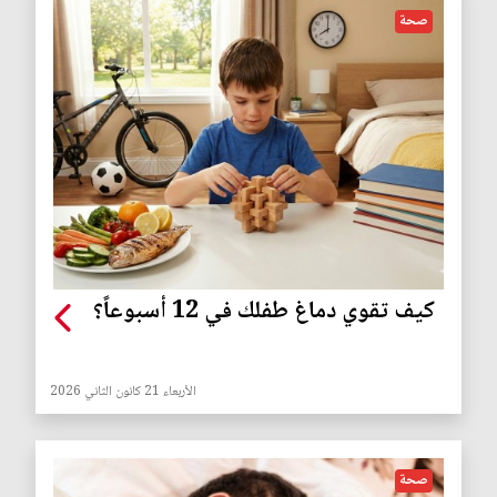
صحة
كيف تقوي دماغ طفلك في 12 أسبوعاً؟
الأربعاء 21 كانون الثاني 2026
صحة