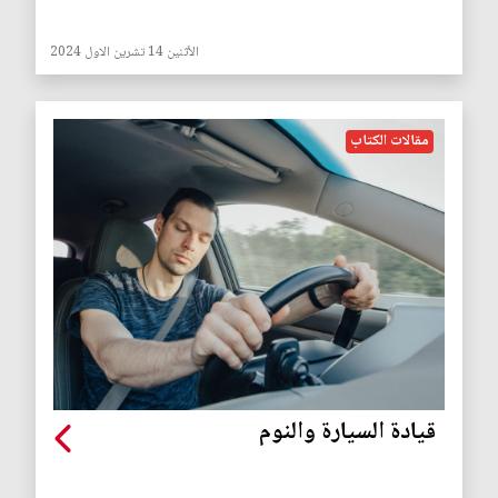
الأثنين 14 تشرين الاول 2024
مقالات الكتاب
قيادة السيارة والنوم