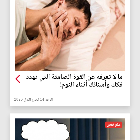
ما لا تعرفه عن القوة الصامتة التي تهدد
فكك وأسنانك أثناء النوم!
الأحد 14 كانون الأول 2025
علم نفس