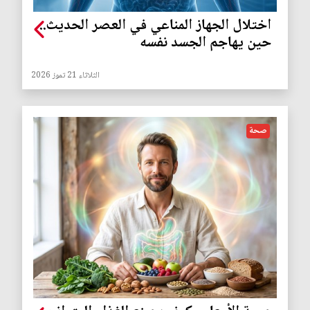
اختلال الجهاز المناعي في العصر الحديث..
حين يهاجم الجسد نفسه
الثلاثاء 21 تموز 2026
صحة