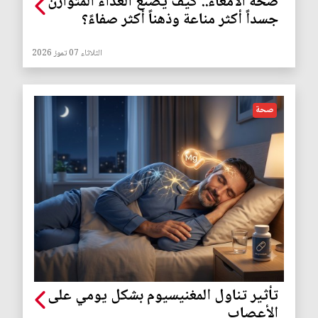
صحة الأمعاء.. كيف يصنع الغذاء المتوازن
جسداً أكثر مناعة وذهناً أكثر صفاءً؟
الثلاثاء 07 تموز 2026
صحة
تأثير تناول المغنيسيوم بشكل يومي على
الأعصاب