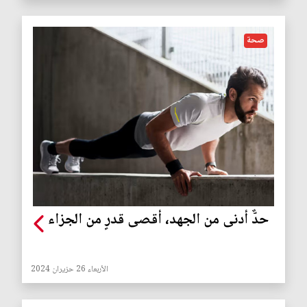
صحة
حدٌّ أدنى من الجهد، أقصى قدرٍ من الجزاء
الأربعاء 26 حزيران 2024