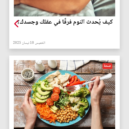
كيف يُحدث النوم فرقًا في عقلك وجسدك؟
الخميس 10 نيسان 2025
صحة