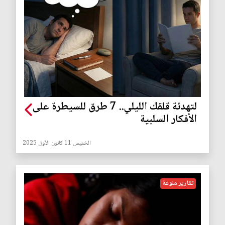
لتهدئة قلقك الليلي.. 7 طرق للسيطرة على
الأفكار السلبية
الخميس 11 كانون الأول 2025
تقارير منوعة