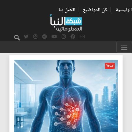
الرئيسية
|
كل المواضيع
|
اتصل بنا
النوم
صحة