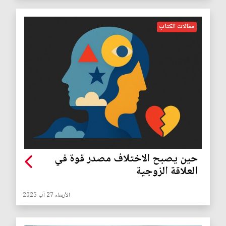
مقالات الكتاب
حين يصبح الاختلاف مصدر قوة في
العلاقة الزوجية
الأربعاء 27 آب 2025