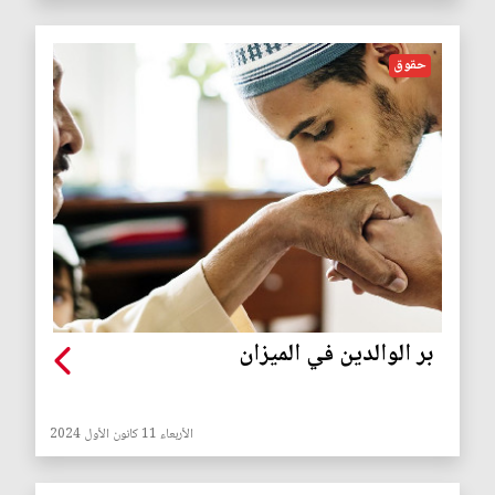
حقوق
بر الوالدين في الميزان
الأربعاء 11 كانون الأول 2024