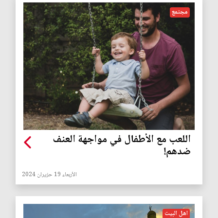
مجتمع
اللعب مع الأطفال في مواجهة العنف
ضدهم!
الأربعاء 19 حزيران 2024
اهل البيت