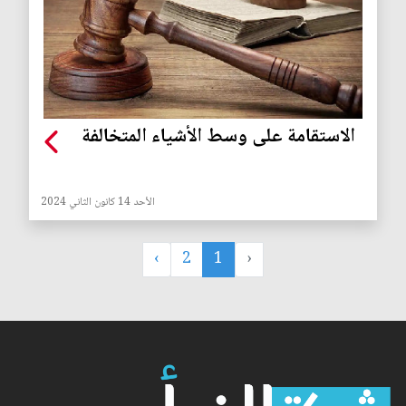
الاستقامة على وسط الأشياء المتخالفة
الأحد 14 كانون الثاني 2024
›
2
1
‹