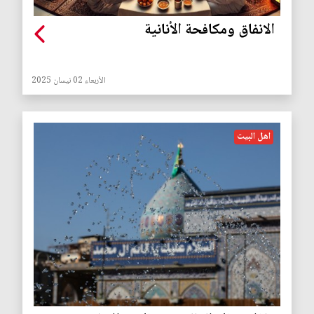
الانفاق ومكافحة الأنانية
الأربعاء 02 نيسان 2025
اهل البيت