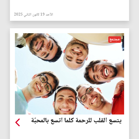
الأحد 19 كانون الثاني 2025
مجتمع
يتسع القلب للرحمة كلما اتسع بالمحبّة