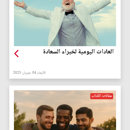
العادات اليومية لخبراء السعادة
الأربعاء 04 حزيران 2025
مقالات الكتاب