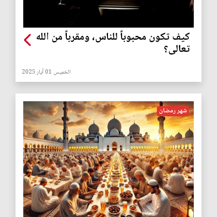
كيف تكون محبوباً للناس، ومقرباً من الله
تعالى؟
الخميس 01 آيار 2025
شهر رمضان