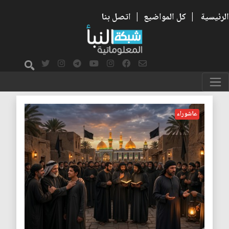
الرئيسية
|
كل المواضيع
|
اتصل بنا
المحبة
عاشوراء