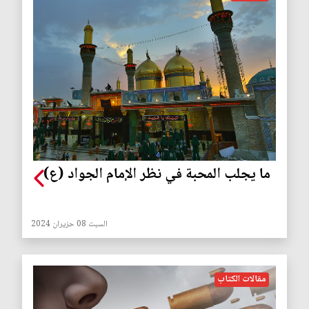
ما يجلب المحبة في نظر الإمام الجواد (ع)
السبت 08 حزيران 2024
مقالات الكتاب