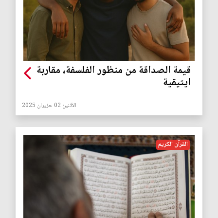
قيمة الصداقة من منظور الفلسفة، مقاربة
ايتيقية
الأثنين 02 حزيران 2025
القرآن الكريم