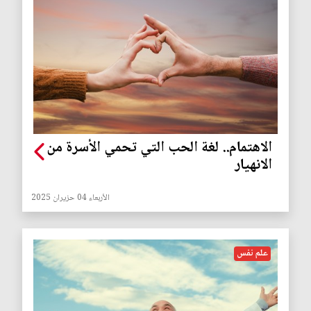
الاهتمام.. لغة الحب التي تحمي الأسرة من
الانهيار
الأربعاء 04 حزيران 2025
علم نفس