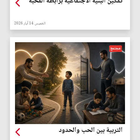
تمكين البنية الاجتماعية برابطة المحبة
الخميس 14 آيار 2026
مجتمع
التربية بين الحب والحدود