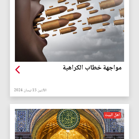
مواجهة خطاب الكراهية
الأثنين 15 نيسان 2024
اهل البيت