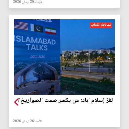
الأربعاء 29 نيسان 2026
مقالات الكتاب
لغز إسلام آباد: من يكسر صمت الصواريخ؟
الأحد 26 نيسان 2026