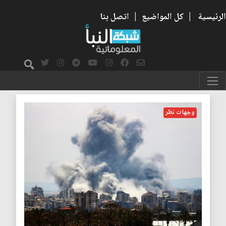
الرئيسية
|
كل المواضيع
|
اتصل بنا
الهدنة
وجهات نظر