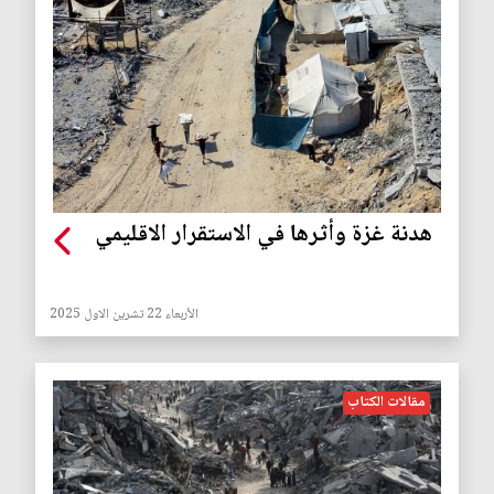
هدنة غزة وأثرها في الاستقرار الاقليمي
الأربعاء 22 تشرين الاول 2025
مقالات الكتاب