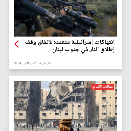
انتهاكات إسرائيلية متعمدة لاتفاق وقف
إطلاق النار في جنوب لبنان
الأربعاء 04 كانون الأول 2024
مقالات الكتاب