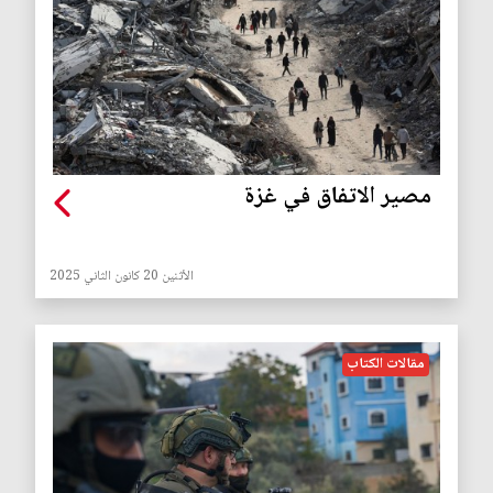
مصير الاتفاق في غزة
الأثنين 20 كانون الثاني 2025
مقالات الكتاب