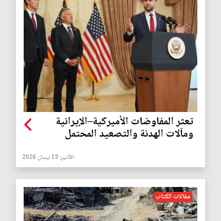
تعثر المفاوضات الأميركية–الإيرانية
ومآلات الهدنة والتصعيد المحتمل
الأثنين 13 نيسان 2026
مقالات الكتاب