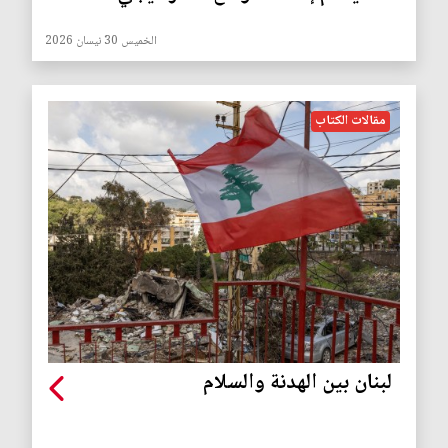
الخميس 30 نيسان 2026
مقالات الكتاب
لبنان بين الهدنة والسلام