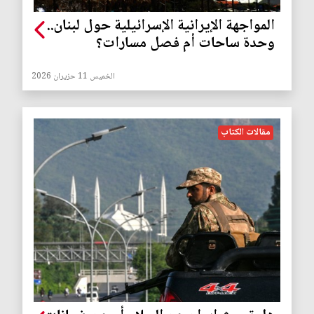
المواجهة الإيرانية الإسرائيلية حول لبنان..
وحدة ساحات أم فصل مسارات؟
الخميس 11 حزيران 2026
مقالات الكتاب