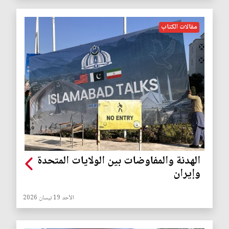
مقالات الكتاب
الهدنة والمفاوضات بين الولايات المتحدة
وإيران
الأحد 19 نيسان 2026