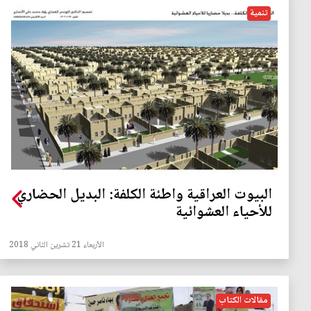
تنمية
البيوت العراقية واطئة الكلفة: البديل الحضاري
للأحياء العشوائية
الأربعاء 21 تشرين الثاني 2018
مقالات الكتاب