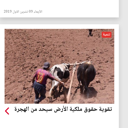
الأربعاء 09 تشرين الاول 2019
تنمية
تقوية حقوق ملكية الأرض سيحد من الهجرة