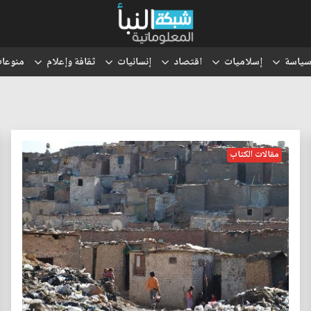
ياسة
إسلاميات
اقتصاد
إنسانيات
ثقافة وإعلام
منوعا
مقالات الكتاب