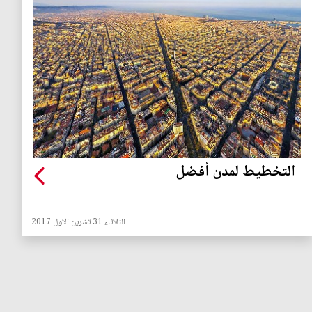
التخطيط لمدن أفضل
الثلاثاء 31 تشرين الاول 2017