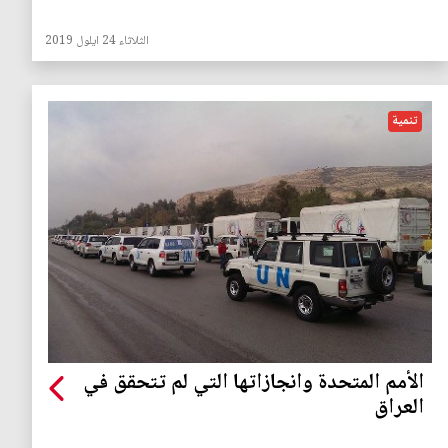
الثلاثاء 24 ايلول 2019
تنمية
الأمم المتحدة وانجازاتها التي لم تتحقق في
العراق