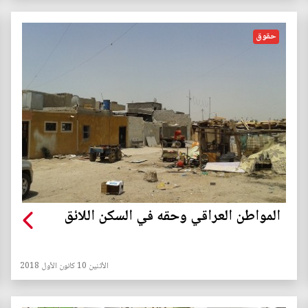
حقوق
المواطن العراقي وحقه في السكن اللائق
الأثنين 10 كانون الأول 2018