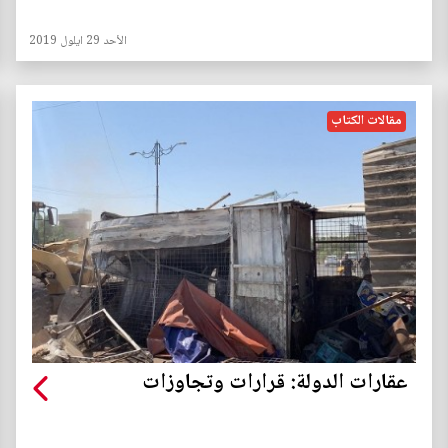
الأحد 29 ايلول 2019
مقالات الكتاب
عقارات الدولة: قرارات وتجاوزات