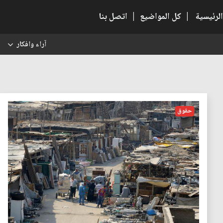
الرئيسية
|
كل المواضيع
|
اتصل بنا
آراء وافكار
س
حقوق