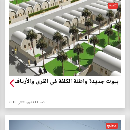
تنمية
بيوت جديدة واطئة الكلفة في القرى والأرياف
الأحد 11 تشرين الثاني 2018
مجتمع