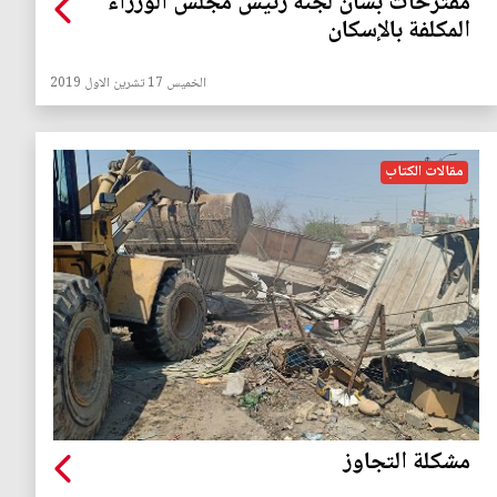
مقترحات بشأن لجنة رئيس مجلس الوزراء
المكلفة بالإسكان
الخميس 17 تشرين الاول 2019
مقالات الكتاب
مشكلة التجاوز