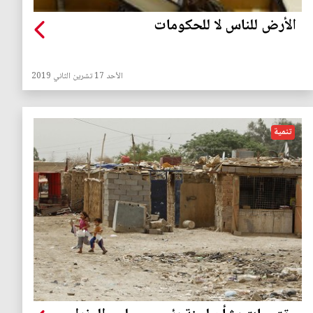
الأرض للناس لا للحكومات
الأحد 17 تشرين الثاني 2019
تنمية