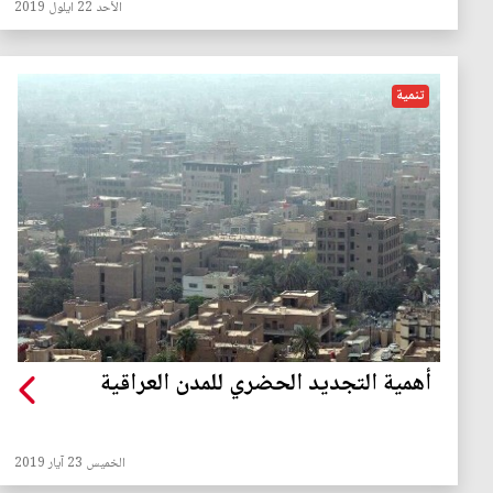
الأحد 22 ايلول 2019
تنمية
أهمية التجديد الحضري للمدن العراقية
الخميس 23 آيار 2019