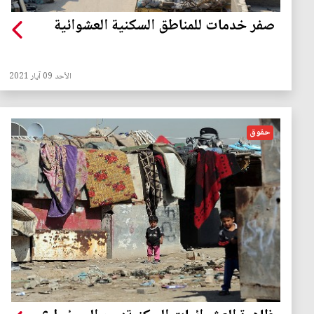
صفر خدمات للمناطق السكنية العشوائية
الأحد 09 آيار 2021
حقوق