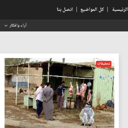
الرئيسية
|
كل المواضيع
|
اتصل بنا
آراء وافكار
س
تحقيقات