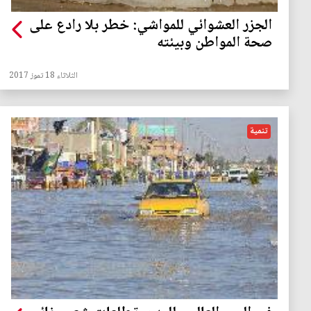
الجزر العشوائي للمواشي: خطر بلا رادع على
صحة المواطن وبيئته
الثلاثاء 18 تموز 2017
تنمية