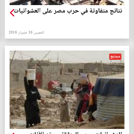
نتائج متفاوتة في حرب مصر على العشوائيات
الخميس 16 حزيران 2016
مجتمع