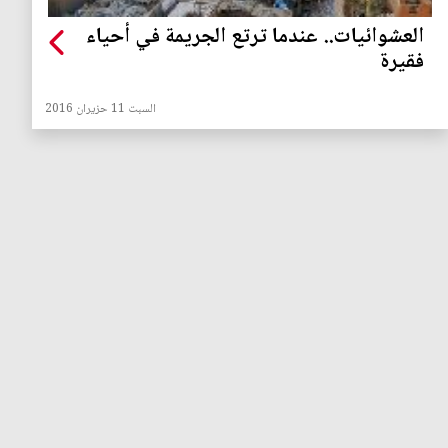
العشوائيات.. عندما ترتع الجريمة في أحياء
فقيرة
السبت 11 حزيران 2016