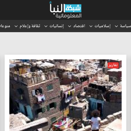
ياسة
إسلاميات
اقتصاد
إنسانيات
ثقافة وإعلام
منوعا
تقارير