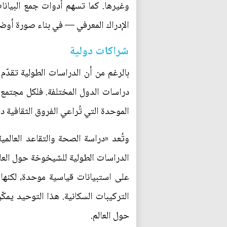
وغيرها. كما تسهم أدوات جمع البيانات
الإدراك المعرفي — في بناء صورة أوض
شراكات دولية
بالرغم من أن الدراسات الطولية تقدّم
دراسات الدول المختلفة. فلكل مجتمع 
الموحدة التي تُراعي الفروق الثقافية دو
الدراسات الطولية للشيخوخة حول العال
على استبيانات قياسية موحدة، لكنها 
التركيبات السكانية. هذا التوحيد يمك
حول العالم.