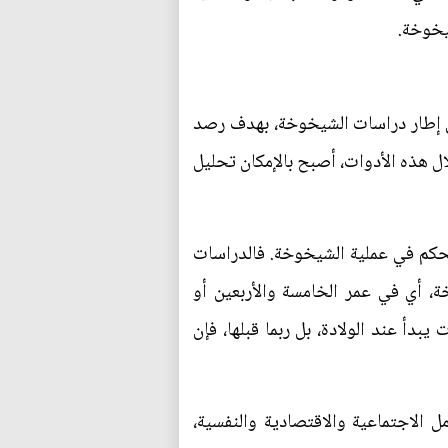
شيخوخة.
في إطار دراسات الشيخوخة، بهدف رصد
ال هذه الأدوات، أصبح بالإمكان تحليل
تتحكم في عملية الشيخوخة. فالدراسات
ة، أي في عمر الخامسة والأربعين أو
بدأ عند الولادة، بل ربما قبلها، فإن
ل الاجتماعية والاقتصادية والنفسية،