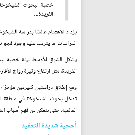
خصبة لبحوث الشيخوخة؛ ح
الفريدة...
يزداد الاهتمام عالميًّا بدراسة الشيخ
الدراسات، ما يترتب عليه وجود فجوا
يشكل الشرق الأوسط بيئة خصبة لبحو
الفريدة، مثل ارتفاع وتيرة زواج الأقار
تدخل بحوث الشيخوخة في منطقة الشرق
العالمية، حتى نتمكن من فهم أسباب ال
أحجية شديدة التعقيد