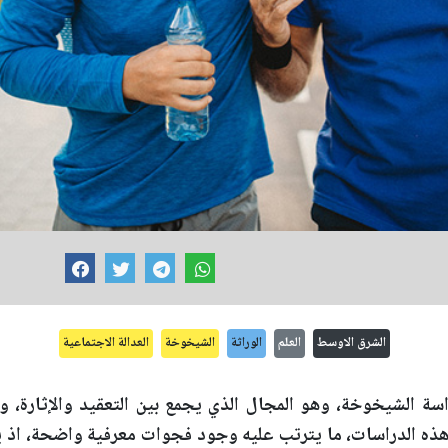
الشرق الاوسط
العلم
الوراثة
الشيخوخة
العدالة الاجتماعية
بدراسة الشيخوخة، وهو المجال الذي يجمع بين التعقيد والإثارة، 
 هذه الدراسات، ما يترتب عليه وجود فجوات معرفية واضحة، اذ 