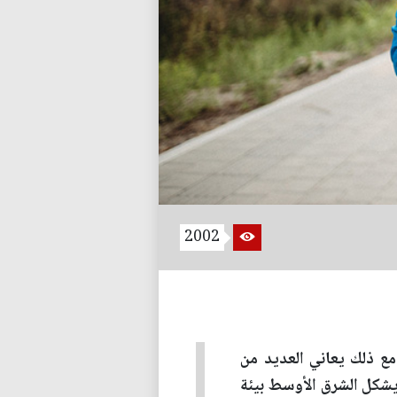
2002
ومع ذلك يعاني العديد من
يشكل الشرق الأوسط بيئة