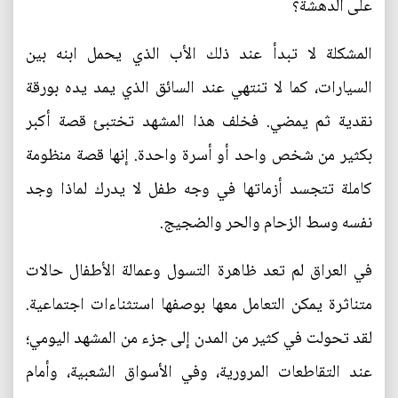
على الدهشة؟
المشكلة لا تبدأ عند ذلك الأب الذي يحمل ابنه بين
السيارات، كما لا تنتهي عند السائق الذي يمد يده بورقة
نقدية ثم يمضي. فخلف هذا المشهد تختبئ قصة أكبر
بكثير من شخص واحد أو أسرة واحدة. إنها قصة منظومة
كاملة تتجسد أزماتها في وجه طفل لا يدرك لماذا وجد
نفسه وسط الزحام والحر والضجيج.
في العراق لم تعد ظاهرة التسول وعمالة الأطفال حالات
متناثرة يمكن التعامل معها بوصفها استثناءات اجتماعية.
لقد تحولت في كثير من المدن إلى جزء من المشهد اليومي؛
عند التقاطعات المرورية، وفي الأسواق الشعبية، وأمام