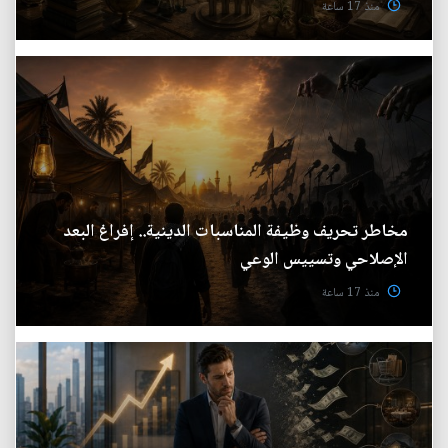
منذ 17 ساعة
مخاطر تحريف وظيفة المناسبات الدينية.. إفراغ البعد
الإصلاحي وتسييس الوعي
منذ 17 ساعة