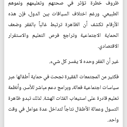
ظروف خطرة تؤثر في صحتهم وتعليمهم ونموهم
الطبيعي. ورغم اختلاف السياقات بين الدول، فإن هذه
الأرقام تكشف أن الظاهرة ترتبط غالباً بالفقر وضعف
الحماية الاجتماعية وتراجع فرص التعليم والاستقرار
الاقتصادي.
غير أن الفقر وحده لا يفسر كل شيء.
فكثير من المجتمعات الفقيرة نجحت في حماية أطفالها عبر
سياسات اجتماعية فعالة، وبرامج دعم مباشر للأسر، وأنظمة
تعليم قادرة على استيعاب الفئات الهشة. لذلك تبدو ظاهرة
التسول وعمالة الأطفال نتاجاً لتداخل عدة عوامل في وقت
واحد.