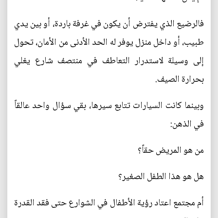
فالرضيع الذي يفترض أن يكون في غرفة باردة، أو بين يدي
طبيب، أو داخل منزل يوفر له الحد الأدنى من الأمان، تحول
إلى وسيلة لاستدرار التعاطف في منتصف شارع يغلي
بحرارة الصيف.
وبينما كانت السيارات تتابع سيرها، بقي سؤال واحد عالقاً
في الذهن:
من هو المريض حقاً؟
هل هو هذا الطفل الصغير؟
أم مجتمع اعتاد رؤية الأطفال في الشوارع حتى فقد القدرة