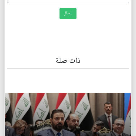
ذات صلة