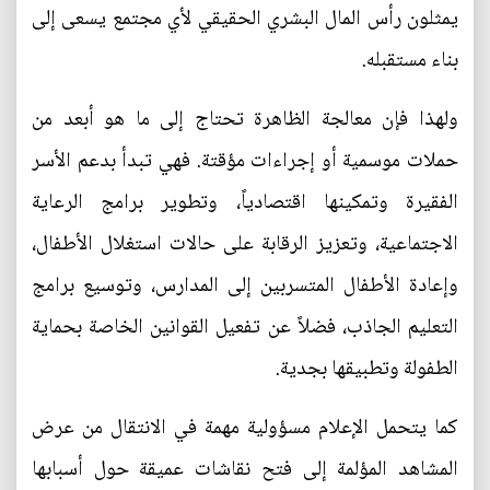
يمثلون رأس المال البشري الحقيقي لأي مجتمع يسعى إلى
بناء مستقبله.
ولهذا فإن معالجة الظاهرة تحتاج إلى ما هو أبعد من
حملات موسمية أو إجراءات مؤقتة. فهي تبدأ بدعم الأسر
الفقيرة وتمكينها اقتصادياً، وتطوير برامج الرعاية
الاجتماعية، وتعزيز الرقابة على حالات استغلال الأطفال،
وإعادة الأطفال المتسربين إلى المدارس، وتوسيع برامج
التعليم الجاذب، فضلاً عن تفعيل القوانين الخاصة بحماية
الطفولة وتطبيقها بجدية.
كما يتحمل الإعلام مسؤولية مهمة في الانتقال من عرض
المشاهد المؤلمة إلى فتح نقاشات عميقة حول أسبابها