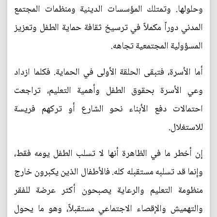
وحلولها. وتمتلك المؤسسات الدينية ومنظمات المجتمع
المدني دوراً مكملاً في ترسيخ ثقافة حماية الطفل وتعزيز
المسؤولية المجتمعية تجاهه.
أما الأسرة، فتبقى الحلقة الأولى في الحماية. فكلما ازداد
وعي الأسرة بحقوق الطفل وأهمية التعليم، تراجعت
احتمالات دفع الأبناء نحو الشارع أو تركهم فريسة
للاستغلال.
إن أخطر ما في الظاهرة أنها لا تسلب الطفل يومه فقط،
وإنما قد تسلبه مستقبله كله. فالأطفال الذين يكبرون خارج
منظومة التعليم والرعاية يصبحون أكثر عرضة للفقر
والتهميش والإقصاء الاجتماعي مستقبلاً، وهو ما يحول