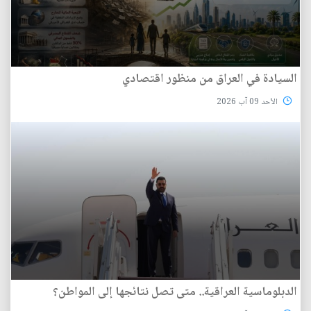
السيادة في العراق من منظور اقتصادي
الأحد 09 آب 2026
الدبلوماسية العراقية.. متى تصل نتائجها إلى المواطن؟