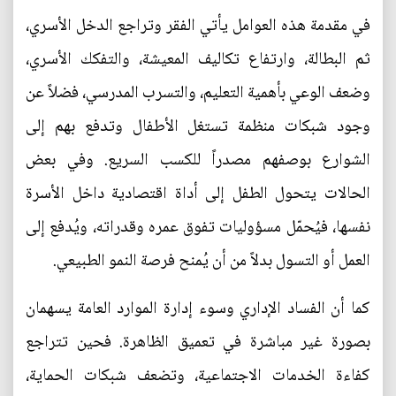
في مقدمة هذه العوامل يأتي الفقر وتراجع الدخل الأسري،
ثم البطالة، وارتفاع تكاليف المعيشة، والتفكك الأسري،
وضعف الوعي بأهمية التعليم، والتسرب المدرسي، فضلاً عن
وجود شبكات منظمة تستغل الأطفال وتدفع بهم إلى
الشوارع بوصفهم مصدراً للكسب السريع. وفي بعض
الحالات يتحول الطفل إلى أداة اقتصادية داخل الأسرة
نفسها، فيُحمّل مسؤوليات تفوق عمره وقدراته، ويُدفع إلى
العمل أو التسول بدلاً من أن يُمنح فرصة النمو الطبيعي.
كما أن الفساد الإداري وسوء إدارة الموارد العامة يسهمان
بصورة غير مباشرة في تعميق الظاهرة. فحين تتراجع
كفاءة الخدمات الاجتماعية، وتضعف شبكات الحماية،