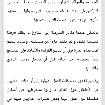
المطاعم والمراكز التجارية ودور العبادة. والخطر الحقيقي
لا يكمن في انتشارها فحسب، وإنما في تحولها إلى مشهد
مألوف لم يعد يثير الصدمة التي يستحقها.
فالطفل عندما يغادر المدرسة إلى الشارع لا يفقد فرصة
تعليمية فقط، وإنما يفقد جزءاً من مستقبله. وعندما يتعلم
استجداء المارة قبل أن يتعلم القراءة والكتابة، فإن المجتمع
يبدأ بخسارة أحد أبنائه قبل أن يدخل مرحلة النضج
والإنتاج.
وتشير تقديرات منظمة العمل الدولية إلى أن مئات الملايين
من الأطفال حول العالم ما زالوا منخرطين في أشكال
مختلفة من العمل، فيما يعمل عشرات الملايين منهم في