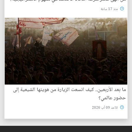
منذ 17 ساعة
ما بعد الأربعين.. كيف اتسعت الزيارة من هويتها الشيعية إلى
حضور عالمي؟
الأحد 09 آب 2026