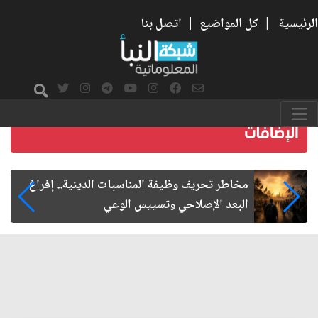
الرئيسية
|
كل المواضيع
|
اتصل بنا
زيارة الأربعين.. من الفاعلية المجتمعية إلى المواطنة
الفاعلة