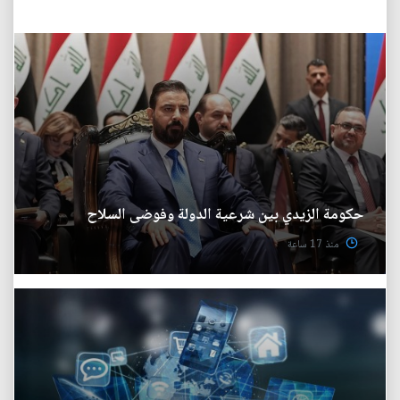
حكومة الزيدي بين شرعية الدولة وفوضى السلاح
منذ 17 ساعة