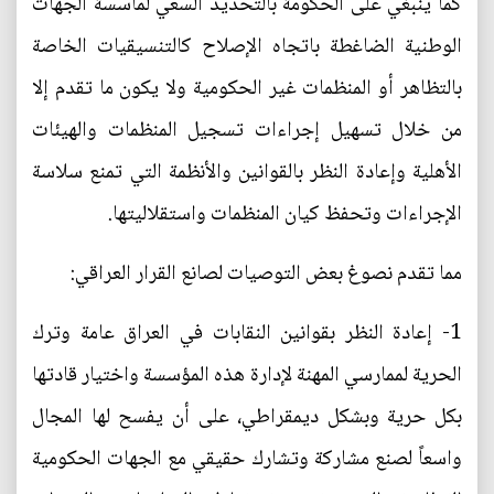
كما ينبغي على الحكومة بالتحديد السعي لمأسسة الجهات
الوطنية الضاغطة باتجاه الإصلاح كالتنسيقيات الخاصة
بالتظاهر أو المنظمات غير الحكومية ولا يكون ما تقدم إلا
من خلال تسهيل إجراءات تسجيل المنظمات والهيئات
الأهلية وإعادة النظر بالقوانين والأنظمة التي تمنع سلاسة
الإجراءات وتحفظ كيان المنظمات واستقلاليتها.
مما تقدم نصوغ بعض التوصيات لصانع القرار العراقي:
1- إعادة النظر بقوانين النقابات في العراق عامة وترك
الحرية لممارسي المهنة لإدارة هذه المؤسسة واختيار قادتها
بكل حرية وبشكل ديمقراطي، على أن يفسح لها المجال
واسعاً لصنع مشاركة وتشارك حقيقي مع الجهات الحكومية