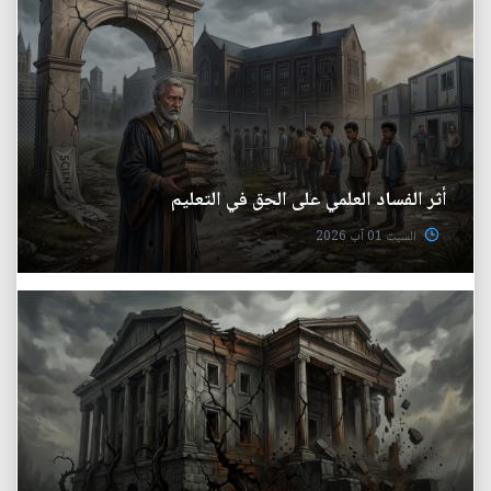
أثر الفساد العلمي على الحق في التعليم
السبت 01 آب 2026