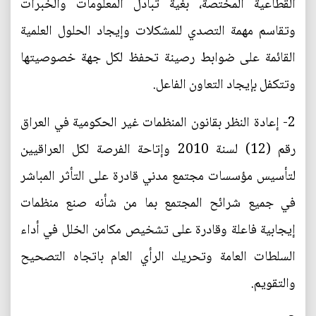
القطاعية المختصة، بغية تبادل المعلومات والخبرات
وتقاسم مهمة التصدي للمشكلات وإيجاد الحلول العلمية
القائمة على ضوابط رصينة تحفظ لكل جهة خصوصيتها
وتتكفل بإيجاد التعاون الفاعل.
2- إعادة النظر بقانون المنظمات غير الحكومية في العراق
رقم (12) لسنة 2010 وإتاحة الفرصة لكل العراقيين
لتأسيس مؤسسات مجتمع مدني قادرة على التأثر المباشر
في جميع شرائح المجتمع بما من شأنه صنع منظمات
إيجابية فاعلة وقادرة على تشخيص مكامن الخلل في أداء
السلطات العامة وتحريك الرأي العام باتجاه التصحيح
والتقويم.