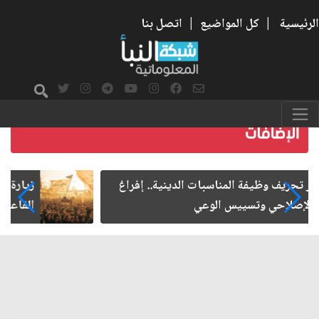
الرئيسية
|
كل المواضيع
|
اتصل بنا
زيارة الأربعين.. من الفاعلية المجتمعية إلى المواطنة
الفاعلة