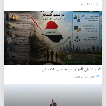
منذ 17 ساعة
السيادة في العراق من منظور اقتصادي
الأحد 09 آب 2026