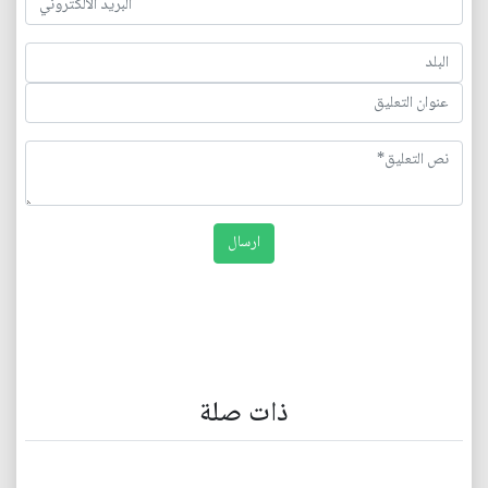
ذات صلة