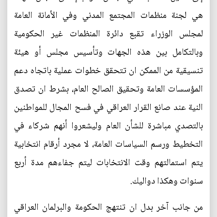
هي لجنة منظمات المجتمع المدني وفي الأمانة العامة
لمجلس الوزراء تقبع دائرة المنظمات غير الحكومية
وبالتكامل بين هذه الجهات وتأسيس مجلس أو هيئة
تنسيقية من الممكن ان تتحقق خطوات عملية باتجاه دعم
المؤسسات العامة وتحقيق الصالح العام، بشرط ان تصدق
النية عند صانع القرار العراقي في فسح المجال للمواطنين
بالتصدي مباشرة للشأن العام وليشعروا أنهم شركاء في
التخطيط ورسم السياسات العامة، لا مجرد أرقام انتخابية
يتم استمالتهم وقت الانتخابات ليتم جفاءهم مدة أربع
سنوات وهكذا دواليك.
من جانب آخر بدل ان تنتهج الحكومة والبرلمان العراقي