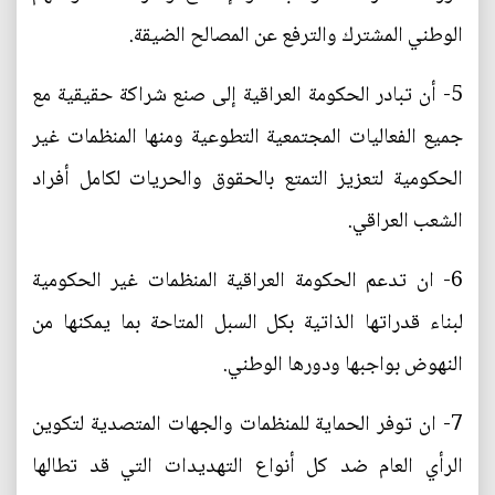
الوطني المشترك والترفع عن المصالح الضيقة.
5- أن تبادر الحكومة العراقية إلى صنع شراكة حقيقية مع
جميع الفعاليات المجتمعية التطوعية ومنها المنظمات غير
الحكومية لتعزيز التمتع بالحقوق والحريات لكامل أفراد
الشعب العراقي.
6- ان تدعم الحكومة العراقية المنظمات غير الحكومية
لبناء قدراتها الذاتية بكل السبل المتاحة بما يمكنها من
النهوض بواجبها ودورها الوطني.
7- ان توفر الحماية للمنظمات والجهات المتصدية لتكوين
الرأي العام ضد كل أنواع التهديدات التي قد تطالها