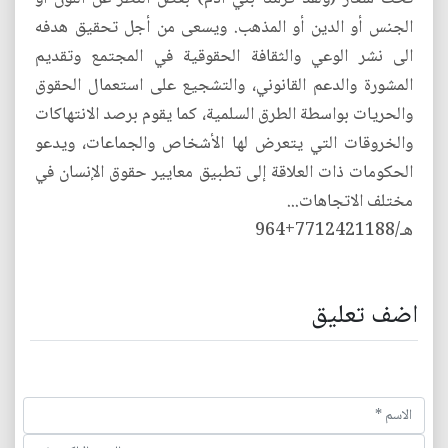
الجنس أو الدين أو المذهب. ويسعى من أجل تحقيق هدفه
الى نشر الوعي والثقافة الحقوقية في المجتمع وتقديم
المشورة والدعم القانوني، والتشجيع على استعمال الحقوق
والحريات بواسطة الطرق السلمية، كما يقوم برصد الانتهاكات
والخروقات التي يتعرض لها الأشخاص والجماعات، ويدعو
الحكومات ذات العلاقة إلى تطبيق معايير حقوق الإنسان في
مختلف الاتجاهات...
هـ/7712421188+964
اضف تعليق