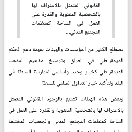
القانوني المتمثل بالاعتراف لها
بالشخصية المعنوية والقدرة على
العمل في الساحة كمنظمات
المجتمع المدني...
تضطلع الكثير من المؤسسات والهيئات بمهمة دعم الحكم
الديمقراطي في العراق وترسيخ مفاهيم المذهب
الديمقراطي كخيار وحيد وأساسي لممارسة السلطة في
البلد ولتأكيد خيار التداول السلمي للسلطة.
وبعض هذه الهيئات تتمتع بالوجود القانوني المتمثل
بالاعتراف لها بالشخصية المعنوية والقدرة على العمل في
الساحة كمنظمات المجتمع المدني والجمعيات المختلفة