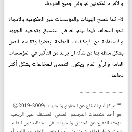
والأفراد المكونين لها وفي جميع الظروف.
8- كما ننصح الهيئات والمؤسسات غير الحكومية بالاتجاه
نحو التحالف فيما بينها لغرض التنسيق وتوحيد الجهود
والاستفادة من الإمكانيات المتاحة لبعضها وتقاسم العمل
بشكل منظم بما من شأنه ان يزيد من التأثير في المؤسسات
العامة والرأي العام ويكون التصدي للمخالفات بشكل أكثر
نجاعة.
.....................................
** مركز آدم للدفاع عن الحقوق والحريات/2009-Ⓒ2019
هو أحد منظمات المجتمع المدني المستقلة غير الربحية
مهمته الدفاع عن الحقوق والحريات في مختلف دول العالم،
تحت شعار (ولقد كرمنا بني آدم) بغض النظر عن اللون أو