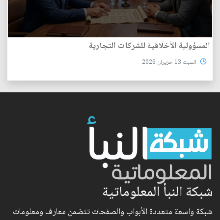
المسؤولية الأخلاقية للشركات التجارية
السبت 13 حزيران 2026
شبكة النبأ المعلوماتية
شبكة واسعة متعددة الأبواب والصفحات تتضمن معارف ومعلومات