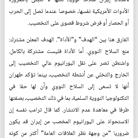
الأدوات الأمريكية نفسها، خصوصا عندما تصل إلى الحرب
أو الحصار أو فرض شروط قصوى على التخصيب.
الفارق هنا بين “الهدف” و”الأداة”. الهدف المعلن مشترك:
منع السلاح النووي. أما الأداة فليست مشتركة بالكامل.
واشنطن تصر على نقل اليورانيوم عالي التخصيب إلى
الخارج والتخلي عن أنشطة التخصيب، بينما تؤكد طهران
أنها لا تسعى إلى السلاح النووي وأن لها حقا في
التكنولوجيا النووية السلمية، بما في ذلك التخصيب، بصفتها
طرفا في معاهدة عدم الانتشار. كما قال ترامب نفسه إن
الاستحواذ على اليورانيوم المخصب من إيران قد يكون
ضروريا “من وجهة نظر العلاقات العامة” أكثر من كونه