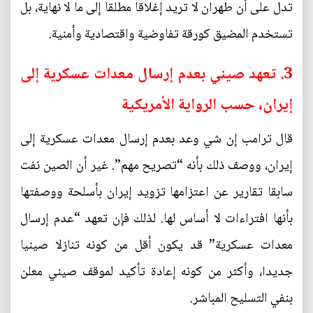
تدل على أن طهران لا تريد إغلاقا مطلقا إلى ما لا نهاية، بل
تستخدم المضيق كورقة تفاوضية واقتصادية وأمنية.
3. تعهد صيني بعدم إرسال معدات عسكرية إلى
إيران، حسب الرواية الأمريكية
قال ترامب إن شي وعد بعدم إرسال معدات عسكرية إلى
إيران، ووصف ذلك بأنه “تصريح مهم”. غير أن الصين نفت
سابقا تقارير عن اعتزامها تزويد إيران بأسلحة ووصفتها
بأنها افتراءات لا أساس لها. لذلك فإن تعهد “عدم إرسال
معدات عسكرية” قد يكون أقل من كونه تنازلا صينيا
جديدا، وأكثر من كونه إعادة تأكيد لموقف صيني معلن
بنفي التسليح المباشر.