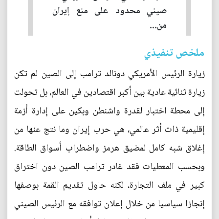
صيني محدود على منع إيران
من...
ملخص تنفيذي
زيارة الرئيس الأمريكي دونالد ترامب إلى الصين لم تكن
زيارة ثنائية عادية بين أكبر اقتصادين في العالم، بل تحولت
إلى محطة اختبار لقدرة واشنطن وبكين على إدارة أزمة
إقليمية ذات أثر عالمي، هي حرب إيران وما نتج عنها من
إغلاق شبه كامل لمضيق هرمز واضطراب أسواق الطاقة.
وبحسب المعطيات فقد غادر ترامب الصين دون اختراق
كبير في ملف التجارة، لكنه حاول تقديم القمة بوصفها
إنجازا سياسيا من خلال إعلان توافقه مع الرئيس الصيني