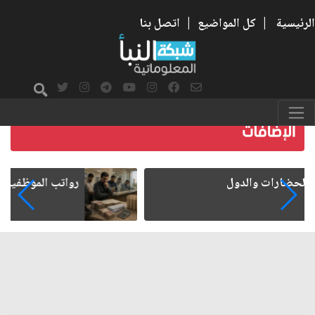
الرئيسية
|
كل المواضيع
|
اتصل بنا
رواتب الموظفين على صفيح ساخن