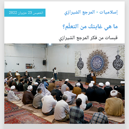
إسلاميات
-
المرجع الشيرازي
الخميس 23 حزيران 2022
ما هي غايتك من التعلّم؟
قبسات من فكر المرجع الشيرازي