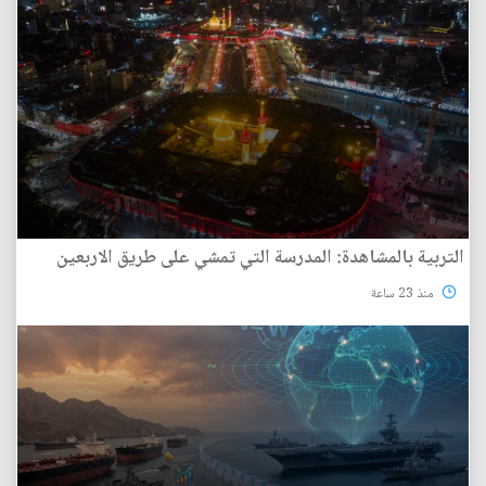
التربية بالمشاهدة: المدرسة التي تمشي على طريق الاربعين
منذ 23 ساعة