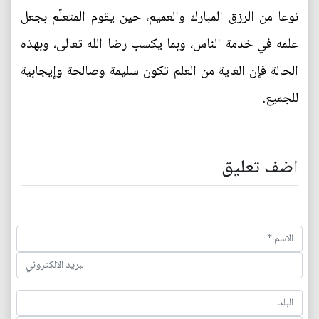
نوعا من الرزق المبارك والعميم، حين يقوم المتعلّم بجعل
علمه في خدمة الناس، وبما يكسب رضا الله تعالى، وبهذه
الحالة فإن الغاية من العلم تكون سليمة وصالحة وإيجابية
للجميع.
اضف تعليق