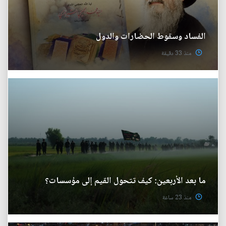
الفساد وسقوط الحضارات والدول
منذ 33 دقيقة
ما بعد الأربعين: كيف تتحول القيم إلى مؤسسات؟
منذ 23 ساعة