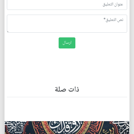
ذات صلة