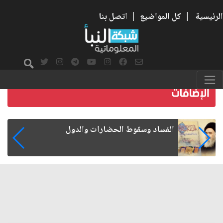
الرئيسية
|
كل المواضيع
|
اتصل بنا
رواتب الموظفين على صفيح ساخن