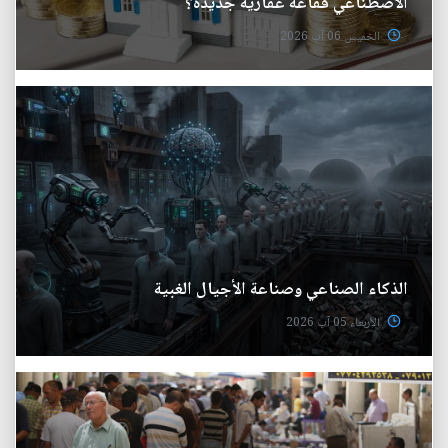
الاصطناعي فقاعة عقارية جديدة؟
الخميس 06 آب 2026
الذكاء الصناعي وصناعة الأجيال الغبية
الأربعاء 05 آب 2026