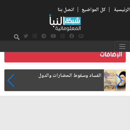
الرئيسية
|
كل المواضيع
|
اتصل بنا
رواتب الموظفين على صفيح ساخن