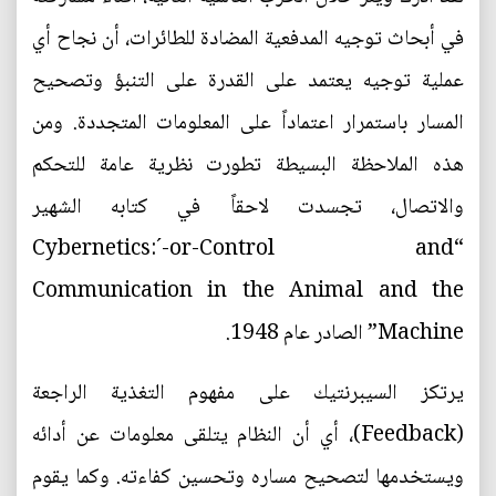
في أبحاث توجيه المدفعية المضادة للطائرات، أن نجاح أي
عملية توجيه يعتمد على القدرة على التنبؤ وتصحيح
المسار باستمرار اعتماداً على المعلومات المتجددة. ومن
هذه الملاحظة البسيطة تطورت نظرية عامة للتحكم
والاتصال، تجسدت لاحقاً في كتابه الشهير
“Cybernetics:´-or-Control and
Communication in the Animal and the
Machine” الصادر عام 1948.
يرتكز السيبرنتيك على مفهوم التغذية الراجعة
(Feedback)، أي أن النظام يتلقى معلومات عن أدائه
ويستخدمها لتصحيح مساره وتحسين كفاءته. وكما يقوم