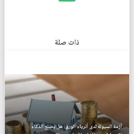
ذات صلة
أزمة السيولة لدى أثرياء الورق: هل يصنع الذكاء