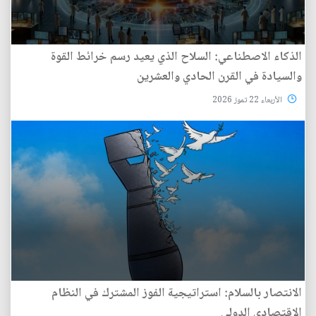
الذكاء الاصطناعي: السلاح الذي يعيد رسم خرائط القوة
والسيادة في القرن الحادي والعشرين
الأربعاء 22 تموز 2026
الانتصار بالسلام: استراتيجية الفوز المشترك في النظام
الاقتصادي الدولي