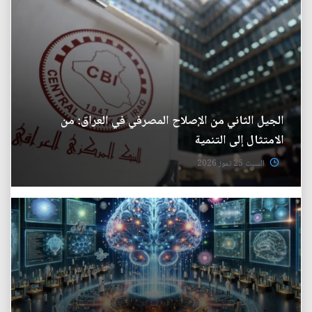
الجيل الثاني من الإصلاح المصرفي في العراق: من
الامتثال إلى التنمية
السبت 25 تموز 2026