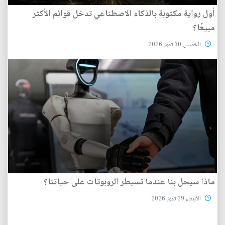
أول رواية مكتوبة بالذكاء الاصطناعي تدخل قوائم الأكثر
مبيعًا؟
الخميس 30 تموز 2026
ماذا سيحل بنا عندما تسيطر الروبوتات على حياتنا؟
الأربعاء 29 تموز 2026