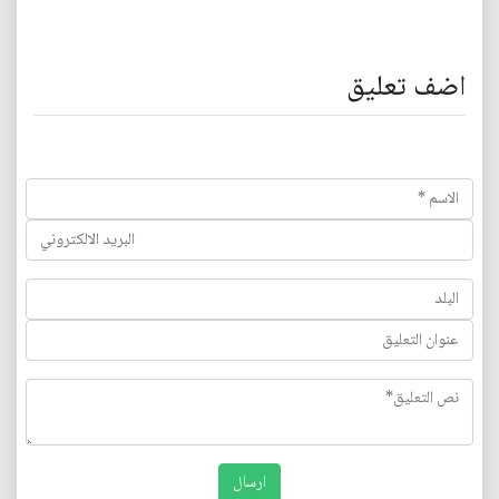
اضف تعليق