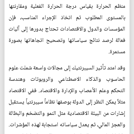
منظم الحرارة بقياس درجة الحرارة الفعلية ومقارنتها
بالمستوى المطلوب ثم اتخاذ الإجراء المناسب، فإن
المؤسسات والدول والاقتصادات تحتاج بدورها إلى آليات
فعالة لرصد نتائج سياساتها وتصحيح اتجاهاتها بصورة
مستمرة.
وقد امتد تأثير السيبرنتيك إلى مجالات واسعة شملت علوم
الحاسوب والذكاء الاصطناعي والروبوتات وهندسة
التحكم وعلم الأعصاب والإدارة والاقتصاد. ففي الاقتصاد
مثلاً يمكن النظر إلى الدولة بوصفها نظاماً سيبرنتياً يستقبل
إشارات من البيئة الاقتصادية مثل النمو والتضخم والبطالة
والعجز المالي، ثم يعدل سياساته استجابة لهذه المؤشرات.