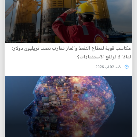
مكاسب قوية لقطاع النفط والغاز تقارب نصف تريليون دولار:
لماذا لا ترتفع الاستثمارات؟
الأحد 02 آب 2026