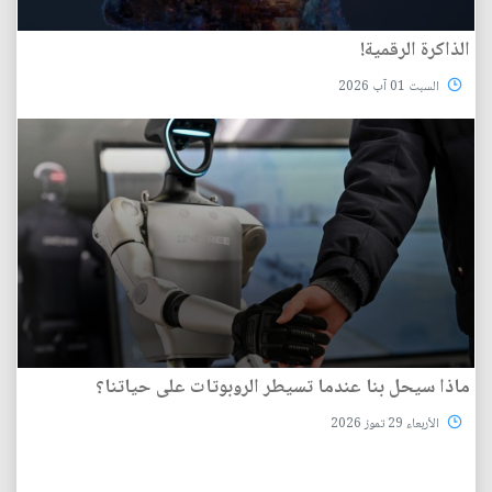
الذاكرة الرقمية!
السبت 01 آب 2026
ماذا سيحل بنا عندما تسيطر الروبوتات على حياتنا؟
الأربعاء 29 تموز 2026