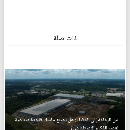
ذات صلة
من الرقاقة إلى الفضاء: هل يصنع ماسك قاعدة صناعية
لعصر الذكاء الاصطناعي؟