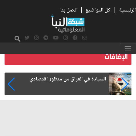
الرئيسية
|
كل المواضيع
|
اتصل بنا
ما بعد الأربعين.. كيف اتسعت الزيارة من هويتها
الشيعية إلى حضور عالمي؟