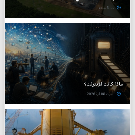
منذ 6 ساعة
ماذا كانت الإنترنت؟
السبت 08 آب 2026