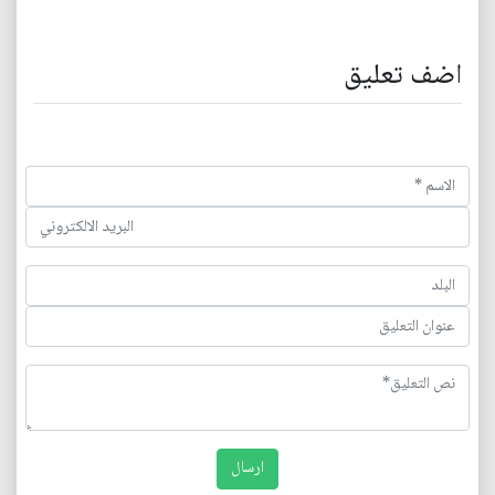
اضف تعليق