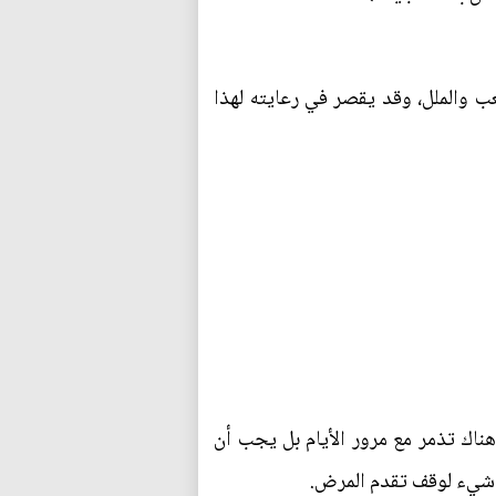
ب والملل، وقد يقصر في رعايته لهذا
اك تذمر مع مرور الأيام بل يجب أن
ل شيء لوقف تقدم المرض.