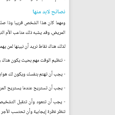
نصائح لابد منها
ومهما كان هذا الشخص قريبا وذا صلة 
المريض، وقد يشبه ذلك متاعب الأم التي
لذلك هناك نقاط نريد أن نبينها لمن يه
- تنظيم الوقت مهم بحيث يكون هناك 
- يجب أن تهتم بنفسك ويكون لك هوايا
- يجب أن تستريح عندما يستريح المري
- يجب أن تتعود وأن تتقبل التشخيص 
تنظر نظرة إيجابية وأن تحتسب الأجر 