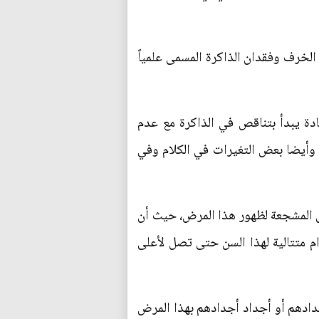
لخرف وفقدان الذاكرة المسمى علمياً
ادة يبدأ بتناقص في الذاكرة مع عدم
ه، وأيضا بعض التغيرات في الكلام وفي
ل المشجعة لظهور هذا المرض، حيث أن
 متتالية لهذا السن حتى تصل لأعلى
ادهم أو أجداد أجدادهم بهذا المرض