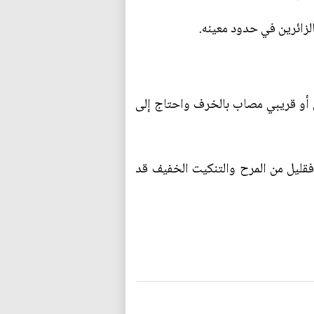
زائرين في حدود معينه.
 أو قريبي مصاب بالخرف واحتاج إلى
فقليل من المرح والتنكيت الخفيف قد