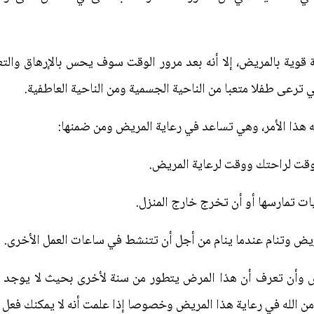
قوية بالمريض، إلا أنه بعد مرور الوقت سوف يحس بالإرهاق والتع
 ترعى طفلا متعبا من الناحية الجسمية ومن الناحية العاطفية.
مه هذا الأمر، وهي تساعد في رعاية المريض ومن ضمنها:
وقت لراحتك ووقت لرعاية المريض.
ت تمارسها أو أن تخرج خارج المنزل.
ض وتنام عندما ينام من أجل أن تتنشط في ساعات العمل الأخرى.
وأن تعرف أن هذا المرض يتطور من سنة لأخرى بحيث لا يوجد هن
من الله في رعاية هذا المريض وخصوصا إذا علمت أنه لا يمكنك فع