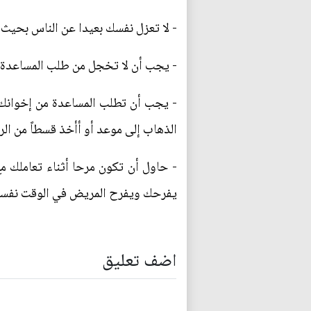
- لا تعزل نفسك بعيدا عن الناس بحيث
- يجب أن لا تخجل من طلب المساعدة و
- يجب أن تطلب المساعدة من إخوانك 
الذهاب إلى موعد أو أأخذ قسطاً من الر
- حاول أن تكون مرحا أثناء تعاملك م
يفرحك ويفرح المريض في الوقت نفسه
اضف تعليق