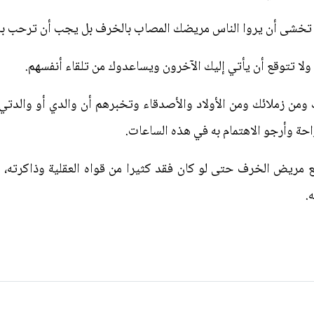
 تخشى أن يروا الناس مريضك المصاب بالخرف بل يجب أن ترحب بال
لا تتوقع أن يأتي إليك الآخرون ويساعدوك من تلقاء أنفسهم.
ومن زملائك ومن الأولاد والأصدقاء وتخبرهم أن والدي أو والدتي
احة وأرجو الاهتمام به في هذه الساعات.
ع مريض الخرف حتى لو كان فقد كثيرا من قواه العقلية وذاكرته، 
.