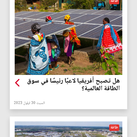
طاقة
هل تصبح أفريقيا لاعبًا رئيسًا في سوق
الطاقة العالمية؟
السبت 30 ايلول 2023
طاقة