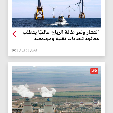
انتشار ونمو طاقة الرياح عالميًا يتطلب
معالجة تحديات تقنية ومجتمعية
الثلاثاء 05 ايلول 2023
طاقة