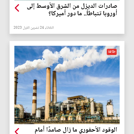
صادرات الديزل من الشرق الأوسط إلى
أوروبا تتباطأ.. ما دور أميركا؟
الثلاثاء 24 تشرين الاول 2023
طاقة
الوقود الأحفوري ما زال صامدًا أمام