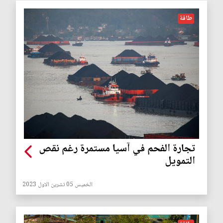
طاقة
تجارة الفحم في آسيا مستمرة رغم نقص
التمويل
الخميس 05 تشرين الاول 2023