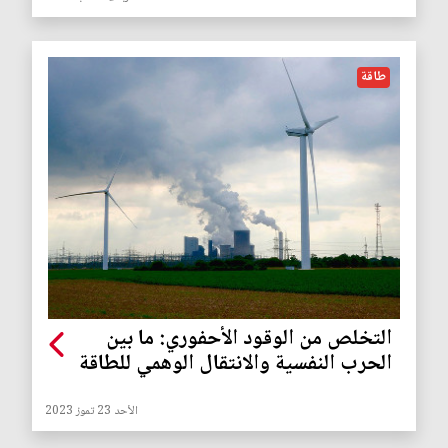
طاقة
التخلص من الوقود الأحفوري: ما بين
الحرب النفسية والانتقال الوهمي للطاقة
الأحد 23 تموز 2023