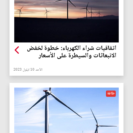
اتفاقيات شراء الكهرباء: خطوة لخفض
الانبعاثات والسيطرة على الأسعار
الأحد 10 ايلول 2023
طاقة