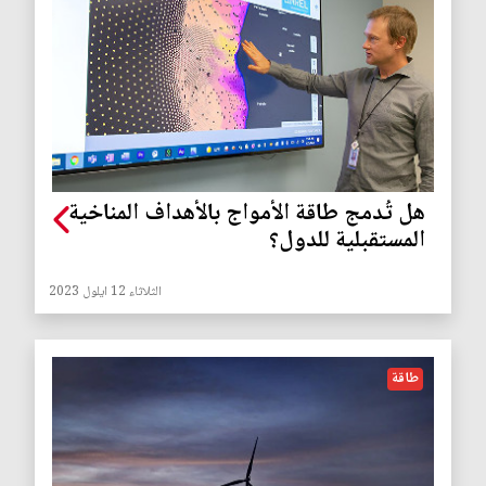
هل تُدمج طاقة الأمواج بالأهداف المناخية
المستقبلية للدول؟
الثلاثاء 12 ايلول 2023
طاقة