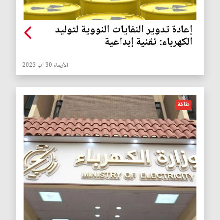
إعادة تدوير النفايات النووية لتوليد
الكهرباء: تقنية إبداعية
الأربعاء 30 آب 2023
طاقة