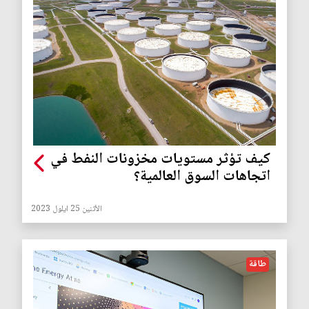
كيف تؤثر مستويات مخزونات النفط في
اتجاهات السوق العالمية؟
الأثنين 25 ايلول 2023
طاقة