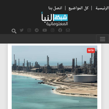
الرئيسية
|
كل المواضيع
|
اتصل بنا
طاقة