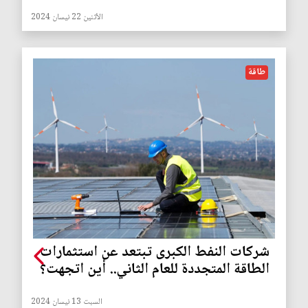
الأثنين 22 نيسان 2024
طاقة
شركات النفط الكبرى تبتعد عن استثمارات
الطاقة المتجددة للعام الثاني.. أين اتجهت؟
السبت 13 نيسان 2024