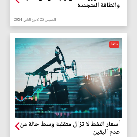
والطاقة المتجددة
الخميس 25 كانون الثاني 2024
طاقة
أسعار النفط لا تزال متقلبة وسط حالة من
عدم اليقين