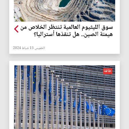
سوق الليثيوم العالمية تنتظر الخلاص من
هيمنة الصين.. هل تنقذها أستراليا؟
الخميس 15 شباط 2024
طاقة