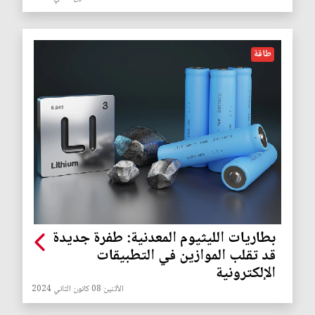
طاقة
بطاريات الليثيوم المعدنية: طفرة جديدة
قد تقلب الموازين في التطبيقات
الإلكترونية
الأثنين 08 كانون الثاني 2024