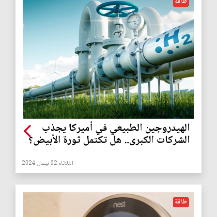
طاقة
الهيدروجين الطبيعي في أميركا يجذب
الشركات الكبرى.. هل تكتمل ثورة الأبيض؟
الثلاثاء 02 نيسان 2024
طاقة