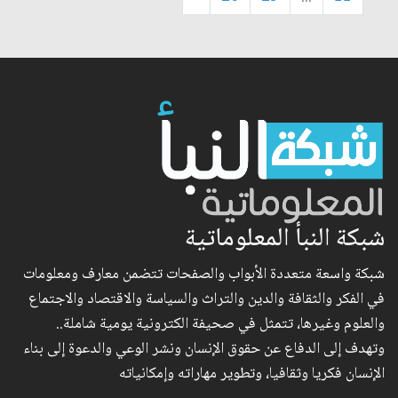
شبكة النبأ المعلوماتية
شبكة واسعة متعددة الأبواب والصفحات تتضمن معارف ومعلومات
في الفكر والثقافة والدين والتراث والسياسة والاقتصاد والاجتماع
والعلوم وغيرها، تتمثل في صحيفة الكترونية يومية شاملة..
وتهدف إلى الدفاع عن حقوق الإنسان ونشر الوعي والدعوة إلى بناء
الإنسان فكريا وثقافيا، وتطوير مهاراته وإمكانياته