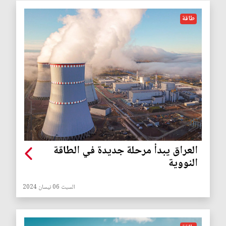
طاقة
العراق يبدأ مرحلة جديدة في الطاقة
النووية
السبت 06 نيسان 2024