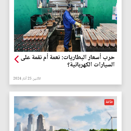
حرب أسعار البطاريات: نعمة أم نقمة على
السيارات الكهربائية؟
الأثنين 25 آذار 2024
طاقة