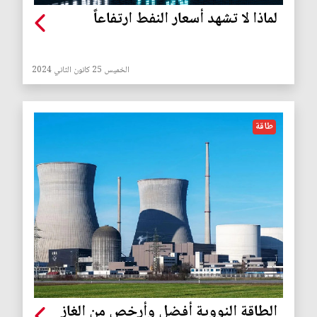
لماذا لا تشهد أسعار النفط ارتفاعاً
الخميس 25 كانون الثاني 2024
طاقة
الطاقة النووية أفضل وأرخص من الغاز