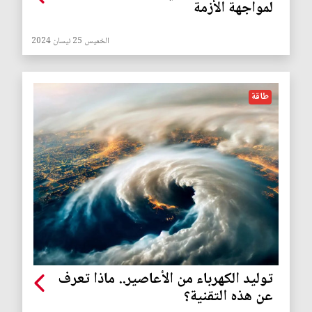
لمواجهة الأزمة
الخميس 25 نيسان 2024
طاقة
توليد الكهرباء من الأعاصير.. ماذا تعرف
عن هذه التقنية؟