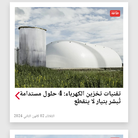
طاقة
تقنيات تخزين الكهرباء: 4 حلول مستدامة
تُبشر بتيار لا ينقطع
الثلاثاء 02 كانون الثاني 2024