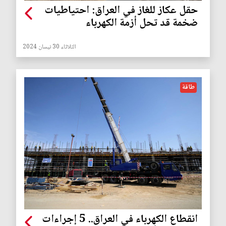
حقل عكاز للغاز في العراق: احتياطيات
ضخمة قد تحل أزمة الكهرباء
الثلاثاء 30 نيسان 2024
طاقة
انقطاع الكهرباء في العراق.. 5 إجراءات