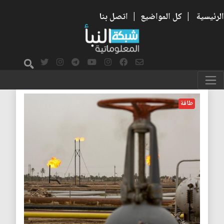
الرئيسية
|
كل المواضيع
|
اتصل بنا
طاقة