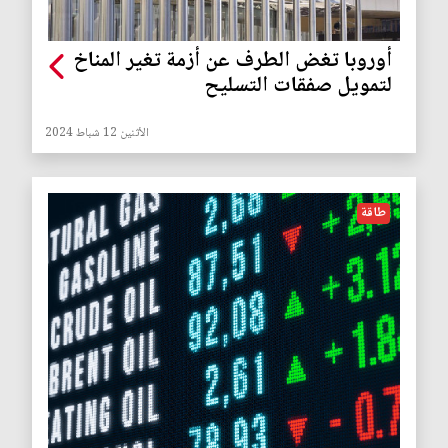
أوروبا تغض الطرف عن أزمة تغير المناخ
لتمويل صفقات التسليح
الأثنين 12 شباط 2024
طاقة