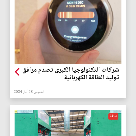
شركات التكنولوجيا الكبرى تصدم مرافق
توليد الطاقة الكهربائية
الخميس 28 آذار 2024
طاقة