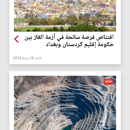
اقتناص فرصة سانحة في أزمة الغاز بين
حكومة إقليم كردستان وبغداد
الأحد 18 شباط 2024
طاقة