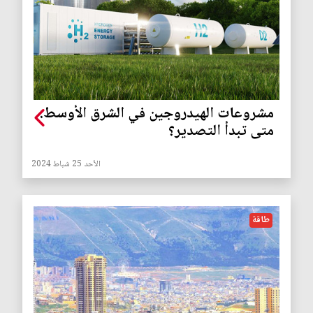
مشروعات الهيدروجين في الشرق الأوسط:
متى تبدأ التصدير؟
الأحد 25 شباط 2024
طاقة