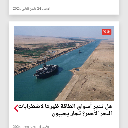
الأربعاء 24 كانون الثاني 2024
طاقة
هل تدير أسواق الطاقة ظهرها لاضطرابات
البحر الأحمر؟ تجار يجيبون
الأحد 14 كانون الثاني 2024