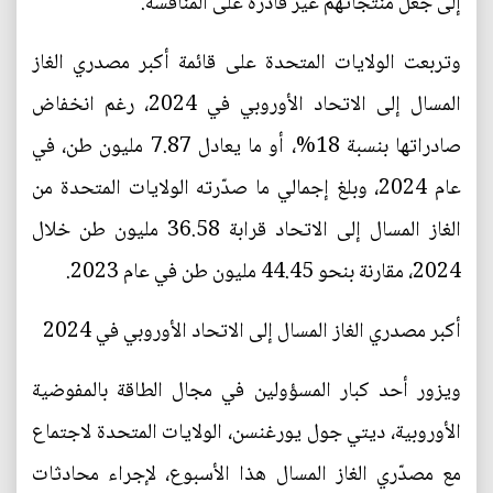
إلى جعل منتجاتهم غير قادرة على المنافسة.
وتربعت الولايات المتحدة على قائمة أكبر مصدري الغاز
المسال إلى الاتحاد الأوروبي في 2024، رغم انخفاض
صادراتها بنسبة 18%، أو ما يعادل 7.87 مليون طن، في
عام 2024، وبلغ إجمالي ما صدّرته الولايات المتحدة من
الغاز المسال إلى الاتحاد قرابة 36.58 مليون طن خلال
2024، مقارنة بنحو 44.45 مليون طن في عام 2023.
أكبر مصدري الغاز المسال إلى الاتحاد الأوروبي في 2024
ويزور أحد كبار المسؤولين في مجال الطاقة بالمفوضية
الأوروبية، ديتي جول يورغنسن، الولايات المتحدة لاجتماع
مع مصدّري الغاز المسال هذا الأسبوع، لإجراء محادثات