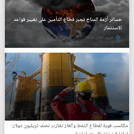
خسائر أزمة المناخ تجبر قطاع التأمين على تغيير قواعد
الاستثمار
الأربعاء 05 آب 2026
مكاسب قوية لقطاع النفط والغاز تقارب نصف تريليون دولار: