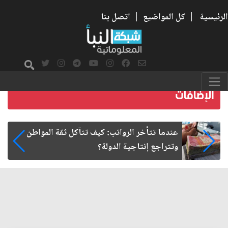
الرئيسية
|
كل المواضيع
|
اتصل بنا
صمت الطريق بعد الأربعين