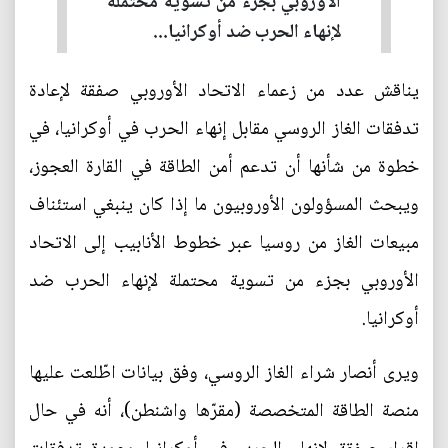
الأوروبي بجزء من تسوية محتملة
لإنهاء الحرب ضد أوكرانيا...
يناقش عدد من زعماء الاتحاد الأوروبي صفقة لإعادة
تدفقات الغاز الروسي مقابل إنهاء الحرب في أوكرانيا، في
خطوة من شأنها أن تدعم أمن الطاقة في القارة العجوز،
ويبحث المسؤولون الأوروبيون ما إذا كان ينبغي استئناف
مبيعات الغاز من روسيا عبر خطوط الأنابيب إلى الاتحاد
الأوروبي بجزء من تسوية محتملة لإنهاء الحرب ضد
أوكرانيا.
ويرى أنصار شراء الغاز الروسي، وفق بيانات اطّلعت عليها
منصة الطاقة المتخصصة (مقرّها واشنطن)، أنه في حال