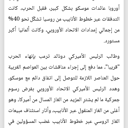
أوروبا عائدات موسكو بشكل كبير، فقبل الحرب، كانت
التدفقات عبر خطوط الأنابيب من روسيا تشكّل نحو 40%
من إجمالي إمدادات الاتحاد الأوروبي، وكانت ألمانيا أكبر
مستورد.
وطالب الرئيس الأميركي دونالد ترمب بإنهاء الحرب
"قريبا"، مما دفع إلى إجراء مناقشات بين العواصم الغربية
حول العناصر اللازمة للتوصل إلى اتفاق دائم مع موسكو،
وهدد الرئيس الأميركي الاتحاد الأوروبي بفرض رسوم
جمركية ما لم يشترِ المزيد من الغاز المسال من أميركا، وهو
أغلى من الغاز المنقول عبر الأنابيب، وأثار استئناف مبيعات
الغاز الروسي عبر خطوط الأنابيب غضب المسؤولين في