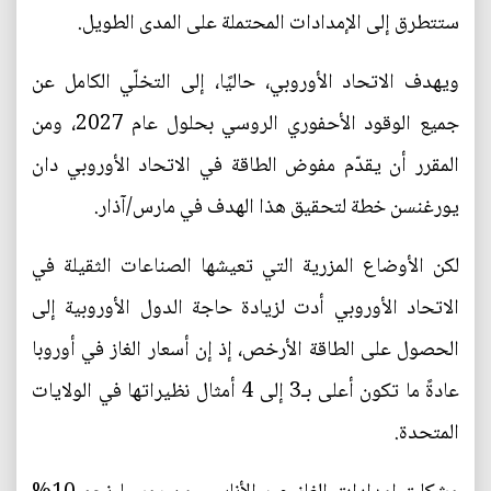
ستتطرق إلى الإمدادات المحتملة على المدى الطويل.
ويهدف الاتحاد الأوروبي، حاليًا، إلى التخلّي الكامل عن
جميع الوقود الأحفوري الروسي بحلول عام 2027، ومن
المقرر أن يقدّم مفوض الطاقة في الاتحاد الأوروبي دان
يورغنسن خطة لتحقيق هذا الهدف في مارس/آذار.
لكن الأوضاع المزرية التي تعيشها الصناعات الثقيلة في
الاتحاد الأوروبي أدت لزيادة حاجة الدول الأوروبية إلى
الحصول على الطاقة الأرخص، إذ إن أسعار الغاز في أوروبا
عادةً ما تكون أعلى بـ3 إلى 4 أمثال نظيراتها في الولايات
المتحدة.