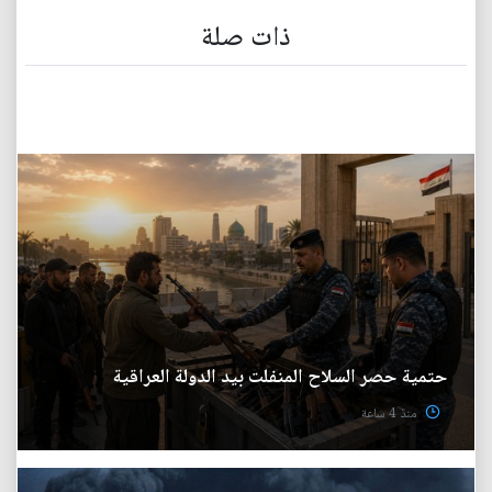
ذات صلة
حتمية حصر السلاح المنفلت بيد الدولة العراقية
منذ 4 ساعة