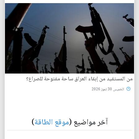
من المستفيد من إبقاء العراق ساحة مفتوحة للصراع؟
الخميس 30 تموز 2026
آخر مواضيع (
موقع الطاقة
)