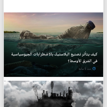
كيف يتأثر تصنيع البلاستيك بالاضطرابات الجيوسياسية
في الشرق الأوسط؟
منذ 5 ساعة