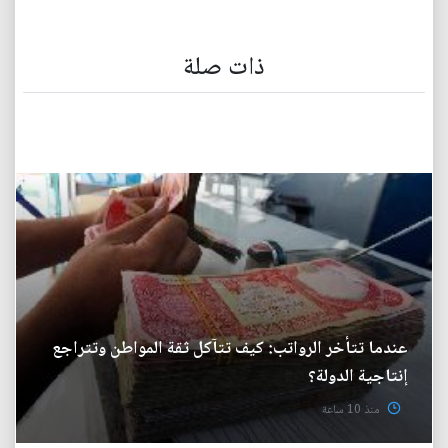
ذات صلة
عندما تتأخر الرواتب: كيف تتآكل ثقة المواطن وتتراجع
إنتاجية الدولة؟
منذ 10 ساعة