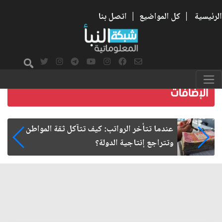
الرئيسية
|
كل المواضيع
|
اتصل بنا
صمت الطريق بعد الأربعين