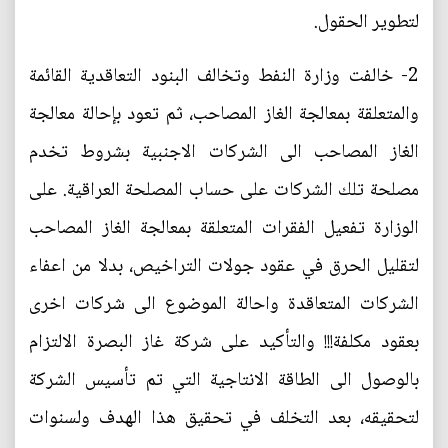
لتطوير الحقول.
2- خالفت وزارة النفط وتخالف البنود التعاقدية القائمة
والمتعلقة بمعالجة الغاز المصاحب، ثم تعود بإحالة معالجة
الغاز المصاحب الى الشركات الاجنبية بشروط تخدم
مصلحة تلك الشركات على حساب المصلحة العراقية. على
الوزارة تفعيل الفقرات المتعلقة بمعالجة الغاز المصاحب
لتقليل الحرق في عقود جولات التراخيص، بدلا من اعفاء
الشركات المتعاقدة واحالة الموضوع الى شركات اخرى
بعقود مكلفة!!! والتأكيد على شركة غاز البصرة الالتزام
بالوصول الى الطاقة الانتاجية التي تم تأسيس الشركة
لتحقيقه، بعد التخلف في تحقيق هذا الهدف ولسنوات