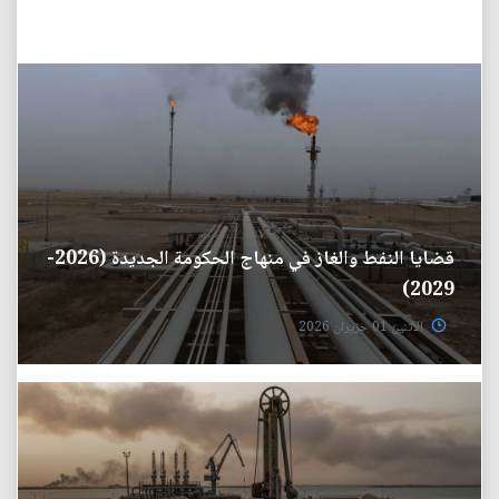
قضايا النفط والغاز في منهاج الحكومة الجديدة (2026-
2029)
الأثنين 01 حزيران 2026