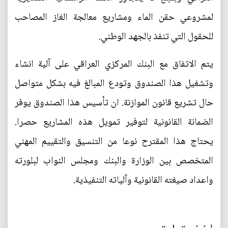
لمشروعي حقن الماء ومشاريع معالجة الغاز المصاحب
للحقول التي تنفذ بالجهد الوطني.
يتم الاتفاق مع البنك المركزي العراقي على آلية انشاء
وتشغيل هذا الصندوق وتودع المبالغ فيه بشكل متواصل
حال تشريع قانون الموازنة. ان تأسيس هذا الصندوق يوفر
الضمانة القانونية لتوفير تمويل هذه المشاريع حصرا.
يحتاج هذا المقترح نوعا من التنسيق والتقييم المهني
المتخصص بين الوزارة والبنك ومجلس النواب لبلورته
واعداد صيغته القانونية وآلياته التنفيذية.