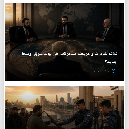
ثلاثة لقاءات وخريطة متحركة.. هل يولد شرق أوسط
جديد؟
منذ 11 ساعة