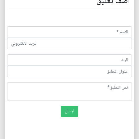
اضف تعليق