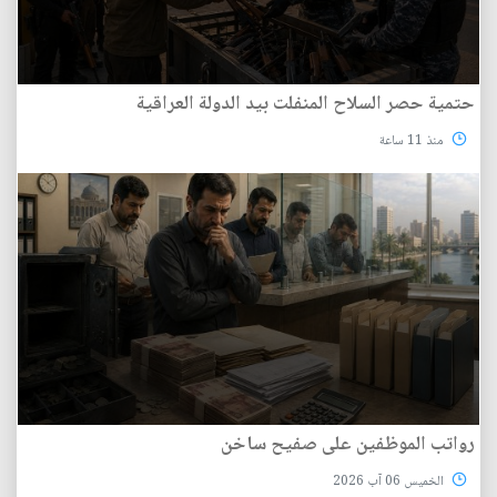
حتمية حصر السلاح المنفلت بيد الدولة العراقية
منذ 11 ساعة
رواتب الموظفين على صفيح ساخن
الخميس 06 آب 2026