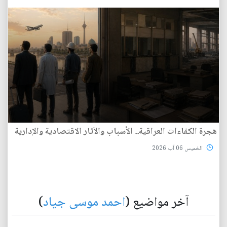
هجرة الكفاءات العراقية.. الأسباب والآثار الاقتصادية والإدارية
الخميس 06 آب 2026
آخر مواضيع (
احمد موسى جياد
)