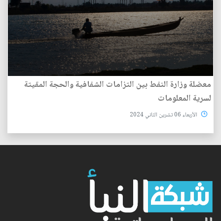
معضلة وزارة النفط بين التزامات الشفافية والحجة المقيتة
لسرية المعلومات
الأربعاء 06 تشرين الثاني 2024